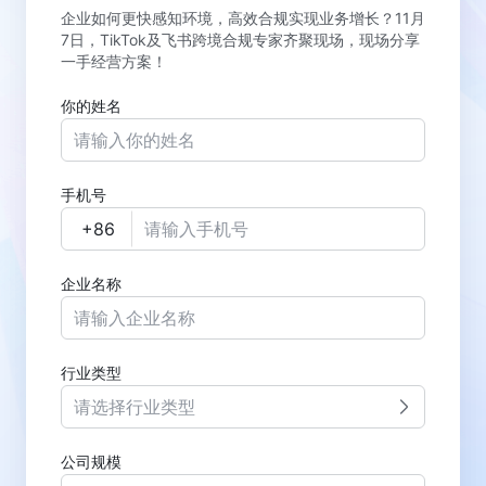
企业如何更快感知环境，高效合规实现业务增长？11月
7日，TikTok及飞书跨境合规专家齐聚现场，现场分享
一手经营方案！
你的姓名
手机号
企业名称
行业类型
请选择行业类型
公司规模