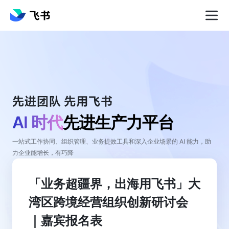
AI 时代
先进生产力平台
一站式工作协同、组织管理、业务提效工具和深入企业场景的 AI 能力，助
力企业能增长，有巧降
「业务超疆界，出海用飞书」大
湾区跨境经营组织创新研讨会
｜嘉宾报名表