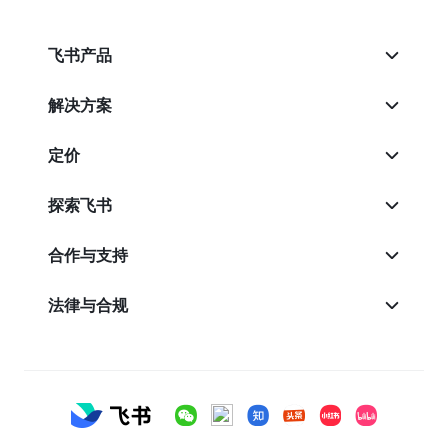
飞书产品
解决方案
定价
探索飞书
合作与支持
法律与合规