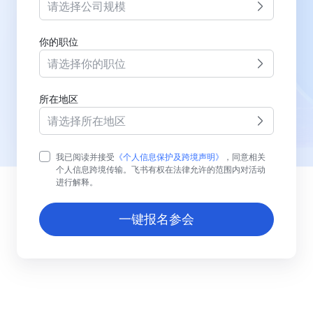
请选择公司规模
你的职位
请选择你的职位
所在地区
请选择所在地区
我已阅读并接受
《个人信息保护及跨境声明》
，同意相关
个人信息跨境传输。飞书有权在法律允许的范围内对活动
进行解释。
一键报名参会