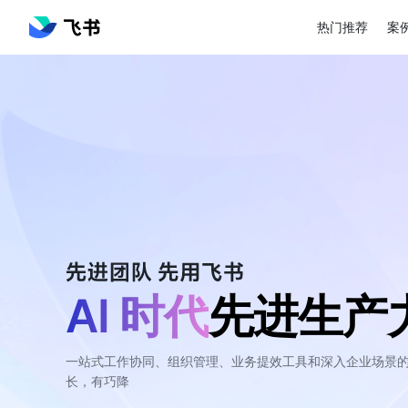
热门推荐
案
AI 时代
先进生产
一站式工作协同、组织管理、业务提效工具和深入企业场景的 
长，有巧降