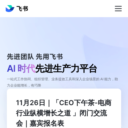
AI 时代
先进生产力平台
一站式工作协同、组织管理、业务提效工具和深入企业场景的 AI 能力，助
力企业能增长，有巧降
11月26日｜「CEO下午茶-电商
行业纵横增长之道 」闭门交流
会｜嘉宾报名表