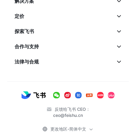
解决方案
定价
探索飞书
合作与支持
法律与合规
反馈给飞书 CEO：
ceo@feishu.cn
更改地区-简体中文