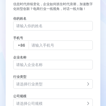
信息时代持续变化，企业如何抓住时代浪潮，加速数字
化转型创新？电商行业一线视角，对话一线大咖！
你的姓名
手机号
企业名称
行业类型
请选择行业类型
公司规模
请选择公司规模