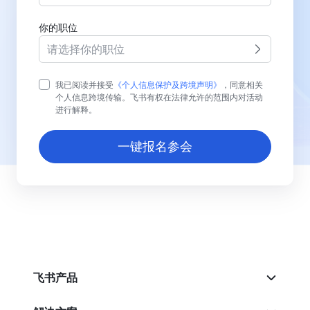
你的职位
请选择你的职位
我已阅读并接受
《个人信息保护及跨境声明》
，同意相关
个人信息跨境传输。飞书有权在法律允许的范围内对活动
进行解释。
一键报名参会
飞书产品