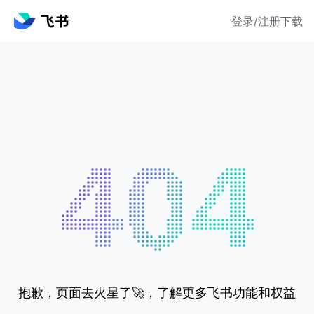
登录/注册
下载
抱歉，页面去火星了🚀，了解更多飞书功能和权益