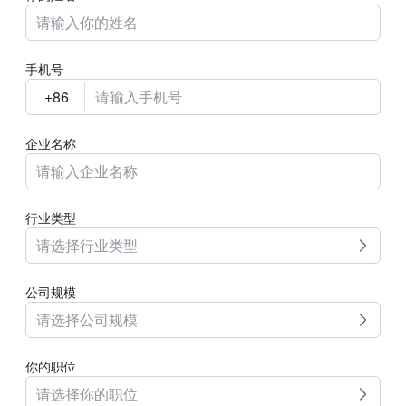
手机号
企业名称
行业类型
请选择行业类型
公司规模
请选择公司规模
你的职位
请选择你的职位