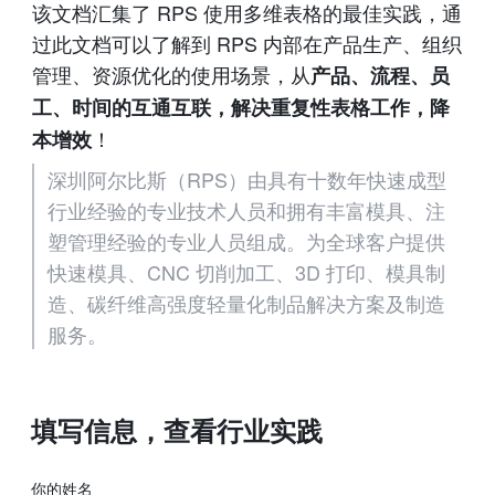
该文档汇集了 RPS 使用多维表格的最佳实践，通
过此文档可以了解到 RPS 内部在产品生产、组织
管理、资源优化的使用场景，从
产品、流程、员
工、时间的互通互联，解决重复性表格工作，降
！
本增效
深圳阿尔比斯（RPS）由具有十数年快速成型
行业经验的专业技术人员和拥有丰富模具、注
塑管理经验的专业人员组成。为全球客户提供
快速模具、CNC 切削加工、3D 打印、模具制
造、碳纤维高强度轻量化制品解决方案及制造
服务。
填写信息，查看行业实践
你的姓名