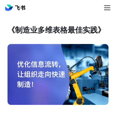
《制造业多维表格最佳实践》