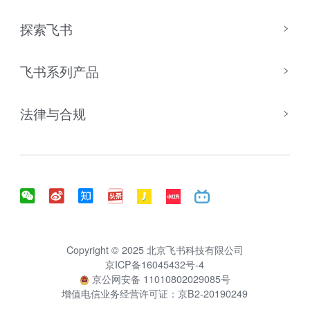
探索飞书
飞书系列产品
法律与合规
Copyright © 2025 北京飞书科技有限公司
京ICP备16045432号-4
京公网安备 11010802029085号
增值电信业务经营许可证：京B2-20190249