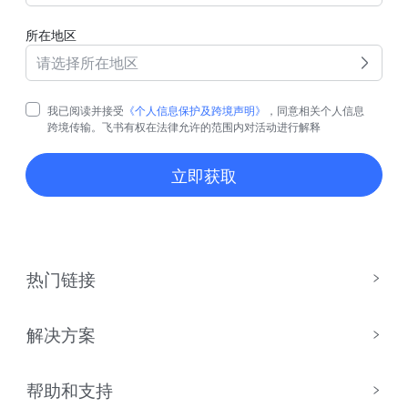
所在地区
请选择所在地区
我已阅读并接受
《个人信息保护及跨境声明》
，同意相关个人信息
跨境传输。飞书有权在法律允许的范围内对活动进行解释
立即获取
热门链接
解决方案
帮助和支持