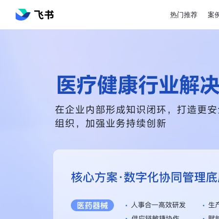
热门推荐
案