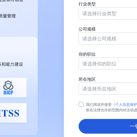
行业类型
请选择行业类型
公司规模
请选择公司规模
你的职位
请选择你的职位
所在地区
请选择所在地区
我已阅读并接受
《个人信息保
权在法律允许的范围内对活动
一