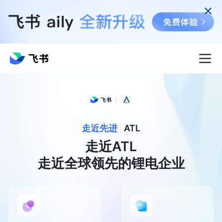
走近先进
ATL
走近ATL

走近全球领先的锂电企业