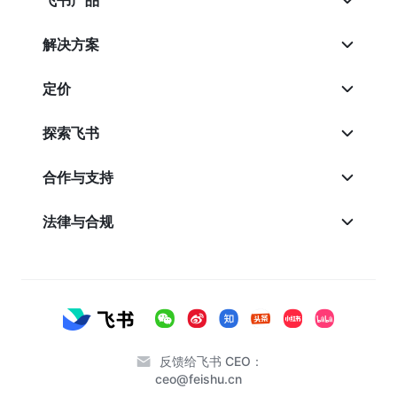
解决方案
定价
探索飞书
合作与支持
法律与合规
反馈给飞书 CEO：
ceo@feishu.cn