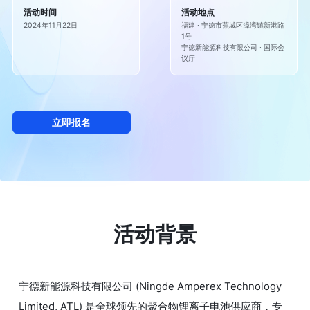
活动时间
活动地点
2024年11月22日
福建 · 宁德市蕉城区漳湾镇新港路
1号

宁德新能源科技有限公司 · 国际会
议厅
立即报名
活动背景
宁德新能源科技有限公司 (Ningde Amperex Technology 
Limited, ATL) 是全球领先的聚合物锂离子电池供应商，专