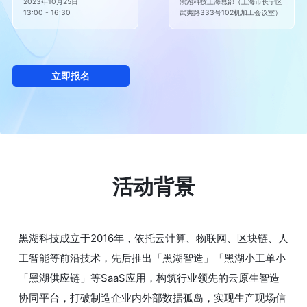
2023年10月25日

黑湖科技上海总部（上海市长宁区
13:00 - 16:30
武夷路333号102机加工会议室）
立即报名
活动背景
黑湖科技成立于2016年，依托云计算、物联网、区块链、人
工智能等前沿技术，先后推出「黑湖智造」「黑湖小工单小
「黑湖供应链」等SaaS应用，构筑行业领先的云原生智造
协同平台，打破制造企业内外部数据孤岛，实现生产现场信