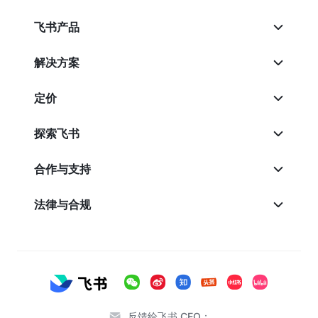
飞书产品
解决方案
定价
探索飞书
合作与支持
法律与合规
反馈给飞书 CEO：