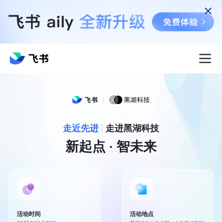
走近先进
走进黑湖科技
新起点 · 智未来
活动时间
活动地点