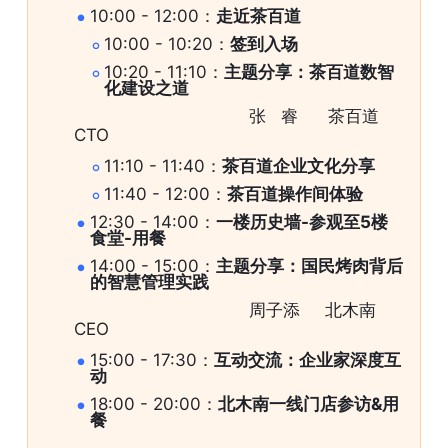
10:00 - 12:00：
走近茶百道
10:00 - 10:20：
签到入场
10:20 - 11:10：
主题分享：茶百道数智
化建设之道
                                   张   睿      茶百道
CTO
11:10 - 11:40：
茶百道企业文化分享
11:40 - 12:00：
茶百道操作间体验
12:30 - 14:00：
一楼历史墙-参观至5楼
食堂-用餐
14:00 - 15:00：
主题分享：国民烤肉背后
的智慧管理实践
                                   周子添     北木南
CEO
15:00 - 17:30：
互动交流：企业家深度互
动
18:00 - 20:00：
北木南一线门店参访&用
餐