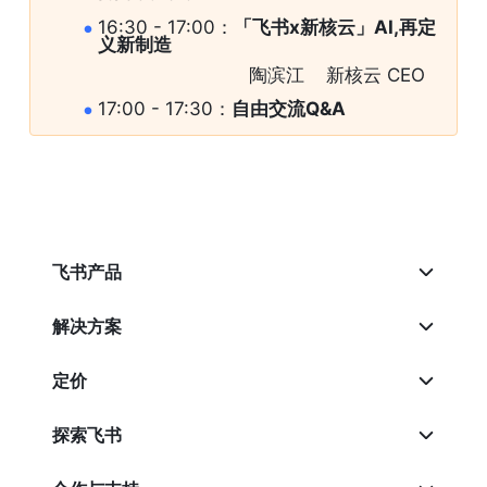
16:30 - 17:00：
「飞书x新核云」AI,再定
义新制造
                               陶滨江    新核云 CEO
17:00 - 17:30：
自由交流Q&A
飞书产品
解决方案
定价
探索飞书