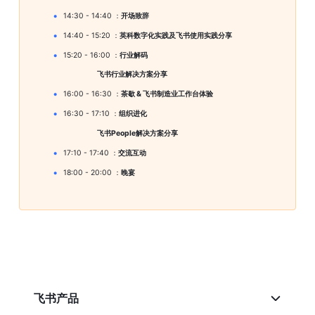
14:30 - 14:40 ：
开场致辞
14:40 - 15:20 ：
英科数字化实践及飞书使用实践分享
15:20 - 16:00 ：
行业解码
                                飞书行业解决方案分享
16:00 - 16:30 ：
茶歇 & 飞书制造业工作台体验
16:30 - 17:10 ：
组织进化
                                飞书People解决方案分享
17:10 - 17:40 ：
交流互动
18:00 - 20:00 ：
晚宴
飞书产品