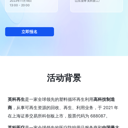
2023年11月18日

山东淄博·英科新工厂
13:00 - 20:00
立即报名
活动背景
英科再生
是一家全球领先的塑料循环再生利用
高科技制造
商
，从事可再生资源的回收、再生、利用业务，于 2021 年
在上海证券交易所科创板上市，股票代码为 688087。
英科医疗
是一家全球领先的医疗防护用品服务商和
中国最大