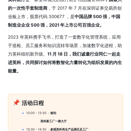
的一次性手套制造商
，于 2017 年 7 月在深圳证券交易所创
业板上市，股票代码 300677 ，是
中国品牌 500 强，中国
制造业企业 500 强，2021 年上市公司百强企业。
2023 年英科携手飞书，打造了一套数字化管理系统，应用
于巡检、员工服务和知识流转等场景，加速数字化进程，助
力英科组织新升级。
11 月 18 日，我们诚邀行业同仁一起走
进英科，共同探讨如何将数智化力量转化为组织发展的内生
能量。
📌
活动日程
13:00 - 13:30 ：
签到
                                英科新工厂一楼大厅
13:30 - 14:30 ：
参观英科再生产品展区及工厂