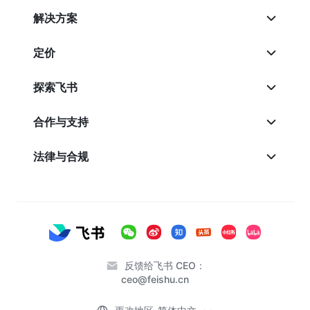
解决方案
定价
探索飞书
合作与支持
法律与合规
反馈给飞书 CEO：
ceo@feishu.cn