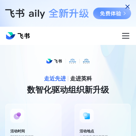
走近先进
走进英科
数智化驱动组织新升级
活动时间
活动地点