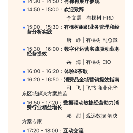
14:30 - 14:50：
有棵树展厅参观
14:50 - 15:00：
欢迎致辞
                              李文震 | 有棵树 HRD
15:00 - 15:30：
有棵树组织业务管理和经
营分析实践
                              唐   峥 | 有棵树 副总裁
15:30 - 16:00：
数字化运营实践驱动业务
经营提效
                              岳   海 | 有棵树 CIO
16:00 - 16:20：
体验&茶歇
16:20 - 16:50：
消费品全域营销提效指南
                              司   飞 | 飞书 商业化华
东区域解决方案总监
16:50 - 17:20：
数据驱动敏捷经营助力消
费行业精益增长
                              邓   甜 | 观远数据 解决
方案专家
17:20 - 18:00：
互动交流