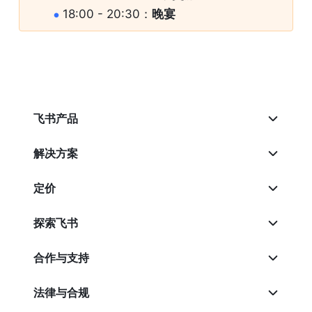
18:00 - 20:30：
晚宴
飞书产品
解决方案
定价
探索飞书
合作与支持
法律与合规