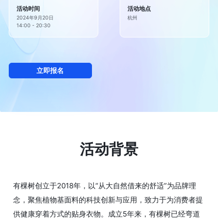
活动时间
活动地点
2024年9月20日

杭州
14:00 - 20:30
立即报名
活动背景
有棵树创立于2018年，以“从大自然借来的舒适”为品牌理
念，聚焦植物基面料的科技创新与应用，致力于为消费者提
供健康穿着方式的贴身衣物。成立5年来，有棵树已经弯道