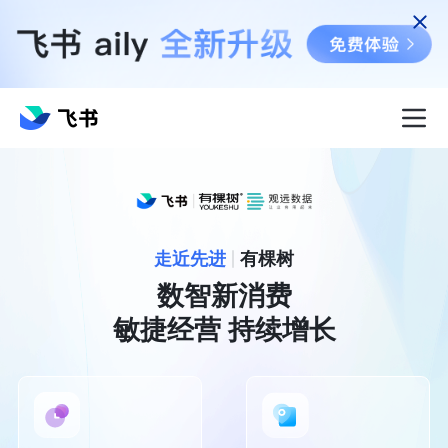
走近先进
有棵树
数智新消费

敏捷经营 持续增长