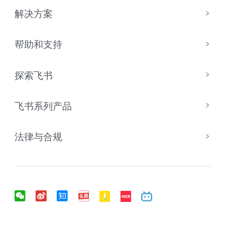
解决方案
帮助和支持
探索飞书
飞书系列产品
法律与合规