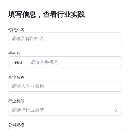
填写信息，查看行业实践
你的姓名
手机号
企业名称
行业类型
请选择行业类型
公司规模