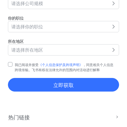
请选择公司规模
你的职位
请选择你的职位
所在地区
请选择所在地区
我已阅读并接受
《个人信息保护及跨境声明》
，同意相关个人信息
跨境传输。飞书有权在法律允许的范围内对活动进行解释
立即获取
热门链接