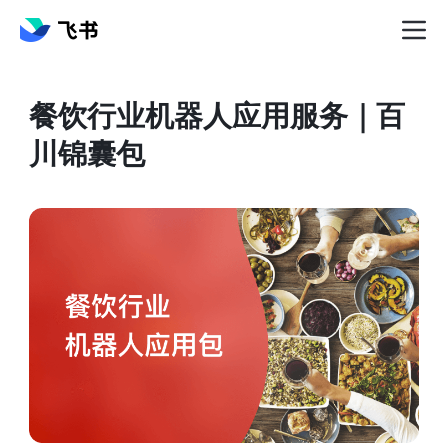
餐饮行业机器人应用服务｜百
川锦囊包