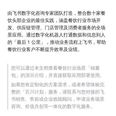
由飞书数字化咨询专家团队打造，整合数十家餐
饮头部企业的最佳实践，涵盖餐饮行业市场开
发、供应链管理、门店管理及消费者服务的全场
景应用。通过数字化机器人打通数据和信息到人
的「最后 1 公里」，推动业务流程上飞书，帮助
餐饮行业客户不断提升效率及业绩。
您可以通过本文档查看餐饮行业场景「锦囊
包」的演示介绍，并直接获取应用部署使用。
如果您有定制化的方案需求，或者希望体验完
整的「百川计划」服务，请联系与您对接的飞
书销售、售前或企业效能顾问，申请业务场景
咨询、价值共创等一体化的数字化服务。