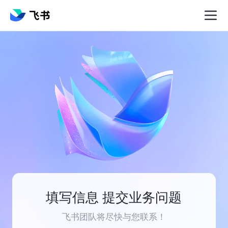
填写信息 提交业务问题
飞书团队将尽快与您联系！