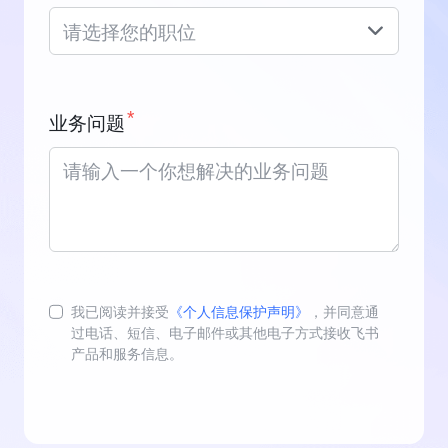
请选择您的职位
*
业务问题
我已阅读并接受
《个人信息保护声明》
，并同意通
过电话、短信、电子邮件或其他电子方式接收飞书
产品和服务信息。