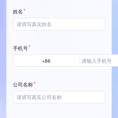
*
姓名
*
手机号
*
公司名称