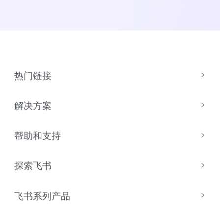
热门链接
解决方案
帮助和支持
探索飞书
飞书系列产品