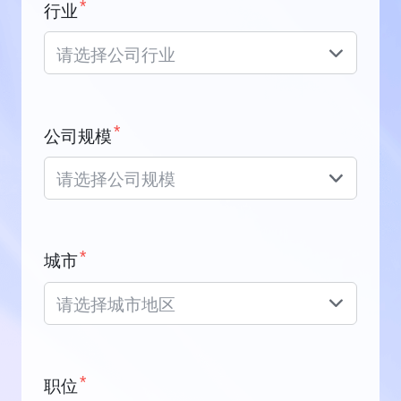
*
行业
请选择公司行业
*
公司规模
请选择公司规模
*
城市
请选择城市地区
*
职位