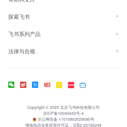
探索飞书
飞书系列产品
法律与合规
Copyright © 2025 北京飞书科技有限公司
京ICP备16045432号-4
京公网安备 11010802029085号
增值电信业务经营许可证：京B2-20190249