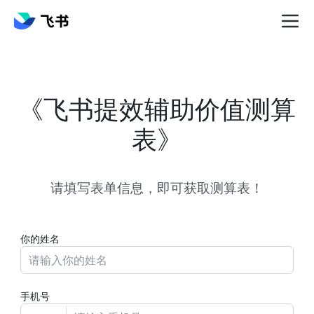
《飞书提效辅助价值测算
表》
请填写表单信息，即可获取测算表！
你的姓名
手机号