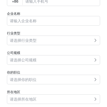
企业名称
行业类型
请选择行业类型
公司规模
请选择公司规模
你的职位
请选择你的职位
所在地区
请选择所在地区