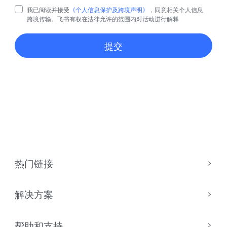
我已阅读并接受
《个人信息保护及跨境声明》
，同意相关个人信息
跨境传输。飞书有权在法律允许的范围内对活动进行解释
提交
热门链接
解决方案
帮助和支持