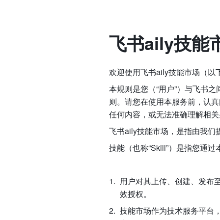
飞书aily技
欢迎使用飞书aily技能市场（以下
本规则是您（“用户”）与飞书之
则。请您在使用本服务前，认真
任何内容，或无法准确理解相关
飞书aily技能市场，是指由我
技能（也称“Skill”）是指
用户对其上传、创建、发布至
效授权。
技能市场作为技术服务平台