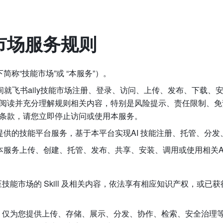
能市场服务规则
简称“技能市场”或 “本服务”）。
间就飞书aily技能市场注册、登录、访问、上传、发布、下载
阅读并充分理解规则相关内容，特别是风险提示、责任限制、免
条款，请您立即停止访问或使用本服务。
们提供的技能平台服务，基于本平台实现AI 技能注册、托管、分
您通过本服务上传、创建、托管、发布、共享、安装、调用或使用相关A
技能市场的 Skill 及相关内容，依法享有相应知识产权，或已
，仅为您提供上传、存储、展示、分发、协作、检索、安全治理