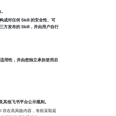
为。
任何 Skill 的安全性、可
发布的 Skill，并由用户自行
及适用性，并由您独立承担使用后
及其他飞书平台公示规则。
ll 存在高风险内容，有权采取延