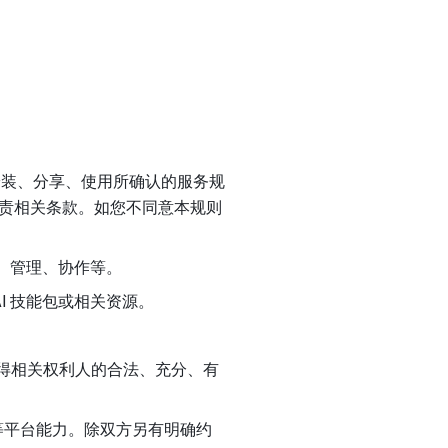
、安装、分享、使用所确认的服务规
责相关条款。如您不同意本规则
发、管理、协作等。
I 技能包或相关资源。
获得相关权利人的合法、充分、有
等平台能力。除双方另有明确约