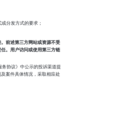
方式或分发方式的要求；
接。前述第三方网站或资源不受
责任。用户访问或使用第三方链
户服务协议》中公示的投诉渠道提
则及案件具体情况，采取相应处