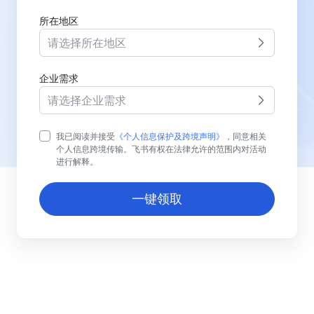
所在地区
请选择所在地区
企业需求
请选择企业需求
我已阅读并接受
《个人信息保护及跨境声明》
，同意相关
个人信息跨境传输。飞书有权在法律允许的范围内对活动
进行解释。
一键领取