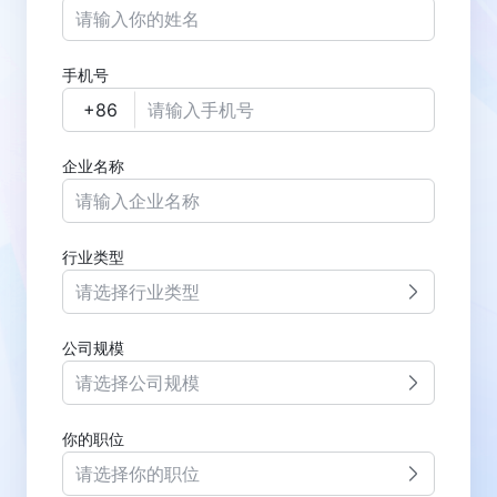
手机号
企业名称
行业类型
请选择行业类型
公司规模
请选择公司规模
你的职位
请选择你的职位