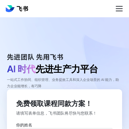
AI 时代
先进生产力平台
一站式工作协同、组织管理、业务提效工具和深入企业场景的 AI 能力，助
力企业能增长，有巧降
免费领取课程同款方案！
请填写表单信息，飞书团队将尽快与您联系！
你的姓名