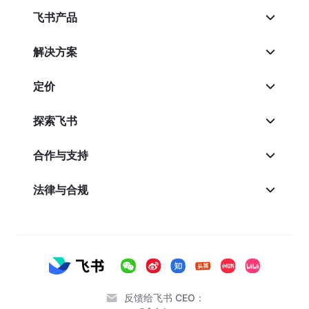
飞书产品
解决方案
定价
探索飞书
合作与支持
法律与合规
反馈给飞书 CEO：