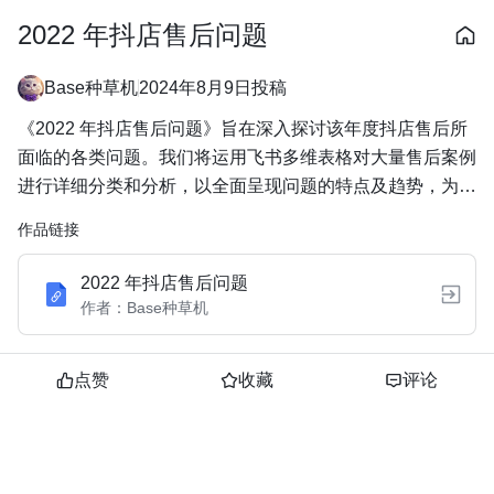
2022 年抖店售后问题
Base种草机
2024年8月9日
投稿
《2022 年抖店售后问题》旨在深入探讨该年度抖店售后所
面临的各类问题。我们将运用飞书多维表格对大量售后案例
进行详细分类和分析，以全面呈现问题的特点及趋势，为提
升抖店售后服务质量提供有力的数据支持和解决方案。
作品链接
2022 年抖店售后问题
作者：
Base种草机
点赞
收藏
评论