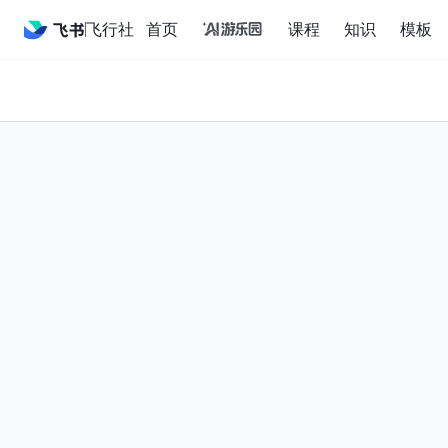
飞行社
首页
课程
知识
模板
首页
课程
知识
模板