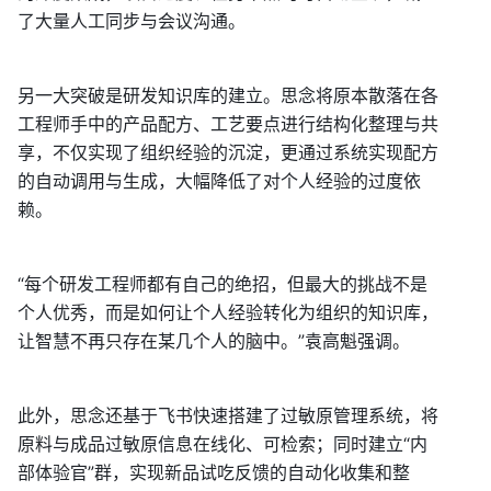
了大量人工同步与会议沟通。
另一大突破是研发知识库的建立。思念将原本散落在各
工程师手中的产品配方、工艺要点进行结构化整理与共
享，不仅实现了组织经验的沉淀，更通过系统实现配方
的自动调用与生成，大幅降低了对个人经验的过度依
赖。
“每个研发工程师都有自己的绝招，但最大的挑战不是
个人优秀，而是如何让个人经验转化为组织的知识库，
让智慧不再只存在某几个人的脑中。”袁高魁强调。
此外，思念还基于飞书快速搭建了过敏原管理系统，将
原料与成品过敏原信息在线化、可检索；同时建立“内
部体验官”群，实现新品试吃反馈的自动化收集和整