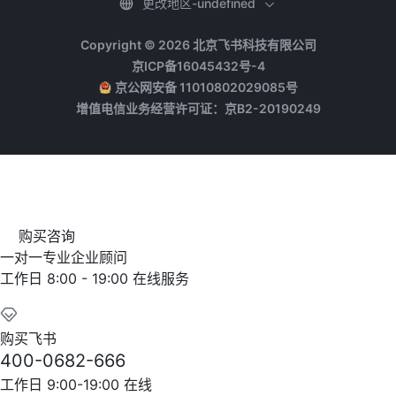
更改地区-undefined
Copyright © 2026 北京飞书科技有限公司
京ICP备16045432号-4
京公网安备 11010802029085号
增值电信业务经营许可证：京B2-20190249
购买咨询
一对一专业企业顾问
工作日 8:00 - 19:00 在线服务
购买飞书
400-0682-666
工作日 9:00-19:00 在线