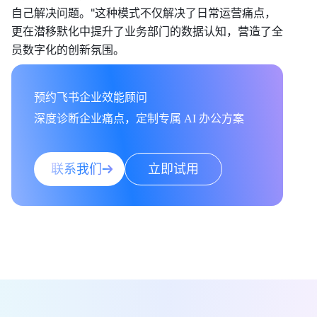
自己解决问题。"这种模式不仅解决了日常运营痛点，
更在潜移默化中提升了业务部门的数据认知，营造了全
员数字化的创新氛围。
预约飞书企业效能顾问

深度诊断企业痛点，定制专属 AI 办公方案
联系我们
立即试用