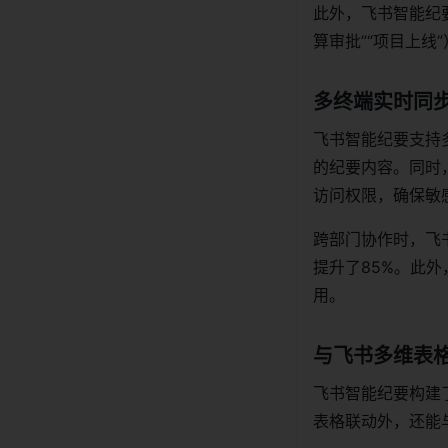
此外，飞书智能纪
算审批”“项目上
多终端实时同
飞书智能纪要支持
的纪要内容。同时
访问权限，确保敏
跨部门协作时，飞
提升了85%。此
用。
与飞书多维表
飞书智能纪要构建了
表格联动外，还能