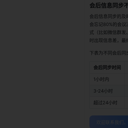
会后信息同步
会后信息同步的及
会忘记80%的会
式（比如微信群发
时出现信息差，最
下表为不同会后同
会后同步时间
1小时内
3-24小时
超过24小时
欢迎联系我们