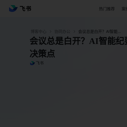
热门推荐
案
博客中心
协同办公
会议总是白开？AI智能纪要自动提炼重点结论和决策点 - 飞书官网
会议总是白开？AI智能
决策点
飞书