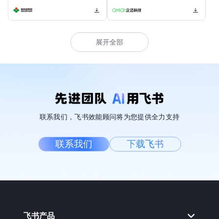
展开全部
联系我们，飞书效能顾问将为您提供全力支持
联系我们
下载飞书
飞书产品