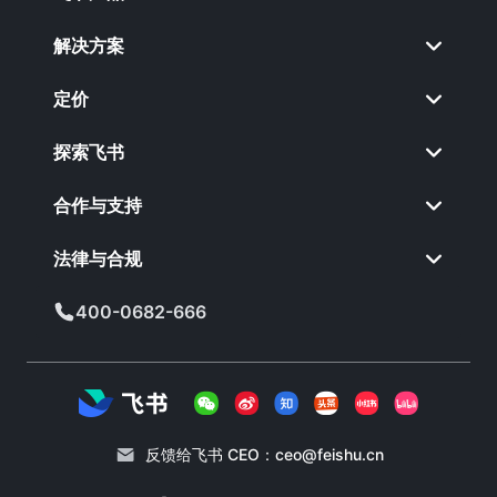
解决方案
定价
探索飞书
合作与支持
法律与合规
400-0682-666
反馈给飞书 CEO：
ceo@feishu.cn