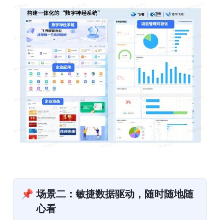
📌
场景二：敏捷数据驱动，随时随地随
心看