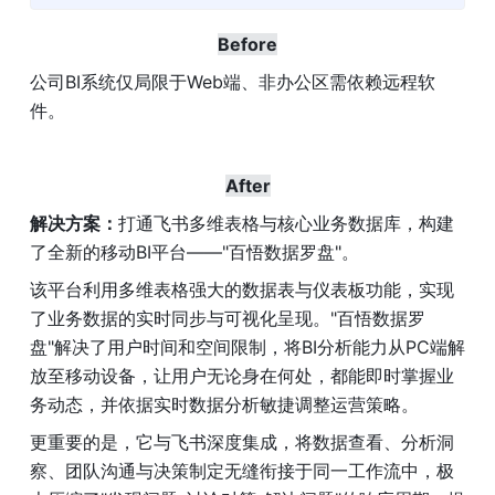
Before
公司BI系统仅局限于Web端、非办公区需依赖远程软
件。
After
解决方案：
打通飞书多维表格与核心业务数据库，构建
了全新的移动BI平台——"百悟数据罗盘"。
该平台利用多维表格强大的数据表与仪表板功能，实现
了业务数据的实时同步与可视化呈现。"百悟数据罗
盘"解决了用户时间和空间限制，将BI分析能力从PC端解
放至移动设备，让用户无论身在何处，都能即时掌握业
务动态，并依据实时数据分析敏捷调整运营策略。
更重要的是，它与飞书深度集成，将数据查看、分析洞
察、团队沟通与决策制定无缝衔接于同一工作流中，极