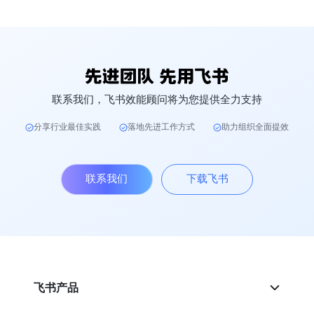
联系我们，飞书效能顾问将为您提供全力支持
分享行业最佳实践
落地先进工作方式
助力组织全面提效
联系我们
下载飞书
飞书产品