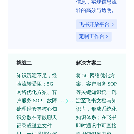
信息，实现信息流
转的高效与透明。
飞书开放平台
定制工作台
挑战二
解决方案二
知识沉淀不足，经
将 5G 网络优化方
验流转受阻：5G
案、客户服务 SOP
网络优化方案、客
等关键知识统一沉
户服务 SOP、故障
淀至飞书文档与知
处理经验等核心知
识库，形成系统化
识分散在零散聊天
知识体系；在飞书
记录或孤立文件
即时通讯中可直接