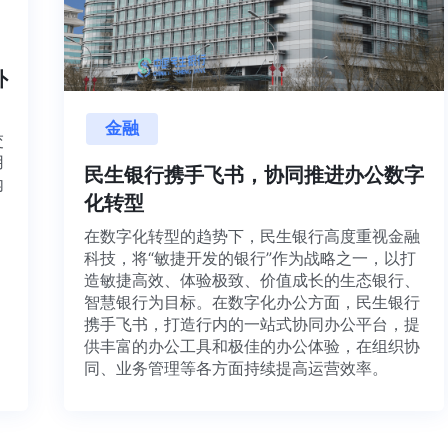
内外
金融
目交
利用
民生银行携手飞书，协同推进办公数
并内
化转型
法、
在数字化转型的趋势下，民生银行高度重视金融
科技，将“敏捷开发的银行”作为战略之一，以打
造敏捷高效、体验极致、价值成长的生态银行、
智慧银行为目标。在数字化办公方面，民生银行
携手飞书，打造行内的一站式协同办公平台，提
供丰富的办公工具和极佳的办公体验，在组织协
同、业务管理等各方面持续提高运营效率。