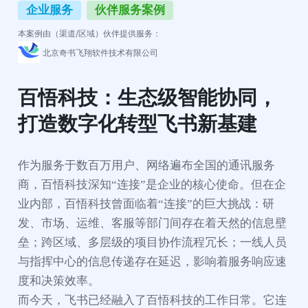
企业服务
伙伴服务案例
本案例由（渠道/区域）伙伴提供服务：
北京奇书飞翔软件技术有限公司
百悟科技：生态级智能协同，
打造数字化转型飞书新基建
作为服务于数百万用户、网络遍布全国的通讯服务
商，百悟科技深知“连接”是企业的核心使命。但在企
业内部，百悟科技曾面临着“连接”的巨大挑战：研
发、市场、运维、客服等部门间存在着天然的信息壁
垒；跨区域、多层级的项目协作流程冗长；一线人员
与指挥中心的信息传递存在延迟，影响着服务响应速
度和决策效率。

而今天，飞书已经融入了百悟科技的工作日常。它连