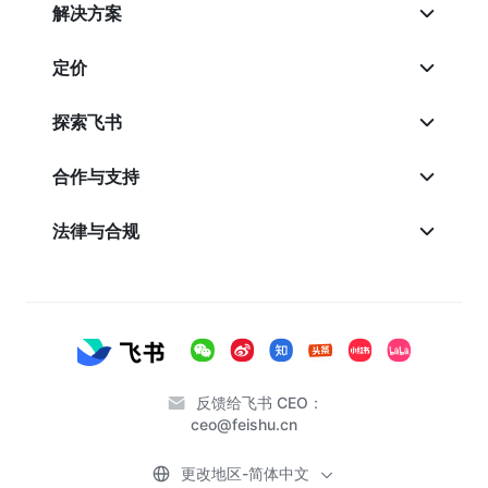
解决方案
定价
探索飞书
合作与支持
法律与合规
反馈给飞书 CEO：
ceo@feishu.cn
更改地区-简体中文