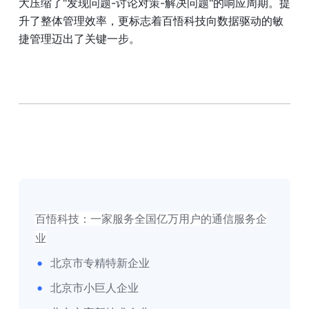
大压缩了"发现问题-讨论对策-解决问题"的响应周期。提
升了整体管理效率，更标志着百悟科技向数据驱动的敏
捷管理迈出了关键一步。
百悟科技：一家服务全国亿万用户的通信服务企
业
北京市专精特新企业
北京市小巨人企业