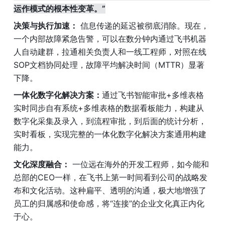
运作模式的根本性变革。”
决策与执行加速：
 信息传递的延迟被彻底消除。现在，
一个内部故障紧急告警，可以在数分钟内通过飞书机器
人自动建群，拉通相关负责人和一线工程师，对照在线
SOP文档协同处理，故障平均解决时间（MTTR）显著
下降。
一体化数字化解决方案：
通过飞书智能审批+多维表格
实时同步自有系统+多维表格的数据看板能力，构建从
数字化采集及录入，到流程审批，到后面的统计分析，
实时看板，实现完整的一体化数字化解决方案通用构建
能力。
文化深度融合：
 一位远在海外的开发工程师，如今能和
总部的CEO一样，在飞书上第一时间看到公司的战略发
布和文化活动。这种扁平、透明的沟通，极大地增强了
员工的归属感和使命感，将“连接”的企业文化真正内化
于心。