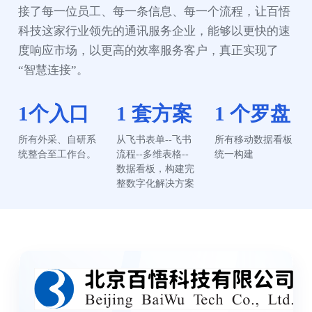
接了每一位员工、每一条信息、每一个流程，让百悟
科技这家行业领先的通讯服务企业，能够以更快的速
度响应市场，以更高的效率服务客户，真正实现了
“智慧连接”。
1个入口
1 套方案
1 个罗盘
所有外采、自研系
从飞书表单--飞书
所有移动数据看板
统整合至工作台。
流程--多维表格--
统一构建
数据看板，构建完
整数字化解决方案