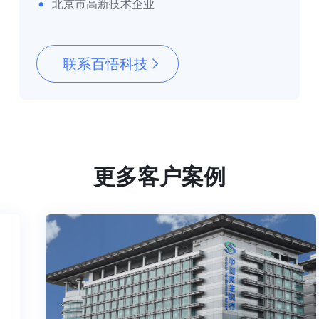
北京市高新技术企业
联系百悟科技
更多客户案例