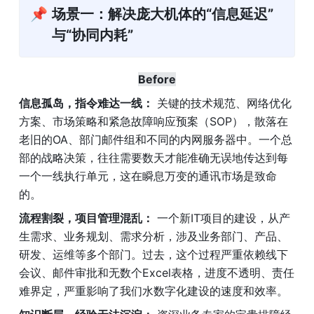
📌
场景一：解决庞大机体的“信息延迟”
与“协同内耗”
Before
信息孤岛，指令难达一线：
 关键的技术规范、网络优化
方案、市场策略和紧急故障响应预案（SOP），散落在
老旧的OA、部门邮件组和不同的内网服务器中。一个总
部的战略决策，往往需要数天才能准确无误地传达到每
一个一线执行单元，这在瞬息万变的通讯市场是致命
的。
流程割裂，项目管理混乱：
 一个新IT项目的建设，从产
生需求、业务规划、需求分析，涉及业务部门、产品、
研发、运维等多个部门。过去，这个过程严重依赖线下
会议、邮件审批和无数个Excel表格，进度不透明、责任
难界定，严重影响了我们水数字化建设的速度和效率。