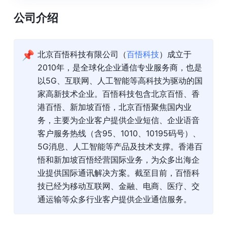
公司介绍
📌
北京百悟科技有限公司（
百悟科技
）成立于
2010年，是全球化企业通信专业服务商，也是
以5G、互联网、人工智能等高科技为驱动的国
家高新技术企业。百悟科技包含北京百悟、香
港百悟、新加坡百悟，北京百悟聚焦国内业
务，主要为企业客户提供企业短信、企业语音
客户服务热线（含95、1010、10195码号）、
5G消息、人工智能等产品及技术支撑。香港百
悟和新加坡百悟经营国际业务，为众多出海企
业提供国际通讯解决方案。截至目前，百悟科
技已经为移动互联网、金融、电商、医疗、交
通运输等众多行业客户提供企业通信服务。