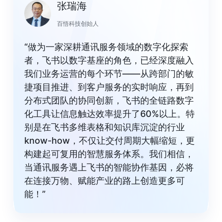
张瑞海
百悟科技创始人
“做为一家深耕通讯服务领域的数字化探索
者，飞书以数字基座的角色，已经深度融入
我们业务运营的每个环节——从跨部门的敏
捷项目推进、到客户服务的实时响应，再到
分布式团队的协同创新，飞书的全链路数字
化工具让信息触达效率提升了60%以上。特
别是在飞书多维表格和知识库沉淀的行业
know-how，不仅让交付周期大幅缩短，更
构建起可复用的智慧服务体系。我们相信，
当通讯服务遇上飞书的智能协作基因，必将
在连接万物、赋能产业的路上创造更多可
能！”