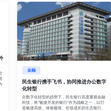
内外
金融
目交
利用
民生银行携手飞书，协同推进办公数字
并内
化转型
法、
在数字化转型的趋势下，民生银行高度重视金融
科技，将“敏捷开发的银行”作为战略之一，以打
造敏捷高效、体验极致、价值成长的生态银行、