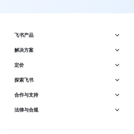
飞书产品
解决方案
定价
探索飞书
合作与支持
法律与合规