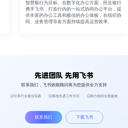
智慧银行为目标。在数字化办公方面，民生银行
携手飞书，打造行内的一站式协同办公平台，提
供丰富的办公工具和极佳的办公体验，在组织协
同、业务管理等各方面持续提高运营效率。
联系我们，飞书效能顾问将为您提供全力支持
分享行业最佳实践
落地先进工作方式
助力组织全面提效
联系我们
下载飞书