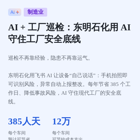
制造业
AI + 工厂巡检：东明石化用 AI 
巡检不再靠经验，隐患不再靠运气。

东明石化用飞书 AI 让设备“自己说话”：手机拍照即
可识别风险，异常自动上报整改。每年节省 385 个工
作日、降低事故风险，AI 守住现代工厂的安全底
线。
385人天
12万
每个车间

每个车间

预计可节省
可节约成本支出