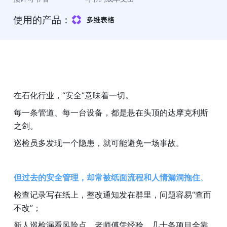
使用的产品：
在石化行业，“安全”意味着一切。
每一条管道、每一台设备，都是悬在头顶的达摩克利斯
之剑。
巡检员多发现一个隐患，就可能避免一场事故。
但过去的安全管理，却常被纸面流程和人情漏洞拖住
。
检查记录写在纸上，整改通知发在群里，问题容易“查而
不改”；
新人巡检漏看风险点，老师傅凭经验，几十条项目全靠