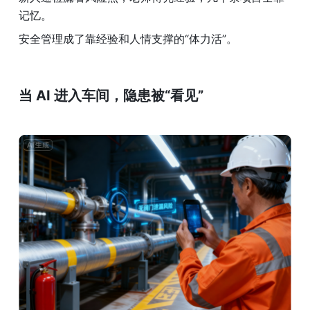
记忆。
安全管理成了靠经验和人情支撑的“体力活”。
当 AI 进入车间，隐患被“看见”