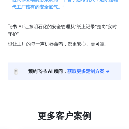
代工厂该有的安全底气。”
飞书 AI 让东明石化的安全管理从“纸上记录”走向“实时
守护”，
也让工厂的每一声机器轰鸣，都更安心、更可靠。
🖱️
预约
飞书 AI 顾问
，
获取更多定制方案 →
更多客户案例