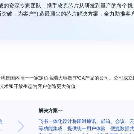
组成的资深专家团队，携手攻克芯片从研发到量产的每个挑
断突破，为客户打造最顶尖的芯片解决方案，全力助推客
于构建国内唯一一家定位高端大容量FPGA产品的公司。公司成立
新技术和开放生态为客户创造更大价值！
解决方案一
沟
飞书一体化设计将即时通讯、邮箱、会议、
，
等功能集成，提供统一用户体验，便捷数据