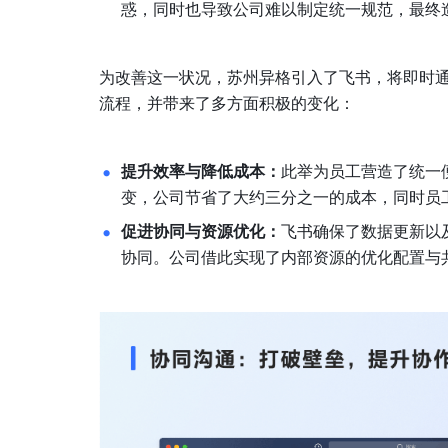
惑，同时也导致公司难以制定统一规范，最终
为改善这一状况，苏州异格引入了飞书，将即时通
流程，并带来了多方面积极的变化：
提升效率与降低成本：
此举为员工营造了统一
变，公司节省了大约三分之一的成本，同时员
促进协同与资源优化：
飞书确保了数据更新以
协同。公司借此实现了内部资源的优化配置与