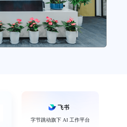
字节跳动旗下 AI 工作平台