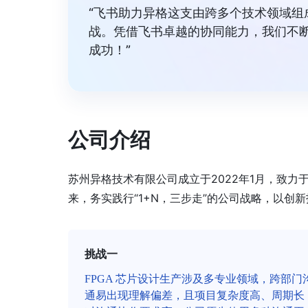
“飞书助力异格这支由跨多个技术领域
战。凭借飞书卓越的协同能力，我们不
成功！”
公司介绍
苏州异格技术有限公司成立于2022年1月，致力
来，务实践行“1+N，三步走”的公司战略，以创
挑战一
FPGA 芯片设计生产涉及多专业领域，跨部门
通易出现理解偏差，且项目复杂度高、周期长