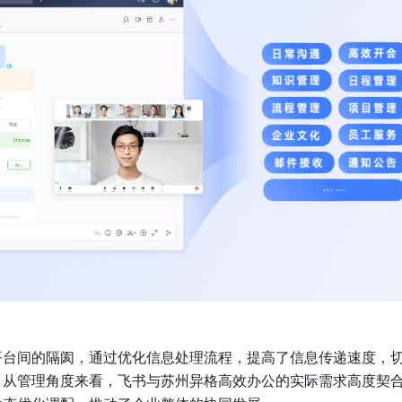
平台间的隔阂，通过优化信息处理流程，提高了信息传递速度，
。从管理角度来看，飞书与苏州异格高效办公的实际需求高度契