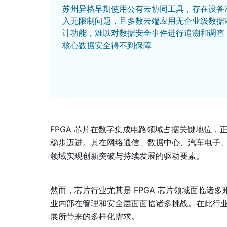
苏州异格早期使用公有云协同工具，存在设备
入无限制问题，且多数云端应用无企业级数据
计功能，难以对数据安全事件进行追溯和调查
核心数据安全得不到保障
FPGA 芯片在数字集成电路领域占据关键地位
稳步迈进。其在网络通信、数据中心、汽车电子
领域实现创新突破与持续发展的驱动要素。
然而，芯片行业尤其是 FPGA 芯片领域面临诸多
业内部在管理和安全层面面临诸多挑战。在此行
展所带来的多样化需求。