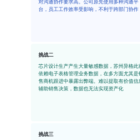
对沟通协作要求高。公司原先使用多种沟通平
台，员工工作效率受影响，不利于跨部门协作
挑战二
芯片设计生产产生大量敏感数据，苏州异格此
依赖电子表格管理业务数据，在多方面尤其是
售商机跟进中暴露出弊端。难以提取有价值信
辅助销售决策，数据也无法实现资产化
挑战三