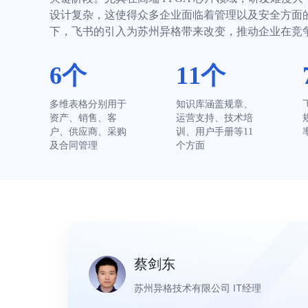
设计复杂，这使得众多企业面临着管理以及安全方面
下，飞书的引入为苏州异格带来改变，推动企业在竞
6个
11个
多维表格分别用于
知识库涵盖规章、
资产、销售、客
运营支持、技术培
户、供应商、采购
训、用户手册等11
及合同管理
个方面
蔡剑东
苏州异格技术有限公司 IT经理