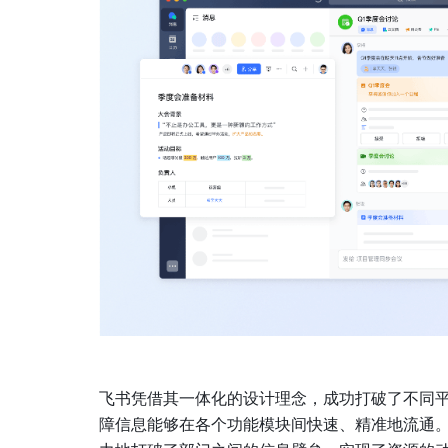
飞书凭借其一体化的设计理念，成功打破了不同
障信息能够在各个功能模块间快速、精准地流通