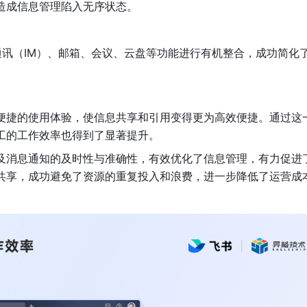
造成信息管理陷入无序状态。
讯（IM）、邮箱、会议、云盘等功能进行有机整合，成功简化
便捷的使用体验，使信息共享和引用变得更为高效便捷。通过这
工的工作效率也得到了显著提升。
及消息通知的及时性与准确性，有效优化了信息管理，有力促进
共享，成功避免了资源的重复投入和浪费，进一步降低了运营成