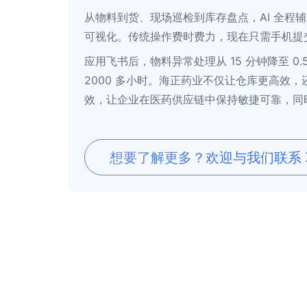
从物料到货、现场巡检到库存盘点，AI 全程
可视化。传统操作费时费力，现在只需手机提交
应用飞书后，物料异常处理从 15 分钟降至 
2000 多小时。海正药业不仅让仓库更高效
效，让企业在医药供应链中保持敏捷可靠，同
想要了解更多？欢迎与我们联系