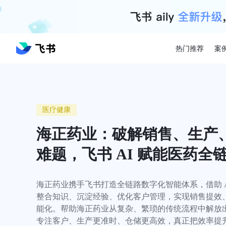
热门推荐
案
医疗健康
海正药业：破解销售、生产
难题，飞书 AI 赋能医药全
海正药业携手飞书打造全链路数字化智能体系，借助 A
整合知识、沉淀经验、优化客户管理，实现销售提效
能化。帮助海正药业从复杂、繁琐的传统流程中解放
专注客户、生产更准时、仓储更高效，真正把效率提