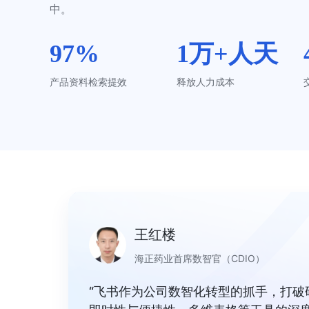
中。
97%
1万+人天
产品资料检索提效
释放人力成本
王红楼
海正药业首席数智官（CDIO）
“飞书作为公司数智化转型的抓手，打破