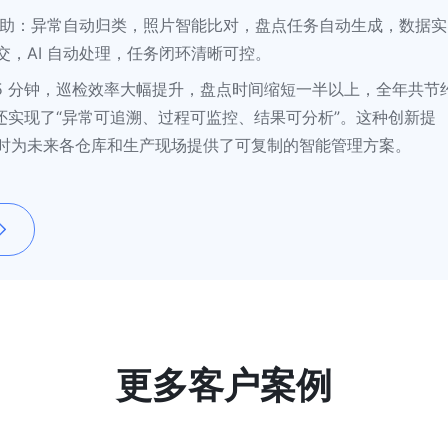
辅助：异常自动归类，照片智能比对，盘点任务自动生成，数据实
，AI 自动处理，任务闭环清晰可控。
0.5 分钟，巡检效率大幅提升，盘点时间缩短一半以上，全年共节约
，还实现了“异常可追溯、过程可监控、结果可分析”。这种创新提
时为未来各仓库和生产现场提供了可复制的智能管理方案。
更多客户案例