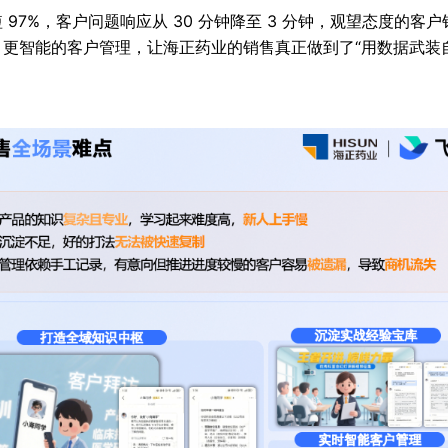
7%，客户问题响应从 30 分钟降至 3 分钟，观望态度的客户
更智能的客户管理，让海正药业的销售真正做到了“用数据武装