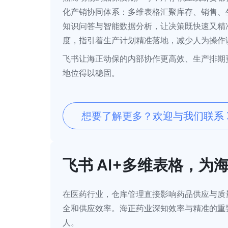
化产销协同体系：多维表格汇聚库存、销售、生
知识问答与智能数据分析，让决策既快速又精
度，指引着生产计划精准落地，减少人为操作
飞书让海正动保的内部协作更高效、生产排期
地位得以稳固。
想要了解更多？欢迎与我们联系
飞书 AI+多维表格，
在医药行业，仓库管理直接影响药品供应与质
全和供应效率。海正药业深知效率与精准的重要
人。