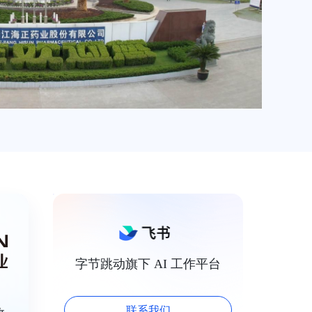
字节跳动旗下 AI 工作平台
联系我们