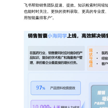
飞书帮助销售团队提速、提效。知识检索时间缩短 9
也能时时关注。更快的资料获取、更高的专业度、
用智能赢得客户”。