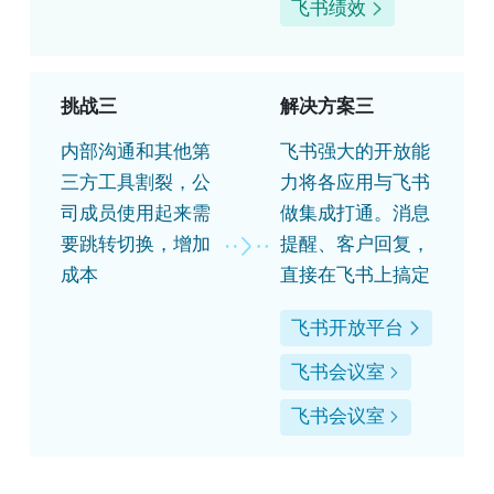
飞书绩效
挑战三
解决方案三
内部沟通和其他第
飞书强大的开放能
三方工具割裂，公
力将各应用与飞书
司成员使用起来需
做集成打通。消息
要跳转切换，增加
提醒、客户回复，
成本
直接在飞书上搞定
飞书开放平台
飞书会议室
飞书会议室