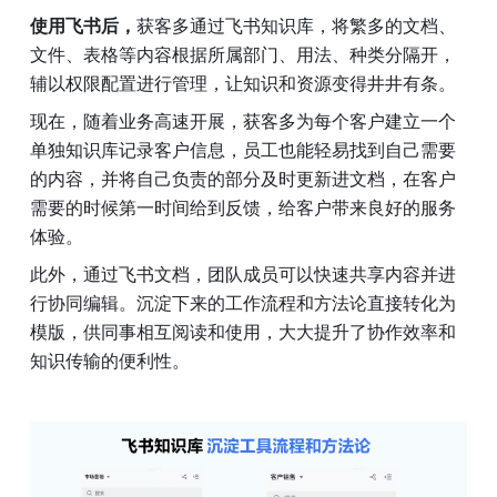
使用飞书后，
获客多通过飞书知识库，将繁多的文档、
文件、表格等内容根据所属部门、用法、种类分隔开，
辅以权限配置进行管理，让知识和资源变得井井有条。
现在，随着业务高速开展，获客多为每个客户建立一个
单独知识库记录客户信息，员工也能轻易找到自己需要
的内容，并将自己负责的部分及时更新进文档，在客户
需要的时候第一时间给到反馈，给客户带来良好的服务
体验。
此外，通过飞书文档，团队成员可以快速共享内容并进
行协同编辑。沉淀下来的工作流程和方法论直接转化为
模版，供同事相互阅读和使用，大大提升了协作效率和
知识传输的便利性。