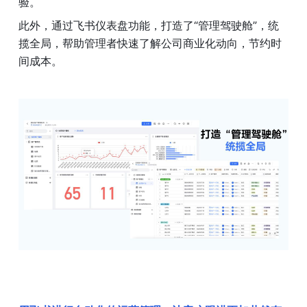
验。
此外，通过飞书仪表盘功能，打造了“管理驾驶舱”，统
揽全局，帮助管理者快速了解公司商业化动向，节约时
间成本。