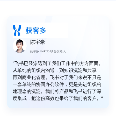
陈宇豪
获客多 Hokdo 联合创始人
“飞书已经渗透到了我们工作中的方方面面。
从单纯的组织内沟通，到知识沉淀和共享，
再到商业化管理。飞书对于我们来说不只是
一套单纯的协同办公软件，更是先进组织构
建理念的沉淀。我们将产品和飞书进行了深
度集成，把这份高效也带给了我们的客户。”