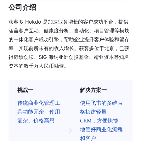
公司介绍
获客多 Hokdo 是加速业务增长的客户成功平台，提供
涵盖客户互动、健康度分析、自动化、项目管理等模块
的一体化客户成功引擎，帮助企业提升客户体验和留存
率，实现前所未有的收入增长。获客多位于北京，已获
得奇绩创坛、SIG 海纳亚洲创投基金、靖亚资本等知名
资本的数千万人民币融资。
挑战一
解决方案一
传统商业化管理工
使用飞书的多维表
具功能冗余、使用
格搭建轻量
复杂、价格高昂
CRM，方便快捷
地管好商业化流程
和客户