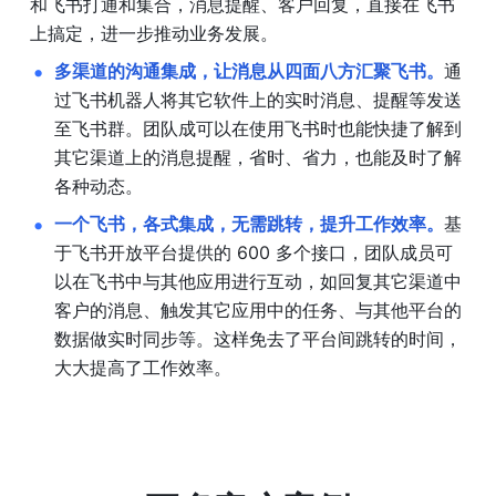
和飞书打通和集合，消息提醒、客户回复，直接在飞书
上搞定，进一步推动业务发展。
多渠道的沟通集成，让消息从四面八方汇聚飞书。
通
过飞书机器人将其它软件上的实时消息、提醒等发送
至飞书群。团队成可以在使用飞书时也能快捷了解到
其它渠道上的消息提醒，省时、省力，也能及时了解
各种动态。
一个飞书，各式集成，无需跳转，提升工作效率。
基
于飞书开放平台提供的 600 多个接口，团队成员可
以在飞书中与其他应用进行互动，如回复其它渠道中
客户的消息、触发其它应用中的任务、与其他平台的
数据做实时同步等。这样免去了平台间跳转的时间，
大大提高了工作效率。