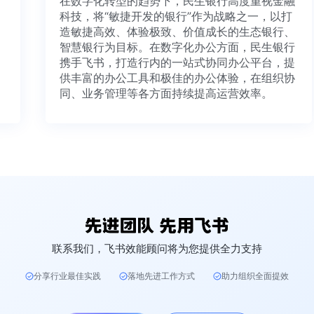
在数字化转型的趋势下，民生银行高度重视金融
科技，将“敏捷开发的银行”作为战略之一，以打
造敏捷高效、体验极致、价值成长的生态银行、
智慧银行为目标。在数字化办公方面，民生银行
携手飞书，打造行内的一站式协同办公平台，提
供丰富的办公工具和极佳的办公体验，在组织协
同、业务管理等各方面持续提高运营效率。
联系我们，飞书效能顾问将为您提供全力支持
分享行业最佳实践
落地先进工作方式
助力组织全面提效