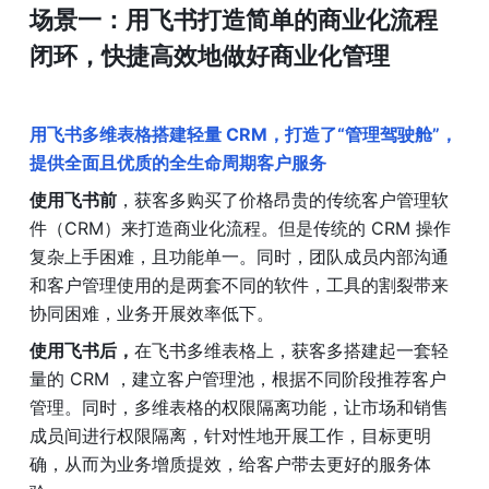
场景一：用飞书打造简单的商业化流程
闭环，快捷高效地做好商业化管理
用飞书多维表格搭建轻量 CRM，打造了“管理驾驶舱”，
提供全面且优质的全生命周期客户服务
使用飞书前
，获客多购买了价格昂贵的传统客户管理软
件（CRM）来打造商业化流程。但是传统的 CRM 操作
复杂上手困难，且功能单一。同时，团队成员内部沟通
和客户管理使用的是两套不同的软件，工具的割裂带来
协同困难，业务开展效率低下。
使用飞书后，
在飞书多维表格上，获客多搭建起一套轻
量的 CRM ，建立客户管理池，根据不同阶段推荐客户
管理。同时，多维表格的权限隔离功能，让市场和销售
成员间进行权限隔离，针对性地开展工作，目标更明
确，从而为业务增质提效，给客户带去更好的服务体