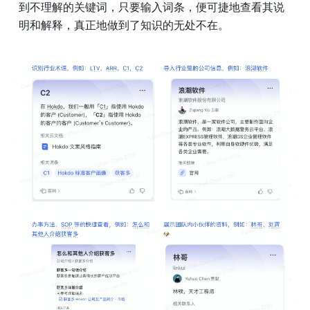
到不理解的关键词，只要输入词条，便可捷地查看其说
明和解释，真正地做到了知识的无处不在。