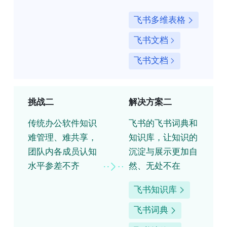
飞书多维表格
飞书文档
飞书文档
挑战二
解决方案二
传统办公软件知识
飞书的飞书词典和
难管理、难共享，
知识库，让知识的
团队内各成员认知
沉淀与展示更加自
水平参差不齐
然、无处不在
飞书知识库
飞书词典