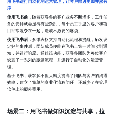
用飞书进行自动化的运营管理，让客户跟进更加井然有
序
使用飞书前，
随着获客多的客户业务不断增多，工作任
务的安排就会显得有些杂乱，每个员工手里的客户和项
目经常混杂在一起，造成不必要的麻烦。
使用飞书后，
多维表格支持自动化流程和提醒，触发设
定好的事件后，团队成员便能在飞书上第一时间收到通
知，并进行响应。通过该功能，获客多团队为每位客户
设置了一系列的跟进流程，并进行了自动化的运营管
理。
基于飞书，获客多不但大幅度提高了团队与客户的沟通
效率，建立了简单的商业化流程闭环，还减少了在管理
软件上的额外费用。
场景二：用飞书做知识沉淀与共享，拉