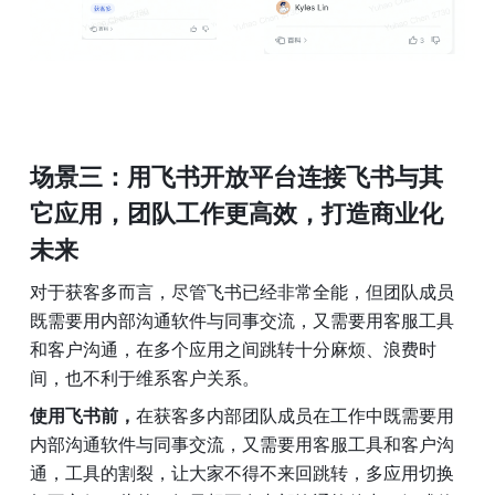
场景三：用飞书开放平台连接飞书与其
它应用，团队工作更高效，打造商业化
未来
对于获客多而言，尽管飞书已经非常全能，但团队成员
既需要用内部沟通软件与同事交流，又需要用客服工具
和客户沟通，在多个应用之间跳转十分麻烦、浪费时
间，也不利于维系客户关系。
使用飞书前，
在获客多内部团队成员在工作中既需要用
内部沟通软件与同事交流，又需要用客服工具和客户沟
通，工具的割裂，让大家不得不来回跳转，多应用切换