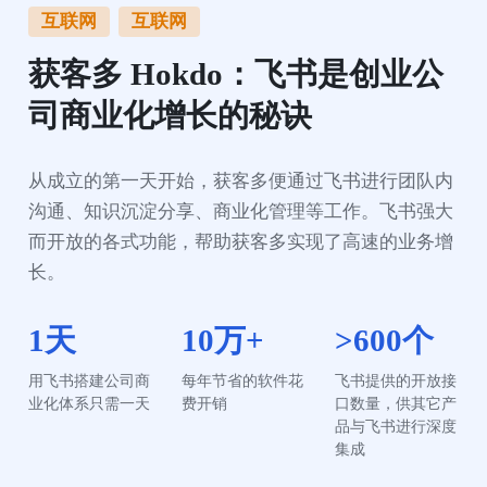
互联网
互联网
获客多 Hokdo：飞书是创业公
司商业化增长的秘诀
从成立的第一天开始，获客多便通过飞书进行团队内
沟通、知识沉淀分享、商业化管理等工作。飞书强大
而开放的各式功能，帮助获客多实现了高速的业务增
长。
1天
10万+
>600个
用飞书搭建公司商
每年节省的软件花
飞书提供的开放接
业化体系只需一天
费开销
口数量，供其它产
品与飞书进行深度
集成