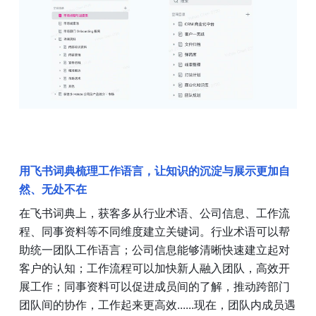
用飞书词典梳理工作语言，让知识的沉淀与展示更加自
然、无处不在
在飞书词典上，获客多从行业术语、公司信息、工作流
程、同事资料等不同维度建立关键词。行业术语可以帮
助统一团队工作语言；公司信息能够清晰快速建立起对
客户的认知；工作流程可以加快新人融入团队，高效开
展工作；同事资料可以促进成员间的了解，推动跨部门
团队间的协作，工作起来更高效......现在，团队内成员遇