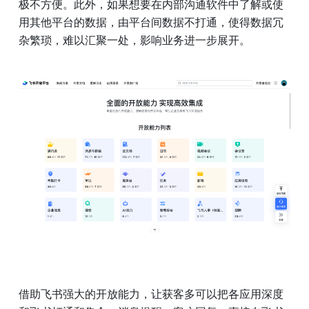
极不方便。此外，如果想要在内部沟通软件中了解或使
用其他平台的数据，由平台间数据不打通，使得数据冗
杂繁琐，难以汇聚一处，影响业务进一步展开。
借助飞书强大的开放能力，让获客多可以把各应用深度