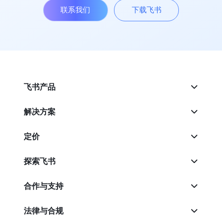
联系我们
下载飞书
飞书产品
解决方案
定价
探索飞书
合作与支持
法律与合规