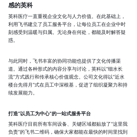
感的英科
英科医疗一直重视企业文化与人力价值。在此基础上，
利用飞书建立了员工服务平台，让每位员工在企业中时
刻感受到温暖与归属。无论身在何处，都能及时解答疑
惑。
与此同时，飞书丰富的协同功能也提供了文化传播渠
道。通过各种形式的内容分享与讨论，英科以“细水长
流”方式践行和传承核心价值观念。公司文化得以“近水
楼台先得月”式在员工中深根基，促进了组织凝聚力和持
续发展能力。
打造“以员工为中心”的一站式服务平台
英科医疗目前所有车间设备、关键区域都贴放了“这里我
负责”的飞书二维码，确保大家都能在最快的时间里找到