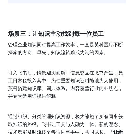
场景三：
让知识主动找到每一位员工
管理企业知识同时提高工作效率，一直是英科医疗不断
探索的方向。早先，知识流转难成为制约因素。
引入飞书后，情景迎刃而解。信息交互在飞书产生，员
工日常也投入其中。为使重要知识随时随地为人使用，
英科搭建知识库、词典体系。内容覆盖行业内外热点，
并专为常用词提供解释。
通过组织、分类管理知识资源，极大缩短了所有同事获
取知识的路径。飞书让工具与人融为一体。新的理念、
技术都能及时流传至每位同事手中，共同成长。
「让新