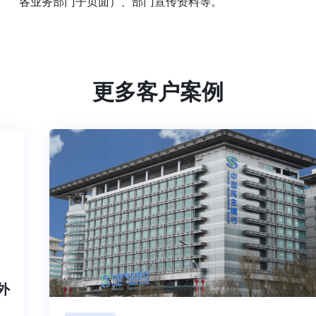
各业务部门子页面）、部门宣传资料等。
更多客户案例
内外