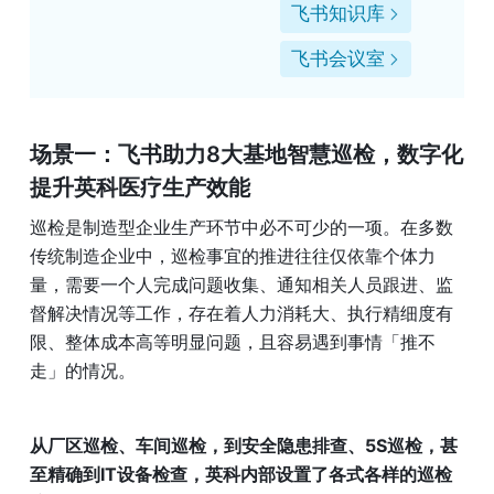
飞书知识库
飞书会议室
场景一：飞书助力8大基地智慧巡检，数字化
提升英科医疗生产效能
巡检是制造型企业生产环节中必不可少的一项。在多数
传统制造企业中，巡检事宜的推进往往仅依靠个体力
量，需要一个人完成问题收集、通知相关人员跟进、监
督解决情况等工作，存在着人力消耗大、执行精细度有
限、整体成本高等明显问题，且容易遇到事情「推不
走」的情况。
从厂区巡检、车间巡检，到安全隐患排查、5S巡检，甚
至精确到IT设备检查，英科内部设置了各式各样的巡检