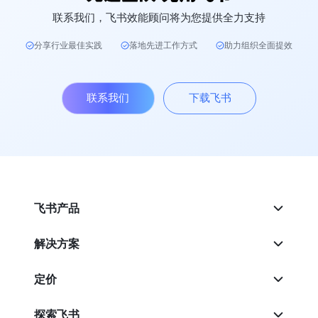
联系我们，飞书效能顾问将为您提供全力支持
分享行业最佳实践
落地先进工作方式
助力组织全面提效
联系我们
下载飞书
飞书产品
解决方案
定价
探索飞书