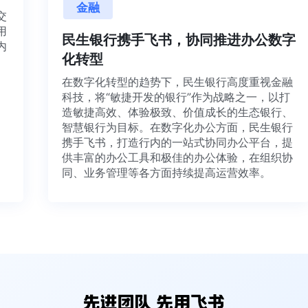
金融
目交
利用
民生银行携手飞书，协同推进办公数
并内
化转型
法、
在数字化转型的趋势下，民生银行高度重视金融
科技，将“敏捷开发的银行”作为战略之一，以打
造敏捷高效、体验极致、价值成长的生态银行、
智慧银行为目标。在数字化办公方面，民生银行
携手飞书，打造行内的一站式协同办公平台，提
供丰富的办公工具和极佳的办公体验，在组织协
同、业务管理等各方面持续提高运营效率。