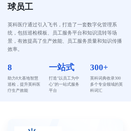
球员工
英科医疗通过引入飞书，打造了一套数字化管理系
统，包括巡检模板、员工服务平台和知识流转等场
景，有效提高了生产效能、员工服务质量和知识传播
效率。
8
一站式
300+
助力8大基地智慧
打造“以员工为中
英科词典收录300
巡检，提升英科医
心”的一站式服务
多个专业领域的英
疗生产效能
平台
科词汇