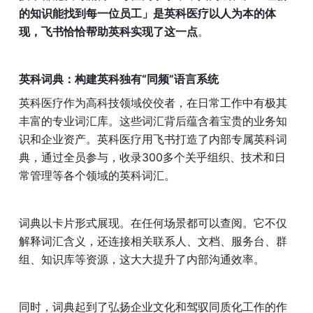
的知识能找到每一位员工」是英科医疗以人为本的体
现，飞书恰恰帮助英科实现了这一点
。
英科词典：构建英科独有“同频”语言系统
英科医疗作为高科技领域佼佼者，在日常工作中有极其
丰富的专业词汇库。这些词汇背后蕴含着宝贵的业务知
识和企业资产。英科医疗用飞书打造了内部专属英科词
典，通过全员参与，收录300多个关乎组织、技术和日
常管理等各个领域的英科词汇。
词典以卡片形式展现。在任何场景都可以查阅。它不仅
解释词汇含义，还连接相关联系人、文档、服务台、群
组、知识库等资源，这大大提升了内部沟通效率。
同时，词典起到了弘扬企业文化和驾驭同质化工作的作