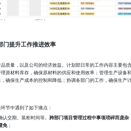
部门提升工作推进效率
产品质量，以及公司的经济效益。计划部日常的工作内容主要包
管理原材料库存，确保原材料的供应和使用效率；管理生产设备
本，确保生产成本的控制和降低；协调各部门的工作，确保生产
通环节中遇到了如下痛点：
确认交期、装柜时间等。
跨部门项目管理过程中事项琐碎而庞杂
避免
；