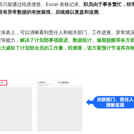
能通过纸质便签、Excel 表格记录。
职员由于事务繁忙，经
没有异常数据的有效留痕、后续难以复盘和追溯
。
这张表上，可以清晰看到责任人和相关部门、工作进展、异常情
程等能力，
解决了计划部事项跟进、数据统计、逾期提醒等各方
极大减轻了计划部全员的工作量，经测算，该方案预计节省库存