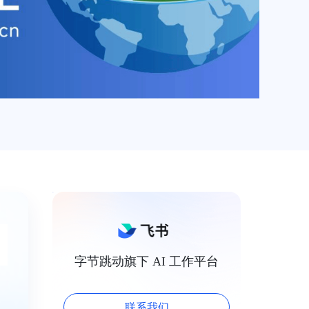
字节跳动旗下 AI 工作平台
联系我们