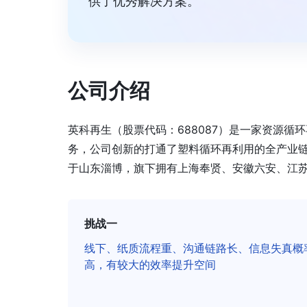
供了优秀解决方案。”
公司介绍
英科再生（股票代码：688087）是一家资源
务，公司创新的打通了塑料循环再利用的全产业
于山东淄博，旗下拥有上海奉贤、安徽六安、江苏镇
挑战一
线下、纸质流程重、沟通链路长、信息失真概
高，有较大的效率提升空间