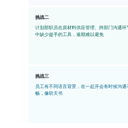
挑战二
计划部职员在原材料供应管理、跨部门沟通环
中缺少趁手的工具，逾期难以避免
挑战三
员工有不同语言背景，在一起开会有时候沟通
畅，像听天书