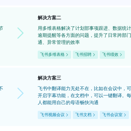
解决方案二
节
用多维表格解决了计划部事项跟进、数据统
逾期提醒等各方面的问题，提升了日常跨部
通、异常管理的效率
飞书多维表格
飞书招聘
飞书绩效
解决方案三
不
飞书中翻译能力无处不在，比如在会议中，
开启字幕功能，在文档中，可以一键翻译。
人都能用自己的母语畅快沟通
飞书视频会议
飞书文档
飞书会议室