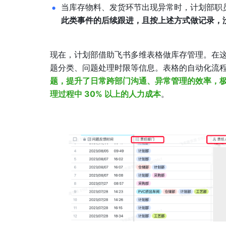
当库存物料、发货环节出现异常时，计划部职员只
此类事件的后续跟进，且按上述方式做记录，
现在，计划部借助飞书多维表格做库存管理。在
题分类、问题处理时限等信息。表格的自动化流
题，提升了日常跨部门沟通、异常管理的效率，
理过程中 30% 以上的人力成本
。