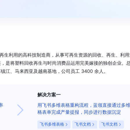
循环再生利用的高科技制造商，从事可再生资源的回收、再生、利用
链，是将塑料回收再生与时尚消费品运用完美嫁接的独创企业。
江、马来西亚及越南基地，公司员工 3400 余人。
解决方案一
率
用飞书多维表格重构流程，蓝领直接通过多
格表单完成产量提报，同步进行数据沉淀
飞书多维表格
飞书文档
飞书文档