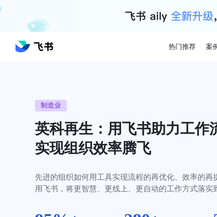
热门推荐
案
制造业
英科再生：用飞书助力工作
实现组织效率腾飞
先进的组织如何用工具实现流程的再优化、效率的再
用飞书，将更智慧、更线上、更自动的工作方式落实