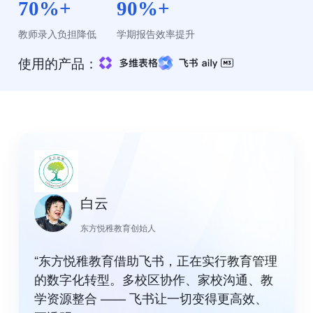
70%+
90%+
教师录入负担降低
学期报告效率提升
使用的产品：
白云
东方悦稚教育创始人
“东方悦稚教育借助飞书，正在实行教育管理
的数字化转型。多校区协作、家校沟通、教
学资源整合 —— 飞书让一切变得更高效、