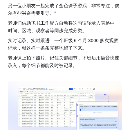
另一位小朋友一起完成了金色珠子游戏，非常专注，偶
尔有些兴奋需要引导。”
老师们借助飞书工作配方自动将这句话转录入表格中，
时间、区域、观察者等同步完成分类。
实时记录、实时跟进，一个班级 6 个月 3000 多次观察
记录，就这样一条条完整地留了下来。
老师课上拍下照片、记住关键细节，下班后用语音快速
录入，每个细节都能及时被记录。