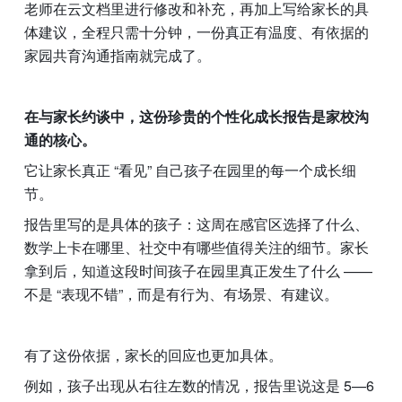
老师在云文档里进行修改和补充，再加上写给家长的具
体建议，全程只需十分钟，一份真正有温度、有依据的
家园共育沟通指南就完成了。
在与家长约谈中，这份珍贵的个性化成长报告是家校沟
通的核心。
它让家长真正 “看见” 自己孩子在园里的每一个成长细
节。
报告里写的是具体的孩子：这周在感官区选择了什么、
数学上卡在哪里、社交中有哪些值得关注的细节。家长
拿到后，知道这段时间孩子在园里真正发生了什么 —— 
不是 “表现不错”，而是有行为、有场景、有建议。
有了这份依据，家长的回应也更加具体。
例如，孩子出现从右往左数的情况，报告里说这是 5—6 