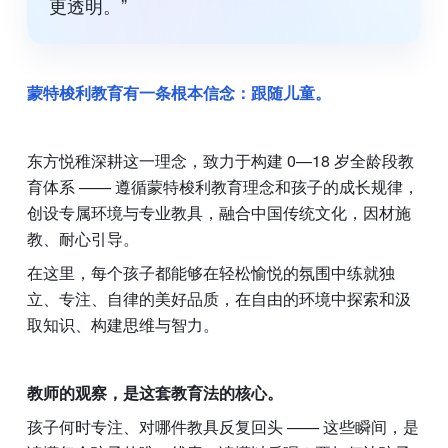
更透明。”
蒙特梭利教育有一条根本信念：跟随儿童。
东方悦稚深耕这一理念，致力于构建 0—18 岁全龄段教
育体系 —— 遵循蒙特梭利教育理念和孩子的成长规律，
创设专属环境与专业教具，融合中国传统文化，因材施
教、耐心引导。
在这里，每个孩子都能够在轻松愉悦的氛围中练就独
立、专注、自律的美好品质，在自由的环境中探索和汲
取知识、构建思维与智力。
教师的观察，是这套教育法的核心。
孩子何时专注、对哪件教具反复回头 —— 这些瞬间，是