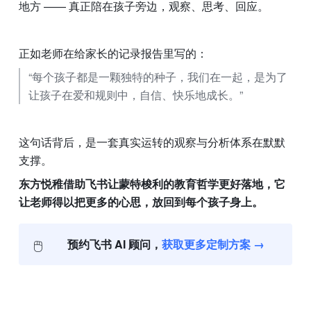
地方 —— 真正陪在孩子旁边，观察、思考、回应。
正如老师在给家长的记录报告里写的：
“每个孩子都是一颗独特的种子，我们在一起，是为了
让孩子在爱和规则中，自信、快乐地成长。”
这句话背后，是一套真实运转的观察与分析体系在默默
支撑。
东方悦稚借助飞书让蒙特梭利的教育哲学更好落地，它
让老师得以把更多的心思，放回到每个孩子身上。
🖱️
预约飞书 AI 顾问，
获取更多定制方案 →