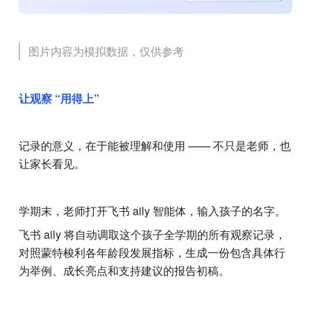
图片内容为模拟数据，仅供参考
让观察 “用得上”
记录的意义，在于能被理解和使用 —— 不只是老师，也
让家长看见。
学期末，老师打开飞书 aily 智能体，输入孩子的名字。
飞书 aily 将自动调取这个孩子全学期的所有观察记录，
对照蒙特梭利各年龄段发展指标，生成一份包含具体行
为举例、成长亮点和支持建议的报告初稿。