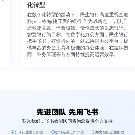
化转型
法、
在数字化转型的趋势下，民生银行高度重视金融
科技，将“敏捷开发的银行”作为战略之一，以打
造敏捷高效、体验极致、价值成长的生态银行、
智慧银行为目标。在数字化办公方面，民生银行
携手飞书，打造行内的一站式协同办公平台，提
供丰富的办公工具和极佳的办公体验，在组织协
同、业务管理等各方面持续提高运营效率。
联系我们，飞书效能顾问将为您提供全力支持
分享行业最佳实践
落地先进工作方式
助力组织全面提效