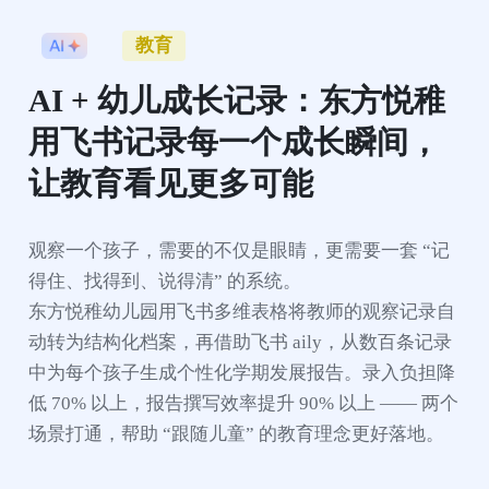
教育
AI + 幼儿成长记录：东方悦稚
用飞书记录每一个成长瞬间，
让教育看见更多可能
观察一个孩子，需要的不仅是眼睛，更需要一套 “记
得住、找得到、说得清” 的系统。

东方悦稚幼儿园用飞书多维表格将教师的观察记录自
动转为结构化档案，再借助飞书 aily，从数百条记录
中为每个孩子生成个性化学期发展报告。录入负担降
低 70% 以上，报告撰写效率提升 90% 以上 —— 两个
场景打通，帮助 “跟随儿童” 的教育理念更好落地。