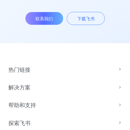
联系我们
下载飞书
热门链接
解决方案
帮助和支持
探索飞书