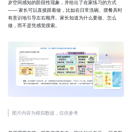
岁空间感知的阶段性现象，并给出了在家练习的方式 
—— 家长可以直接跟着做，比如在日常洗碗、摆餐具时
有意识地引导左右顺序。家长知道为什么要做、怎么
做，而不是凭感觉摸索。
图片内容为模拟数据，仅供参考