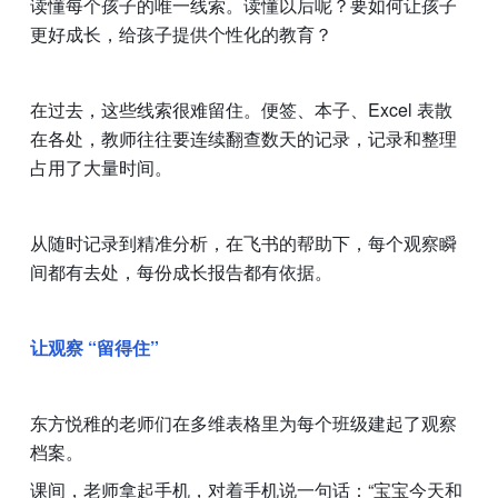
读懂每个孩子的唯一线索。读懂以后呢？要如何让孩子
更好成长，给孩子提供个性化的教育？
在过去，这些线索很难留住。便签、本子、Excel 表散
在各处，教师往往要连续翻查数天的记录，记录和整理
占用了大量时间。
从随时记录到精准分析，在飞书的帮助下，每个观察瞬
间都有去处，每份成长报告都有依据。
让观察 “留得住”
东方悦稚的老师们在多维表格里为每个班级建起了观察
档案。
课间，老师拿起手机，对着手机说一句话：“宝宝今天和