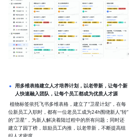
用多维表格建立人才培养计划，以老带新，让每个新
人快速融入团队，让每个员工都成为优质人才源
 植物标签依托飞书多维表格，建立了“卫星计划”，在每
位新员工入职时，都有一位老员工成为24h围绕新人“转”
的“卫星”，为新人解决着陆过程中的所有问题；同时还
建立了园丁榜，鼓励员工内推，以老带新，不断提高组
织人才密度。