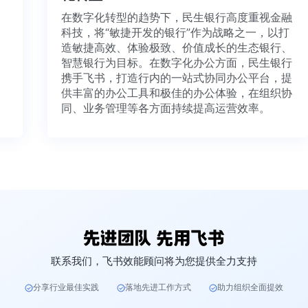
在数字化转型的趋势下，民生银行高度重视金
科技，将“敏捷开发的银行”作为战略之一，以打
造敏捷高效、体验极致、价值成长的生态银行
智慧银行为目标。在数字化办公方面，民生银
携手飞书，打造行内的一站式协同办公平台，
供丰富的办公工具和极佳的办公体验，在组织
同、业务管理等各方面持续提高运营效率。
联系我们，飞书效能顾问将为您提供全力支持
分享行业最佳实践
落地先进工作方式
助力组织全面提效