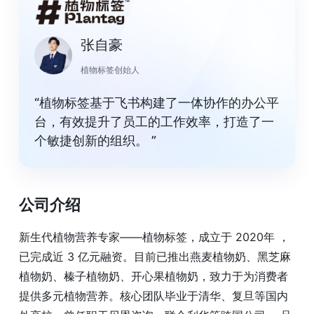
张自豪
植物标签创始人
“植物标签基于飞书构建了一体协作的办公平
台，有效提升了员工的工作效率，打造了一
个敏捷创新的组织。 ”
公司介绍
新生代植物营养专家——植物标签，成立于 2020年 ，
已完成近 3 亿元融资。目前已推出燕麦植物奶、黑芝麻
植物奶、榛子植物奶、开心果植物奶，致力于为消费者
提供多元植物营养。核心团队毕业于清华、复旦等国内