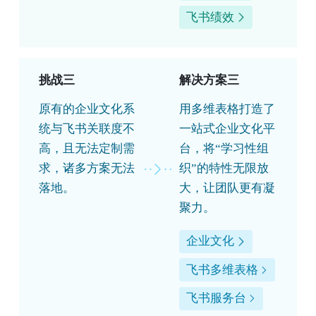
飞书绩效
挑战三
解决方案三
原有的企业文化系
用多维表格打造了
统与飞书关联度不
一站式企业文化平
高，且无法定制需
台，将“学习性组
求，诸多方案无法
织”的特性无限放
落地。
大，让团队更有凝
聚力。
企业文化
飞书多维表格
飞书服务台