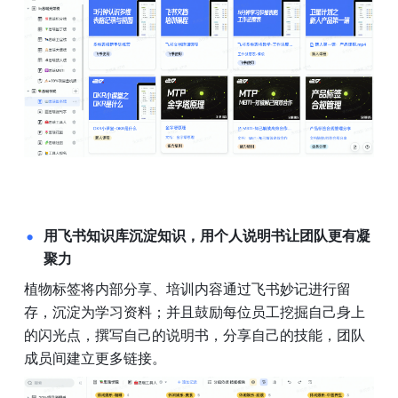
用飞书知识库沉淀知识，用个人说明书让团队更有凝
聚力
植物标签将内部分享、培训内容通过飞书妙记进行留
存，沉淀为学习资料；并且鼓励每位员工挖掘自己身上
的闪光点，撰写自己的说明书，分享自己的技能，团队
成员间建立更多链接。