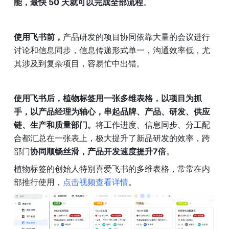
能，最快 50 天就可以完成全部流程
。
使用飞书前，
产品研发的项目协同依靠大量的会议进行
讨论和信息同步，信息传递形式单一，沟通效率低，尤
其涉及到复杂项目，容易忙中出错。
使用飞书后，植物标签用一张多维表格，以项目为抓
手，以产品经理为轴心，串起品牌、产品、研发、供应
链、生产和质量部门。
将工作进度、信息同步、分工配
合都汇总在一张表上，极大提升了新品研发的效率，跨
部门
协同顺畅丝滑，产品开发速度提升7倍
。
植物标签的创始人特别喜爱飞书的多维表格，常常在内
部推行使用，
点击视频查看详情
。