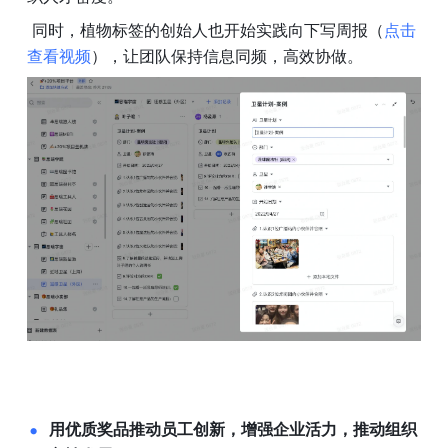
 同时，植物标签的创始人也开始实践向下写周报（
点击
查看视频
），让团队保持信息同频，高效协做。
用优质奖品推动员工创新，增强企业活力，推动组织