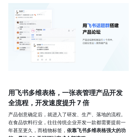
用飞书多维表格，一张表管理产品开发
全流程，开发速度提升 7 倍
产品创意确定后，就进入了研发、生产、落地的流程。
在食品饮料行业，往往传统企业开发一款都需要提前一
年甚至更久，而植物标签，
依靠飞书多维表格强大的功