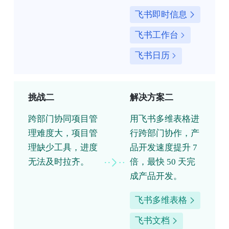
飞书即时信息
飞书工作台
飞书日历
挑战二
解决方案二
跨部门协同项目管
用飞书多维表格进
理难度大，项目管
行跨部门协作，产
理缺少工具，进度
品开发速度提升 7
无法及时拉齐。
倍，最快 50 天完
成产品开发。
飞书多维表格
飞书文档