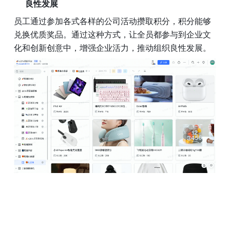
良性发展
员工通过参加各式各样的公司活动攒取积分，积分能够
兑换优质奖品。通过这种方式，让全员都参与到企业文
化和创新创意中，增强企业活力，推动组织良性发展。