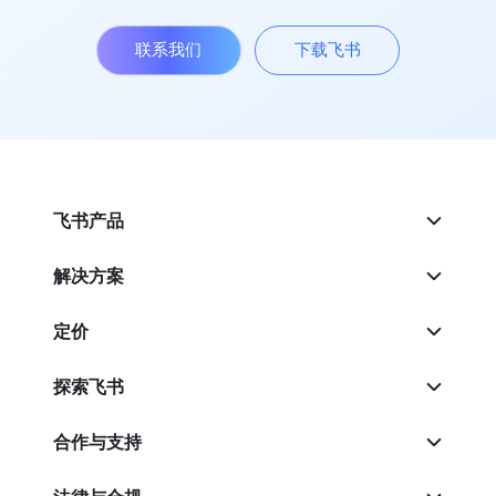
联系我们
下载飞书
飞书产品
解决方案
定价
探索飞书
合作与支持