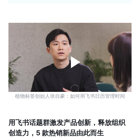
植物标签创始人张自豪：如何用飞书日历管理时间
用飞书话题群激发产品创新，释放组织
创造力，5 款热销新品由此而生