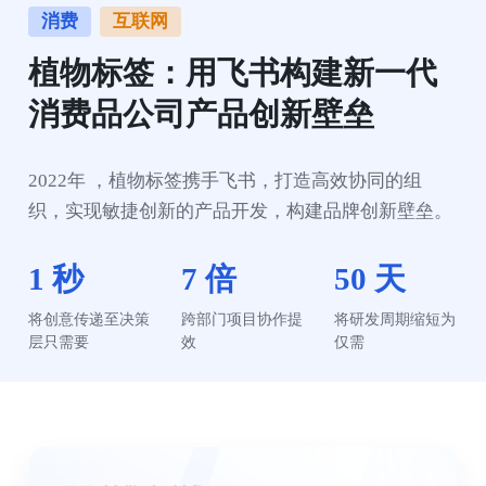
消费
互联网
植物标签：用飞书构建新一代
消费品公司产品创新壁垒
2022年 ，植物标签携手飞书，打造高效协同的组
织，实现敏捷创新的产品开发，构建品牌创新壁垒。
1 秒
7 倍
50 天
将创意传递至决策
跨部门项目协作提
将研发周期缩短为
层只需要
效
仅需