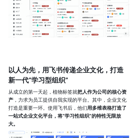
以人为先，用飞书传递企业文化，打造
新一代“学习型组织”
从成立的第一天起，植物标签就
把人作为公司的核心资
产
，力求为员工提供自我实现的平台。其中，企业文化
打造是重要一环。使用飞书后，他们
用多维表格打造了
一站式企业文化平台，将“学习性组织”的特性无限放
大。