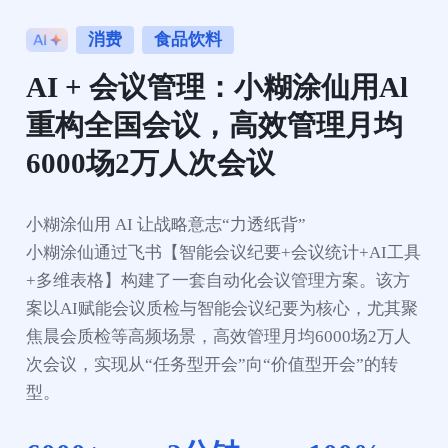
消费
食品饮料
AI + 会议管理：小糊涂仙用Al
重构全国会议，高效管理月均
6000场2万人次会议
小糊涂仙用 AI 让战略意志“力透纸背”

小糊涂仙通过飞书【智能会议纪要+会议统计+AI工具
+多维表格】构建了一套自动化会议管理方案。该方
案以AI赋能会议质检与智能会议纪要为核心，尤其聚
焦晨会质检等高频场景，高效管理月均6000场2万人
次会议，实现从“任务型开会”向“价值型开会”的转
型。