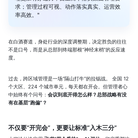
求；管理过程可视、动作落实真实、运营效
率高效。"
在白酒赛道，身处行业的深度调整期，决定胜负的往往
不是口号，而是从总部到终端那根“神经末梢”的反应速
度。
过去，跨区域管理是一场“隔山打牛”的拉锯战。 全国 12 
个大区、224 个城市单元，每天都在开会。但管理者心
中始终有个问号：
会议到底开得怎么样？总部战略有没
有在基层“跑偏”？
不仅要“开完会”，更要让标准“入木三分”