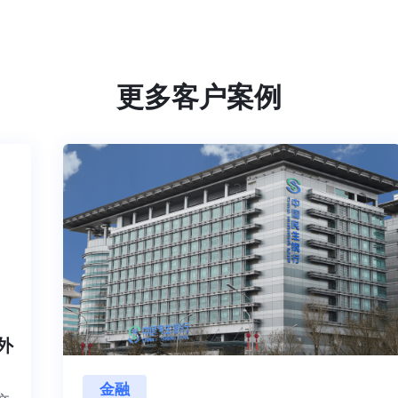
更多客户案例
内外
金融