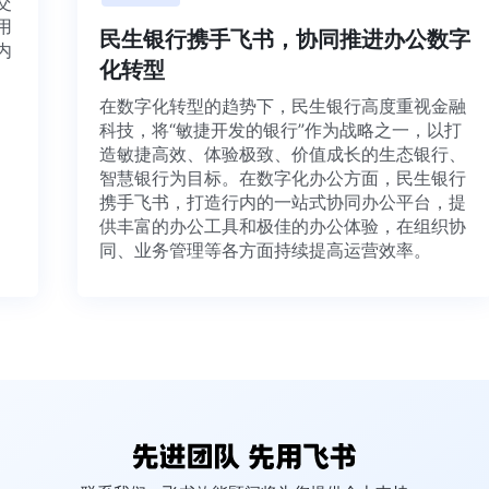
目交
利用
民生银行携手飞书，协同推进办公数字
并内
化转型
法、
在数字化转型的趋势下，民生银行高度重视金融
科技，将“敏捷开发的银行”作为战略之一，以打
造敏捷高效、体验极致、价值成长的生态银行、
智慧银行为目标。在数字化办公方面，民生银行
携手飞书，打造行内的一站式协同办公平台，提
供丰富的办公工具和极佳的办公体验，在组织协
同、业务管理等各方面持续提高运营效率。