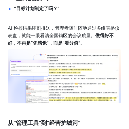
“目标计划制定了吗？”
AI 检核结果即刻推送，管理者随时随地通过多维表格仪
表盘，就能一眼看清全国销区的会议质量。
做得好不
好，不再是“凭感觉”，而是“看分值”。
从“管理工具”到“经营护城河”