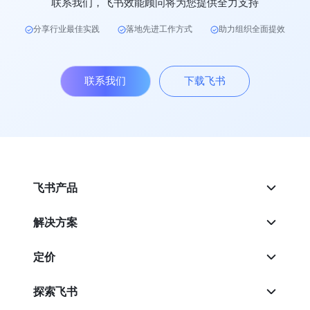
联系我们，飞书效能顾问将为您提供全力支持
分享行业最佳实践
落地先进工作方式
助力组织全面提效
联系我们
下载飞书
飞书产品
解决方案
定价
探索飞书