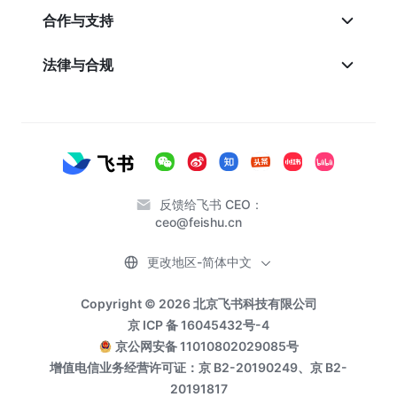
合作与支持
法律与合规
反馈给飞书 CEO：
ceo@feishu.cn
更改地区-简体中文
Copyright © 2026 北京飞书科技有限公司
京 ICP 备 16045432号-4
京公网安备 11010802029085号
增值电信业务经营许可证：京 B2-20190249、京 B2-
20191817