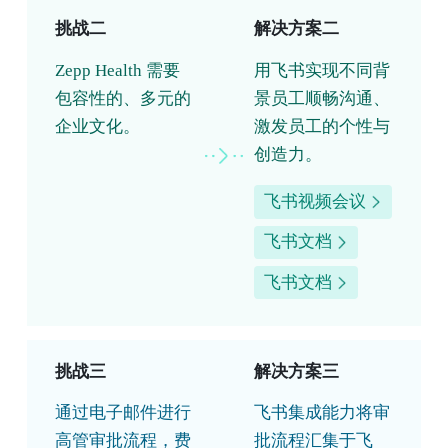
挑战二
解决方案二
Zepp Health 需要
用飞书实现不同背
包容性的、多元的
景员工顺畅沟通、
企业文化。
激发员工的个性与
创造力。
飞书视频会议
飞书文档
飞书文档
挑战三
解决方案三
通过电子邮件进行
飞书集成能力将审
高管审批流程，费
批流程汇集于飞