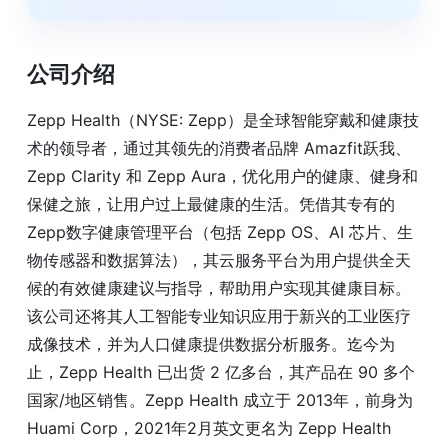
公司介绍
Zepp Health（NYSE: Zepp）是全球智能穿戴和健康技
术的领导者，通过其领先的消费者品牌 Amazfit跃我、
Zepp Clarity 和 Zepp Aura，优化用户的健康、健身和
保健之旅，让用户过上最健康的生活。凭借其专有的
Zepp数字健康管理平台（包括 Zepp OS、AI 芯片、生
物传感器和数据算法），其云服务平台为用户提供全天
候的有效健康建议与指导，帮助用户实现其健康目标。
该公司还将其人工智能专业知识应用于新兴的工业医疗
成像技术，并为人口健康提供数据分析服务。迄今为
止，Zepp Health 已出货 2 亿多台，其产品在 90 多个
国家/地区销售。Zepp Health 成立于 2013年，前身为
Huami Corp，2021年2月英文更名为 Zepp Health