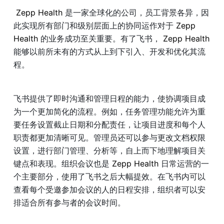
 Zepp Health 
是一家全球化的公司，员工背景各异，因
此实现所有部门和级别层面上的协同运作对于
 Zepp 
Health 
的业务成功至关重要。有了飞书，
 Zepp Health 
能够以前所未有的方式从上到下引入、开发和优化其流
程。
飞书提供了即时沟通和管理日程的能力，使协调项目成
为一个更加简化的流程。例如，任务管理功能允许为重
要任务设置截止日期和分配责任，让项目进度和每个人
职责都更加清晰可见。管理员还可以参与更改文档权限
设置，进行部门管理、分析等，自上而下地理解项目关
键点和表现。组织会议也是
 Zepp Health 
日常运营的一
个主要部分，使用了飞书之后大幅提效。在飞书内可以
查看每个受邀参加会议的人的日程安排，组织者可以安
排适合所有参与者的会议时间。