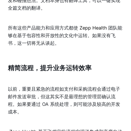
发和碰撞想法。文档本身也有翻译工具，可以一键实现
全篇文档的翻译。
所有这些产品能力和应用方式都使
 Zepp Health 
团队能
够在基于包容性和开放性的文化中运转。如果没有飞
书，这一切将无从谈起。
精简流程，提升业务运转效率
以前，重要且紧急的流程如支付和采购流程会通过电子
邮件发送审批，但这其实不是最理想的管理层确认流
程。如果要通过 OA 系统处理，则可能涉及较高的开发
成本。