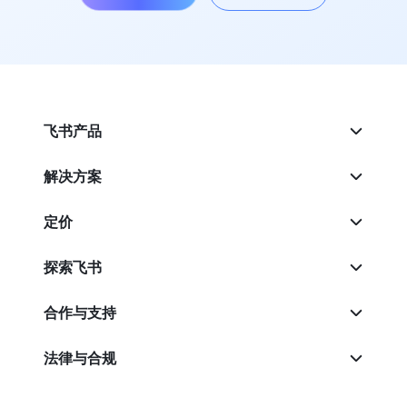
飞书产品
解决方案
定价
探索飞书
合作与支持
法律与合规