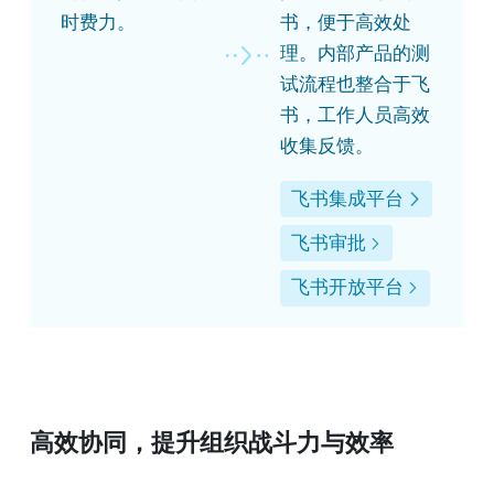
时费力。
书，便于高效处
理。内部产品的测
试流程也整合于飞
书，工作人员高效
收集反馈。
飞书集成平台
飞书审批
飞书开放平台
高效协同，提升组织战斗力与效率