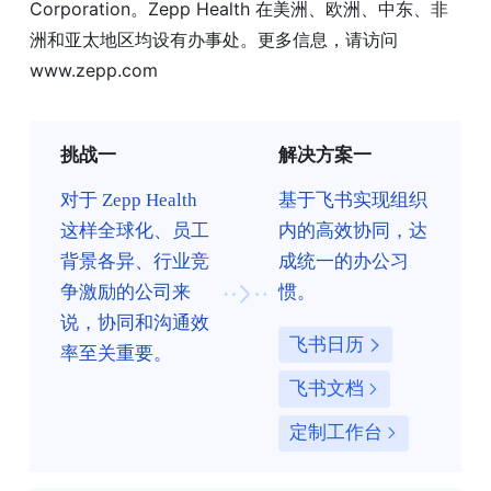
Corporation。Zepp Health 在美洲、欧洲、中东、非
洲和亚太地区均设有办事处。更多信息，请访问
www.zepp.com
挑战一
解决方案一
对于 Zepp Health
基于飞书实现组织
这样全球化、员工
内的高效协同，达
背景各异、行业竞
成统一的办公习
争激励的公司来
惯。
说，协同和沟通效
飞书日历
率至关重要。
飞书文档
定制工作台