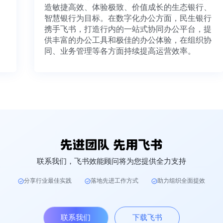
造敏捷高效、体验极致、价值成长的生态银行、
智慧银行为目标。在数字化办公方面，民生银行
携手飞书，打造行内的一站式协同办公平台，提
供丰富的办公工具和极佳的办公体验，在组织协
同、业务管理等各方面持续提高运营效率。
联系我们，飞书效能顾问将为您提供全力支持
分享行业最佳实践
落地先进工作方式
助力组织全面提效
联系我们
下载飞书