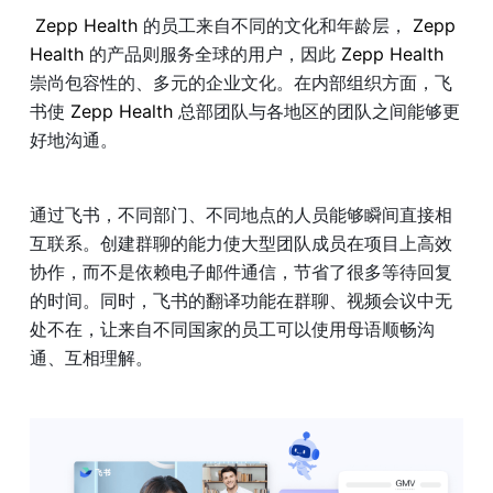
 Zepp Health 
的员工来自不同的文化和年龄层，
 Zepp 
Health 
的产品则服务全球的用户，因此
 Zepp Health 
崇尚包容性的、多元的企业文化。在内部组织方面，飞
书使
 Zepp Health 
总部团队与各地区的团队之间能够更
好地沟通。
通过飞书，不同部门、不同地点的人员能够瞬间直接相
互联系。创建群聊的能力使大型团队成员在项目上高效
协作，而不是依赖电子邮件通信，节省了很多等待回复
的时间。同时，飞书的翻译功能在群聊、视频会议中无
处不在，让来自不同国家的员工可以使用母语顺畅沟
通、互相理解。