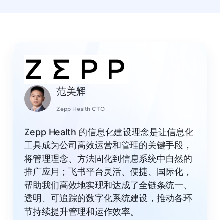
范美辉
Zepp Health CTO
Zepp Health 的信息化建设理念是让信息化
工具成为公司高效运营和管理的关键手段，
将管理理念、方法固化到信息系统中自然的
推广应用；飞书平台灵活、便捷、国际化，
帮助我们高效地实现和达成了全链条统一、
透明、可追踪的数字化系统建设，推动各环
节持续提升管理和运作效率。