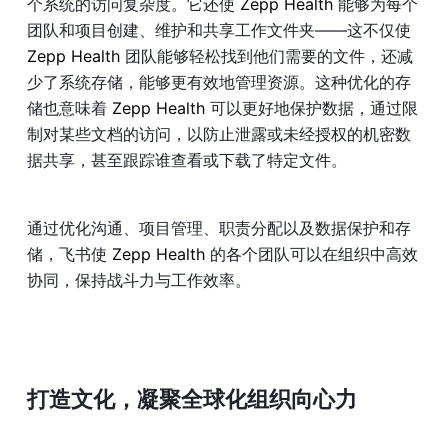
个系统的访问复杂度。它还使
 Zepp Health 
能够为每个
团队和项目创建、维护和共享工作文件夹——这不仅使
Zepp Health 
团队能够轻松找到他们需要的文件，还减
少了系统存储，能够更有效地管理资源。这种优化的存
储也意味着
 Zepp Health 
可以更好地保护数据，通过限
制对某些文档的访问，以防止泄露或未经授权的机密数
据共享，甚至跟踪谁查看或下载了特定文件。
通过优化沟通、项目管理、职责分配以及数据保护和存
储，飞书使
 Zepp Health 
的各个团队可以在组织中高效
协同，保持战斗力与工作效率。
打造文化，凝聚全球化组织向心力