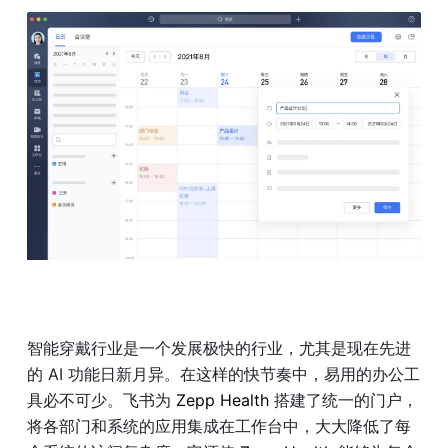
智能穿戴行业是一个发展极快的行业，尤其是现在先进
的 AI 功能日新月异。在这样的快节奏中，易用的办公工
具必不可少。飞书为
 Zepp Health 
搭建了统一的门户，
将各部门和系统的应用集成在工作台中，大大降低了每