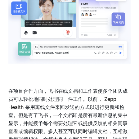
在项目合作方面，飞书在线文档和工作表使多个团队成
员可以轻松地同时处理同一件工作。以前，
 Zepp 
Health 
采用离线文件来回发送的方式以进行更新和检
查。但是有了飞书，一个文档即是所有最新信息的集中
显示，并能授予每个需要处理它或提供反馈的相关同事
查看或编辑权限。多人甚至可以同时编辑文档，互相激