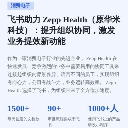
消费电子
飞书助力 Zepp Health（原华米
科技）：提升组织协同，激发
业务提效新动能
作为一家消费电子行业的先进企业， Zepp Health 在
快速发展、竞争激烈的业务中需要易用的协同工具来
连接起组织内背景各异、语言不同的员工，实现组织
有向心力，公司有战斗力，业务运转高效率。 Zepp 
Health 选择了飞书，为组织带来了全方位加速度。
1500+
90+
1000+人
每天创建的文档数
审批流程集成于飞
使用飞书上的产品
书
研发小程序