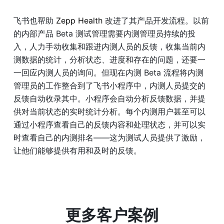
飞书也帮助
 Zepp Health 
改进了其产品开发流程。以前
的内部产品 Beta 测试管理需要内测管理员持续的投
入，人力手动收集和跟进内测人员的反馈，收集当前内
测数据的统计，分析状态、进度和存在的问题，还要一
一回应内测人员的询问。但现在内测 Beta 流程将内测
管理员的工作整合到了飞书小程序中，内测人员提交的
反馈自动收录其中。小程序会自动分析反馈数据，并提
供对当前状态的实时统计分析。每个内测用户甚至可以
通过小程序查看自己的反馈内容和处理状态，并可以实
时查看自己的内测排名——这为测试人员提供了激励，
让他们能够提供有用和及时的反馈。
更多客户案例