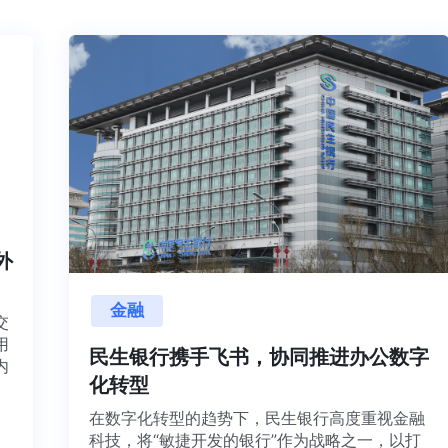
内外
金融
目交
利用
民生银行携手飞书，协同推进办公数
并内
化转型
法、
在数字化转型的趋势下，民生银行高度重视金融
科技，将“敏捷开发的银行”作为战略之一，以打