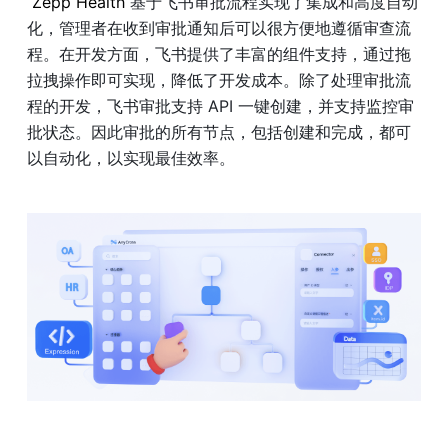
 Zepp Health 
基于飞书审批流程实现了集成和高度自动
化，管理者在收到审批通知后可以很方便地遵循审查流
程。在开发方面，飞书提供了丰富的组件支持，通过拖
拉拽操作即可实现，降低了开发成本。除了处理审批流
程的开发，飞书审批支持 API 一键创建，并支持监控审
批状态。因此审批的所有节点，包括创建和完成，都可
以自动化，以实现最佳效率。