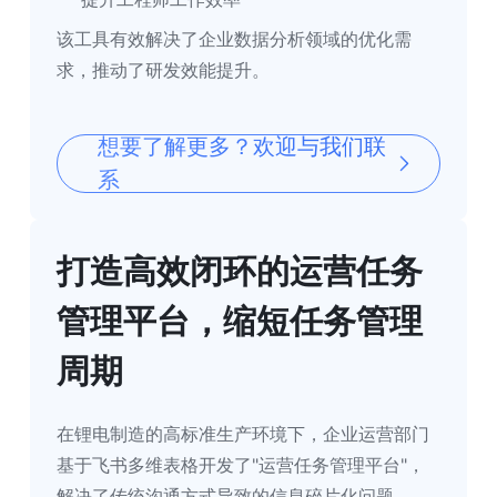
该工具有效解决了企业数据分析领域的优化需
求，推动了研发效能提升。
想要了解更多？欢迎与我们联
系
打造高效闭环的运营任务
管理平台，缩短任务管理
周期
在锂电制造的高标准生产环境下，企业运营部门
基于飞书多维表格开发了"运营任务管理平台"，
解决了传统沟通方式导致的信息碎片化问题。