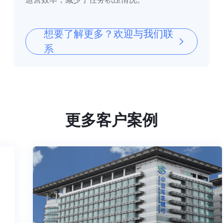
想要了解更多？欢迎与我们联
系
更多客户案例