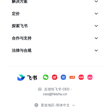
解决方案
定价
探索飞书
合作与支持
法律与合规
反馈给飞书 CEO：
ceo@feishu.cn
更改地区-简体中文