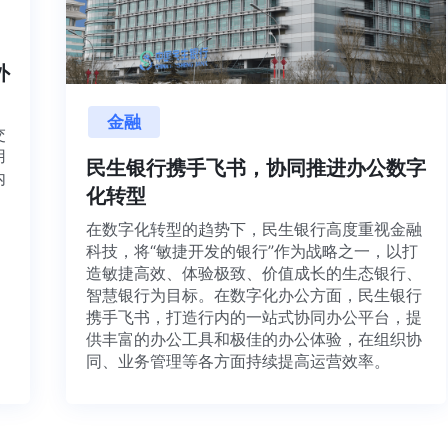
内外
金融
目交
利用
民生银行携手飞书，协同推进办公数字
并内
化转型
法、
在数字化转型的趋势下，民生银行高度重视金融
科技，将“敏捷开发的银行”作为战略之一，以打
造敏捷高效、体验极致、价值成长的生态银行、
智慧银行为目标。在数字化办公方面，民生银行
携手飞书，打造行内的一站式协同办公平台，提
供丰富的办公工具和极佳的办公体验，在组织协
同、业务管理等各方面持续提高运营效率。