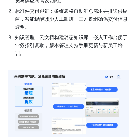
员与供应商高效协同。
标准件交付跟进：多维表格自动汇总需求并推送供应
商，智能提醒减少人工跟进，三方群组确保交付信息
透明。
知识管理：云文档构建动态知识库，嵌入工作台便于
业务指引调取，版本管理支持手册更新与新员工培
训。