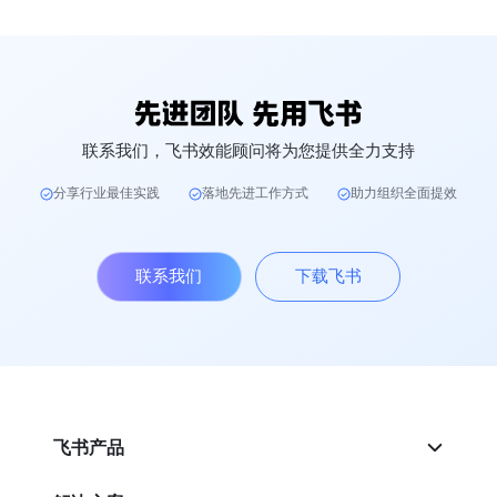
联系我们，飞书效能顾问将为您提供全力支持
分享行业最佳实践
落地先进工作方式
助力组织全面提效
联系我们
下载飞书
飞书产品