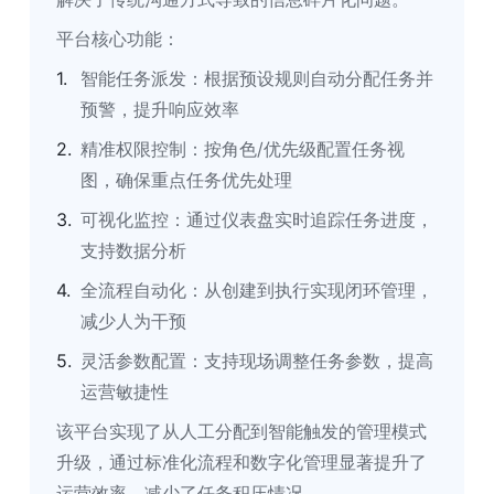
平台核心功能：
智能任务派发：根据预设规则自动分配任务并
预警，提升响应效率
精准权限控制：按角色/优先级配置任务视
图，确保重点任务优先处理
可视化监控：通过仪表盘实时追踪任务进度，
支持数据分析
全流程自动化：从创建到执行实现闭环管理，
减少人为干预
灵活参数配置：支持现场调整任务参数，提高
运营敏捷性
该平台实现了从人工分配到智能触发的管理模式
升级，通过标准化流程和数字化管理显著提升了
运营效率，减少了任务积压情况。