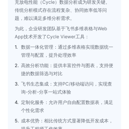
充放电性能（Cycle）数据分析成为研发关键。
传统分析模式存在流程复杂、协同效率低等问
题，难以满足多维分析需求。
为此，企业研发团队基于飞书多维表格与Web 
App技术开发了Cycle Viewer工具：
数据一体化管理：通过多维表格实现数据统一
管理与配置，提升处理效率
高效分析功能：提供丰富控件与图表，支持便
捷的数据筛选与对比
飞书生态集成：支持PC/移动端访问，实现查
询-分析-分享一站式体验
定制化服务：允许用户自由配置数据表，满足
个性化需求
成本优势：相比传统方式显著降低开发成本，
提升工程师工作效率