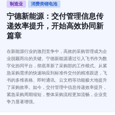
制造业
消费类锂电池
宁德新能源：交付管理信息传
递效率提升，开始高效协同新
篇章
在新能源行业的激烈竞争中，高效的采购管理成为企
业脱颖而出的关键。宁德新能源通过引入飞书作为数
字化协同平台，彻底革新了采购部的工作模式。从紧
急采购需求的快速响应到标准件交付的精准跟进，飞
书的多维表格、即时通讯、云文档等功能极大地提升
了采购效率。如今，交付管理中信息传递效率提升，
紧急采购周期缩短，整体采购流程更加流畅，企业竞
争力显著增强。