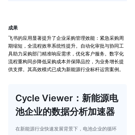
成果
飞书的应用显著提升了企业采购管理效能：紧急采购周
期缩短，全流程效率系统性提升。自动化审批与协同工
具助力采购部门精准响应需求，优化客户服务。数字化
流程重构同步降低采购成本并保障品控，为业务增长提
供支撑。其高效模式已成为新能源行业标杆运营案例。
Cycle Viewer：新能源电
池企业的数据分析加速器
在新能源行业快速发展背景下，电池企业的循环