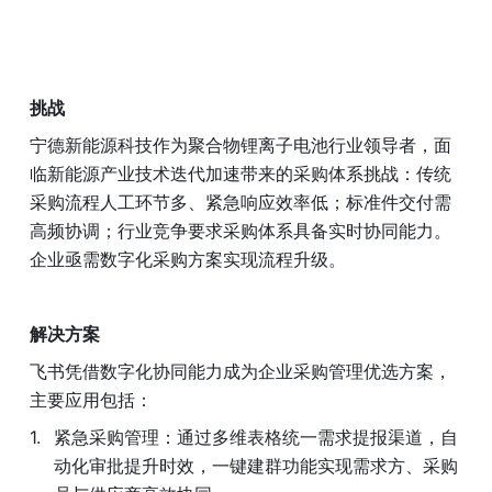
挑战
宁德新能源科技作为聚合物锂离子电池行业领导者，面
临新能源产业技术迭代加速带来的采购体系挑战：传统
采购流程人工环节多、紧急响应效率低；标准件交付需
高频协调；行业竞争要求采购体系具备实时协同能力。
企业亟需数字化采购方案实现流程升级。
解决方案
飞书凭借数字化协同能力成为企业采购管理优选方案，
主要应用包括：
紧急采购管理：通过多维表格统一需求提报渠道，自
动化审批提升时效，一键建群功能实现需求方、采购