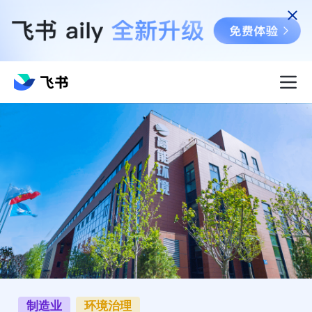
制造业
环境治理