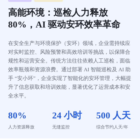
高能环境：巡检人力释放 
80%，AI 驱动安环效率革命
在安全生产与环境保护（安环）领域，企业需持续应
对实时监控、风险预警和高效培训等挑战，以保障合
规性和运营安全。传统方法往往依赖人工巡检，面临
效率瓶颈和资源浪费。通过部署 AI 智能巡检及 AI 助
手 “安小环”，企业实现了智能化的安环管理，大幅提
升了信息获取和培训效能，显著优化了运营成本和安
全水平。
80%
24 小时
500 人天
人力资源释放
无缝监控
综合节约人天/年