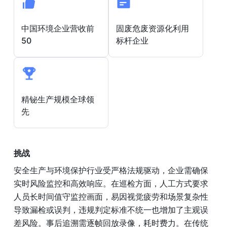
中国环境企业营收前
固废危废资源化利用
50
标杆企业
精铋生产规模全球领
先
挑战
安全生产与环境保护行业受严格法规驱动，企业需确保
实时风险监控和高效响应。在巡检方面，人工方式要求
人员长时间值守监控画面，易因视觉疲劳和场景复杂性
导致漏检或误判，违规判定标准不统一也增加了主观误
差风险。事后追溯需逐帧回放录像，耗时费力。在传统