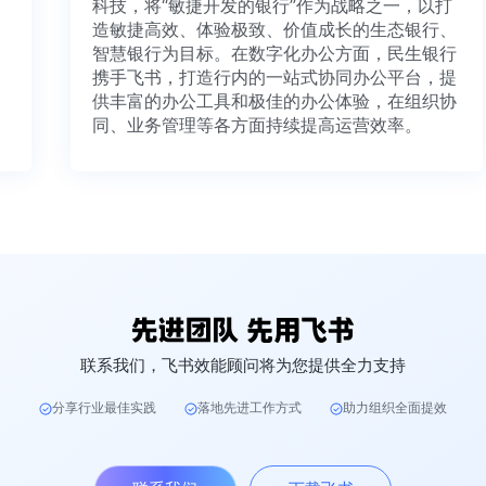
科技，将“敏捷开发的银行”作为战略之一，以打
造敏捷高效、体验极致、价值成长的生态银行、
智慧银行为目标。在数字化办公方面，民生银行
携手飞书，打造行内的一站式协同办公平台，提
供丰富的办公工具和极佳的办公体验，在组织协
同、业务管理等各方面持续提高运营效率。
联系我们，飞书效能顾问将为您提供全力支持
分享行业最佳实践
落地先进工作方式
助力组织全面提效