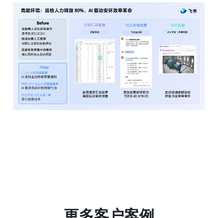
更多客户案例