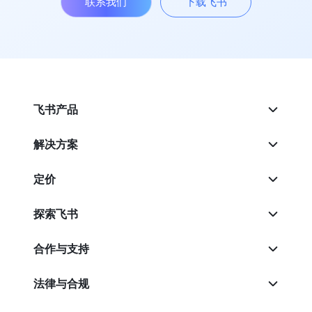
联系我们
下载飞书
飞书产品
解决方案
定价
探索飞书
合作与支持
法律与合规