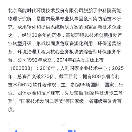
北京高能时代环境技术股份有限公司脱胎于中科院高能
物理研究所，是国内最早专业从事固废污染防治技术研
究、成果转化和提供系统解决方案的国家高新技术企业
之一。经过30余年的沉潜，高能环境以技术创新推动产
业转型升级，形成以固废危废资源化利用、环保运营服
务、环境治理工程为核心业务板块的综合型环保服务平
台。公司1992年成立，2014年在A股主板上市
（603588）；2016年，入列国家企业技术中心；2025
年，总资产突破270亿。截至目前，拥有800余项专利
技术和62项软件著作权，主、参编95项国际、国家、行
业、团体标准和技术规范，先后荣膺“国家科技进步二等
奖”、“国家技术发明二等奖”等国家级、省部级荣誉近百
项。