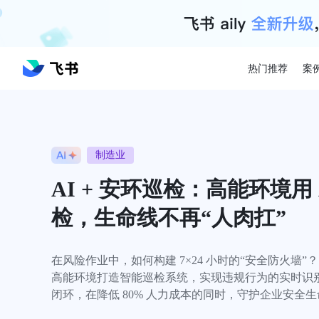
热门推荐
案
制造业
AI + 安环巡检：高能环境用 
检，生命线不再“人肉扛”
在风险作业中，如何构建 7×24 小时的“安全防火墙”？

高能环境打造智能巡检系统，实现违规行为的实时识
闭环，在降低 80% 人力成本的同时，守护企业安全