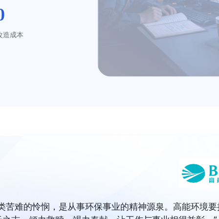
0
改造成本
人类苦难的怜悯，是从事环保事业的精神源泉。高能环境要