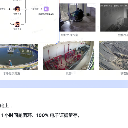
础上，
1 小时问题闭环、100% 电子证据留存。