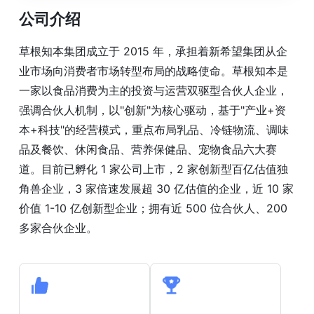
公司介绍
草根知本集团成立于 2015 年，承担着新希望集团从企
业市场向消费者市场转型布局的战略使命。草根知本是
一家以食品消费为主的投资与运营双驱型合伙人企业，
强调合伙人机制，以"创新"为核心驱动，基于"产业+资
本+科技"的经营模式，重点布局乳品、冷链物流、调味
品及餐饮、休闲食品、营养保健品、宠物食品六大赛
道。目前已孵化 1 家公司上市，2 家创新型百亿估值独
角兽企业，3 家倍速发展超 30 亿估值的企业，近 10 家
价值 1-10 亿创新型企业；拥有近 500 位合伙人、200
多家合伙企业。