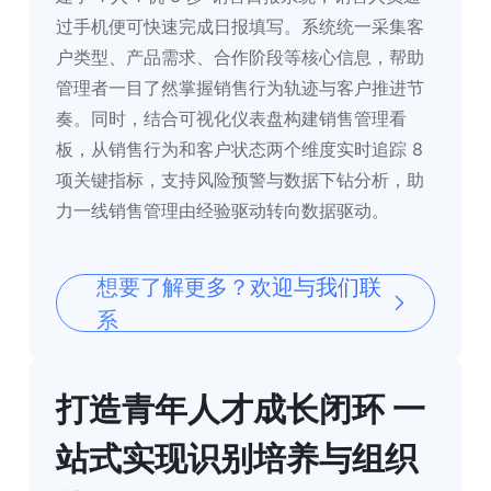
过手机便可快速完成日报填写。系统统一采集客
户类型、产品需求、合作阶段等核心信息，帮助
管理者一目了然掌握销售行为轨迹与客户推进节
奏。同时，结合可视化仪表盘构建销售管理看
板，从销售行为和客户状态两个维度实时追踪 8 
项关键指标，支持风险预警与数据下钻分析，助
力一线销售管理由经验驱动转向数据驱动。
想要了解更多？欢迎与我们联
系
打造青年人才成长闭环 一
站式实现识别培养与组织