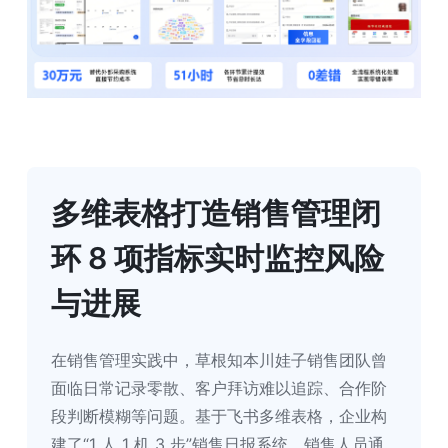
多维表格打造销售管理闭
环 8 项指标实时监控风险
与进展
在销售管理实践中，草根知本川娃子销售团队曾
面临日常记录零散、客户拜访难以追踪、合作阶
段判断模糊等问题。基于飞书多维表格，企业构
建了“1 人 1 机 3 步”销售日报系统，销售人员通