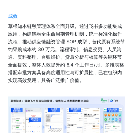
成效
草根知本链融管理体系全面升级。通过飞书多功能集成
应用，构建链融全生命周期管理机制，统一标准化操作
流程，推动供应链融资管理 SOP 成型，替代原有系统节
约采购成本约 30 万元。流程审批、信息变更、人员沟
通、资料整理、台账维护、贷后分析与核算等关键环节
全面提效，整体人效提升约 6.4 个工作日/月。多维表格
搭配审批方案具备高度通用性与可扩展性，已在组织内
实现高效复用，具备广泛推广价值。