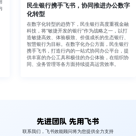
利用
民生银行携手飞书，协同推进办公数字
并内
化转型
法、
在数字化转型的趋势下，民生银行高度重视金融
科技，将“敏捷开发的银行”作为战略之一，以打
造敏捷高效、体验极致、价值成长的生态银行、
智慧银行为目标。在数字化办公方面，民生银行
携手飞书，打造行内的一站式协同办公平台，提
供丰富的办公工具和极佳的办公体验，在组织协
同、业务管理等各方面持续提高运营效率。
联系我们，飞书效能顾问将为您提供全力支持