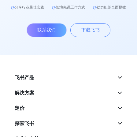
分享行业最佳实践
落地先进工作方式
助力组织全面提效
联系我们
下载飞书
飞书产品
解决方案
定价
探索飞书