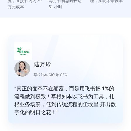
统，直接节约约 30 
每月节省总时长达 
理，实现零错误率
万元成本
51 小时
陆万玲
草根知本 CIO 兼 CFO
“真正的变革不在颠覆，而是用飞书把 1%的
流程做到极致！草根知本以飞书为工具，扎
根业务场景，低到传统流程的尘埃里 开出数
字化的明日之花！”