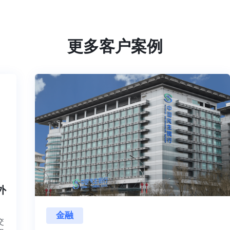
更多客户案例
内外
金融
目交