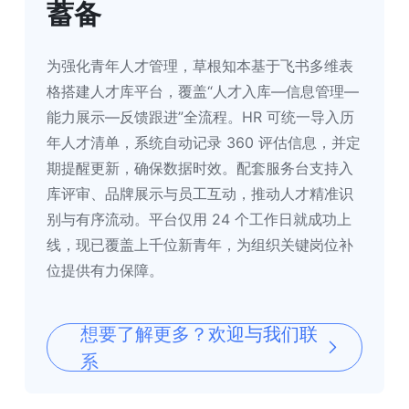
蓄备
为强化青年人才管理，草根知本基于飞书多维表
格搭建人才库平台，覆盖“人才入库—信息管理—
能力展示—反馈跟进”全流程。HR 可统一导入历
年人才清单，系统自动记录 360 评估信息，并定
期提醒更新，确保数据时效。配套服务台支持入
库评审、品牌展示与员工互动，推动人才精准识
别与有序流动。平台仅用 24 个工作日就成功上
线，现已覆盖上千位新青年，为组织关键岗位补
位提供有力保障。
想要了解更多？欢迎与我们联
系