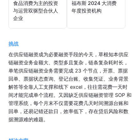
食品消费为主的投资
福布斯 2024 大消费
与运营双驱型合伙人
年度投资机构
企业
挑战
在供应链融资成为必要融资手段的今天，草根知本供应
链融资业务金额大、类型多且复杂，链条复杂耗时长，
单笔供应链融资业务需要完成 23 个节点，开票、票据
回单、票据状态查询、登记台账、收集凭证、业务背景
解答等全靠人工支撑和线下 excel，往往需花费一天时
间才能完成单个流程。又因缺乏供应链融资管理 SOP 和
管理系统，每个月末不仅需要花费几天时间溯源台账和
回单，还易记错还款日，效率低下，存在贷后风险和数
据溯源难的难题。