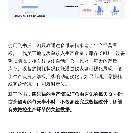
使用飞书后，四只猫通过多维表格搭建了生产经营看
板。一线员工通过表单录入生产数量，库存 SKU 、设备
耗损情况，相关数据便自动汇总；此外，每天的产量、
库存、设备的损耗状况也能通过仪表盘可视化展现，便
于生产负责人掌握产线的动态变化，如果出现产品损耗
或客诉情况，也能及时定位。
基于飞书，
四只猫的生产情况汇总由原先的每天 3 小时
变为如今的每天半小时，不仅高效完成数据统计，还能
有效把控生产环节的关键数据。