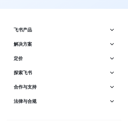
飞书产品
解决方案
定价
探索飞书
合作与支持
法律与合规