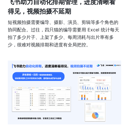
飞书助力
自动化排期管理，进度清晰看
得见，视频拍摄不延期
短视频拍摄需要编导、摄影、演员、剪辑等多个角色的
协同配合。过往，四只猫的编导需要用 Excel 统计每天
拍了多少片子、上架了多少、每周消耗与出片率有多
少，很难对视频排期和进度有全局把控。