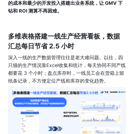
的成本和最少的开发投入搭建出业务系统，让 GMV 下
钻和 ROI 测算不再困难。
多维表格搭建一线生产经营看板，数据
汇总每日节省 2.5 小时
深入一线的生产数据管理往往是老大难问题。以往，四
只猫的生产情况靠Excel收集和统计，每天协同不同产线
都要花 3 个小时；盘点库存时，一线员工会在货箱上留
纸条记录，不方便定位产线和库存的变化趋势。