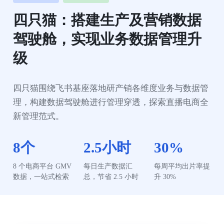
四只猫：搭建生产及营销数据
驾驶舱，实现业务数据管理升
级
四只猫围绕飞书基座落地研产销各维度业务与数据管
理，构建数据驾驶舱进行管理穿透，探索直播电商全
新管理范式。
8个
2.5小时
30%
8 个电商平台 GMV 
每日生产数据汇
每周平均出片率提
数据，一站式检索
总，节省 2.5 小时
升 30%