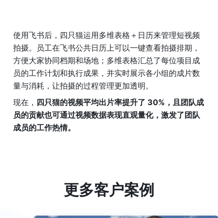
使用飞书后，四只猫运用多维表格＋日历来管理短视频
拍摄。员工在飞书公共日历上可以一键查看拍摄排期，
方便大家协同档期和场地；多维表格汇总了每位项目成
员的工作计划和执行成果，并实时展示各小组的成片数
量与消耗，让拍摄的过程管理更加透明。
现在，
四只猫的视频平均出片率提升了 30%，且团队成
员的贡献也可通过视频数据表现直观量化，激发了团队
成员的工作热情。
更多客户案例