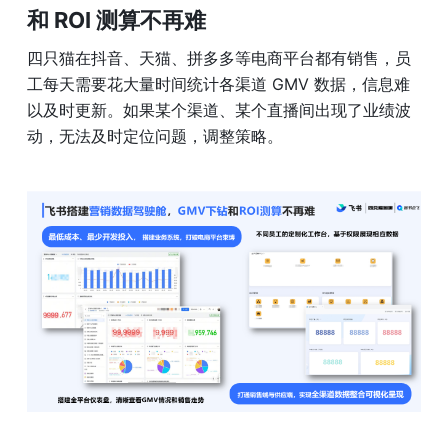
和 ROI 测算不再难
四只猫在抖音、天猫、拼多多等电商平台都有销售，员
工每天需要花大量时间统计各渠道 GMV 数据，信息难
以及时更新。如果某个渠道、某个直播间出现了业绩波
动，无法及时定位问题，调整策略。