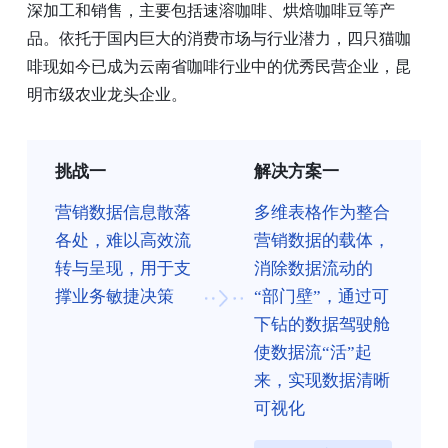
深加工和销售，主要包括速溶咖啡、烘焙咖啡豆等产
品。依托于国内巨大的消费市场与行业潜力，四只猫咖
啡现如今已成为云南省咖啡行业中的优秀民营企业，昆
明市级农业龙头企业。
挑战一
解决方案一
营销数据信息散落
多维表格作为整合
各处，难以高效流
营销数据的载体，
转与呈现，用于支
消除数据流动的
撑业务敏捷决策
“部门壁”，通过可
下钻的数据驾驶舱
使数据流“活”起
来，实现数据清晰
可视化