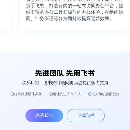
携手飞书，打造行内的一站式协同办公平台，提
供丰富的办公工具和极佳的办公体验，在组织协
同、业务管理等各方面持续提高运营效率。
联系我们，飞书效能顾问将为您提供全力支持
分享行业最佳实践
落地先进工作方式
助力组织全面提效
联系我们
下载飞书