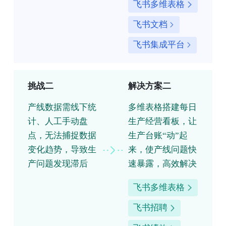
飞书多维表格
飞书文档
飞书集成平台
挑战二
解决方案二
产线数据需线下统
多维表格搭建每日
计、人工手动盘
生产经营看板，让
点，无法捕捉数据
生产台账“动”起
变化趋势，导致生
来，使产线问题快
产问题发现滞后
速暴露，高效解决
飞书多维表格
飞书招聘