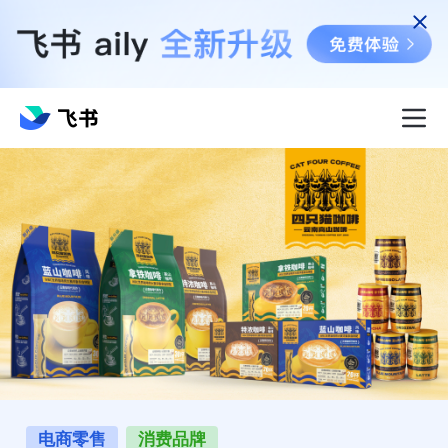
电商零售
消费品牌