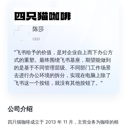
陈莎
CEO
“飞书给予的价值，是对企业自上而下办公方
式的重塑。最终围绕飞书基座，期望能做到
的是基于不同管理层级、不同部门工作场景
去进行办公环境的拆分，实现在电脑上除了
飞书这一个按钮，就没有其他按钮了。”
公司介绍
四只猫咖啡成立于 2013 年 11 月，主营业务为咖啡的精