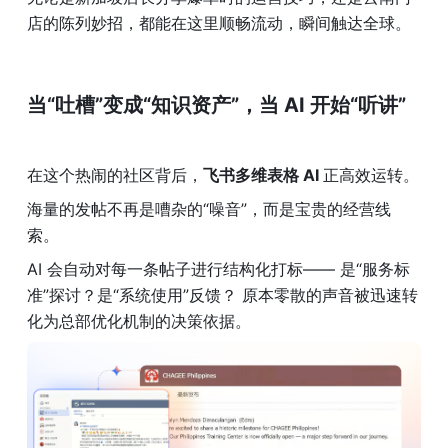
店的陈列妙招，都能在这里顺畅流动，瞬间触达全球。
当“吐槽”变成“知识资产”，当 AI 开始“听讲”
在这个热闹的社区背后，
飞书多维表格 AI 
正高效运转。
海量的发帖不再是嘈杂的“噪音”，而是宝贵的经营线
索。 
AI 会自动对每一条帖子进行结构化打标—— 是“服务标
准”探讨？是“系统使用”反馈？ 原本零散的声音被迅速转
化为总部优化机制的决策依据。