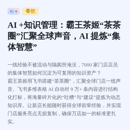
餐饮
AI +知识管理：霸王茶姬“茶茶
圈”汇聚全球声音，AI 提炼“集
体智慧” 
一线经验不被流动与隔阂所淹没，7000 家门店店员
的集体智慧如何沉淀为可复用的知识资产？

霸王茶姬用飞书搭建“茶茶圈”，汇聚全球门店一线声
音。飞书多维表格 AI 自动对 9 万+ 条内容进行结构
化打标，将海量碎片化的“吐槽”与“建议”提炼为动态
知识库。让新店长能随时获得全球前辈经验，并实现
门店服务亮点无损复制，确保万店如一的标准更扎
实。