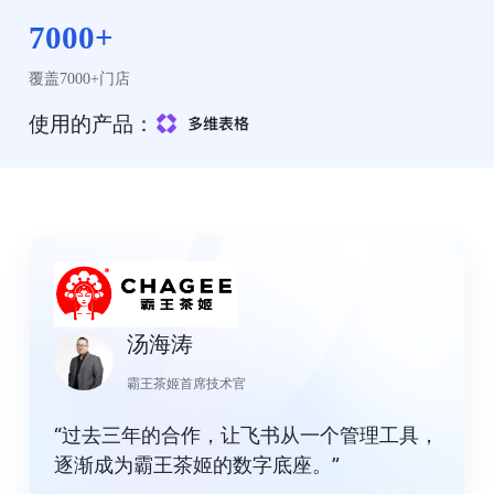
7000+
覆盖7000+门店
使用的产品：
汤海涛
霸王茶姬首席技术官
“过去三年的合作，让飞书从一个管理工具，
逐渐成为霸王茶姬的数字底座。”