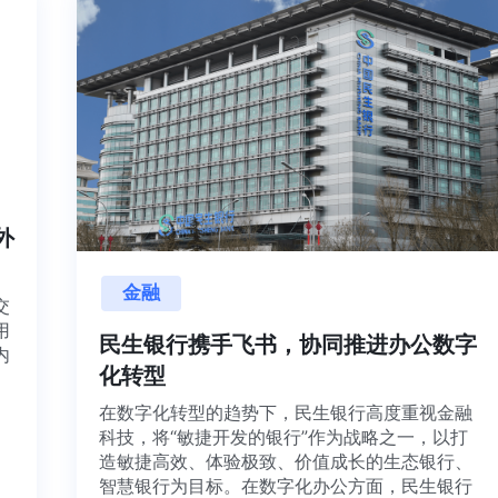
内外
金融
目交
利用
民生银行携手飞书，协同推进办公数字
并内
化转型
法、
在数字化转型的趋势下，民生银行高度重视金融
科技，将“敏捷开发的银行”作为战略之一，以打
造敏捷高效、体验极致、价值成长的生态银行、
智慧银行为目标。在数字化办公方面，民生银行