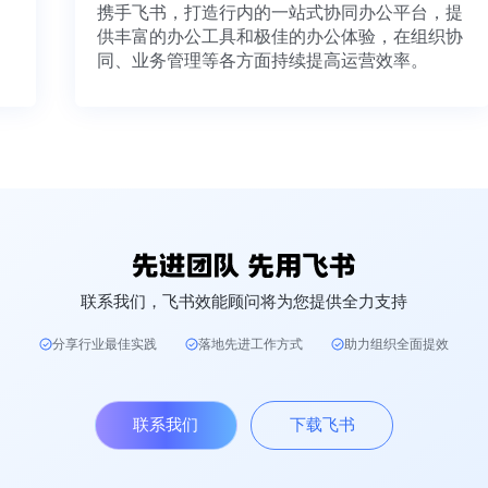
携手飞书，打造行内的一站式协同办公平台，提
供丰富的办公工具和极佳的办公体验，在组织协
同、业务管理等各方面持续提高运营效率。
联系我们，飞书效能顾问将为您提供全力支持
分享行业最佳实践
落地先进工作方式
助力组织全面提效
联系我们
下载飞书