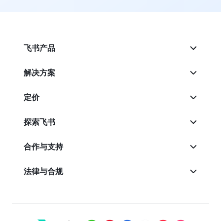
飞书产品
解决方案
定价
探索飞书
合作与支持
法律与合规