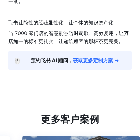
一线。
飞书让隐性的经验显性化，让个体的知识资产化。 
当 7000 家门店的智慧能被随时调取、高效复用，让万
店如一的标准更扎实，让递给顾客的那杯茶更完美。
🖱️
预约飞书 AI 顾问，
获取更多定制方案 →
更多客户案例