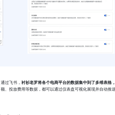
。通过飞书，
衬衫老罗将各个电商平台的数据集中到了多维表格
售额、投放费用等数据，都可以通过仪表盘可视化展现并自动推