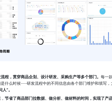
发流程，贯穿商品企划、设计研发、采购生产等多个部门。
每一
什么时候······研发流程中的不同信息由各个部门维护和填写，
问人”。
据，
节省了商品部门拉数据、做分析、做材料的时间，实现了产