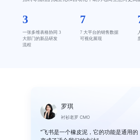
3
7
一张多维表格协同 3 
7 大平台的销售数据
大部门的新品研发
可视化展现
流程
罗琪
衬衫老罗 CMO
“飞书是一个橡皮泥，它的功能是通用