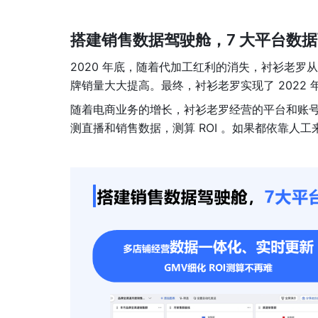
搭建销售数据驾驶舱，7 大平台数
2020 年底，随着代加工红利的消失，衬衫老罗从
牌销量大大提高。最终，衬衫老罗实现了 2022 年
随着电商业务的增长，衬衫老罗经营的平台和账号越来越
测直播和销售数据，测算 ROI 。如果都依靠人