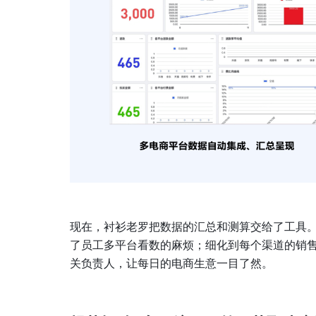
现在，衬衫老罗把数据的汇总和测算交给了工具
了员工多平台看数的麻烦；细化到每个渠道的销
关负责人，让每日的电商生意一目了然。