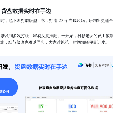
，货盘数据实时在手边
时，也不断打磨版型工艺，打造 27 个专属尺码，研制出更适
涉及到多次打板，容易反复推翻。一开始，衬衫老罗的员工依靠
找困难，细节修改也难以同步，大家难以第一时间知晓项目进度。