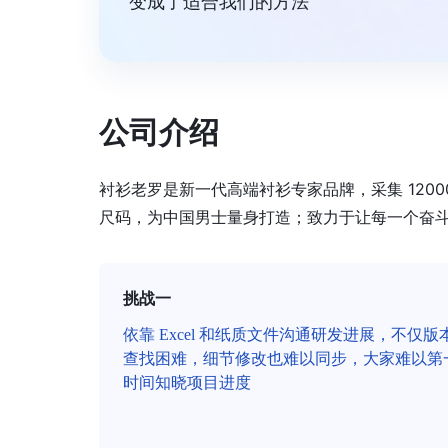
变成了适合我们的方法”
公司介绍
衬衫老罗是新一代高端衬衫专家品牌，采集 12000 
尺码，为中国男士量身打造；致力于让每一个奋
挑战一
依靠 Excel 和纸质文件沟通研发进展，不仅版
查找困难，细节修改也难以同步，大家难以第
时间知晓项目进度