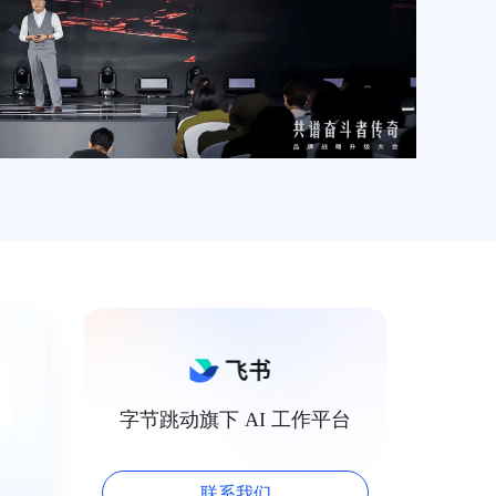
字节跳动旗下 AI 工作平台
联系我们