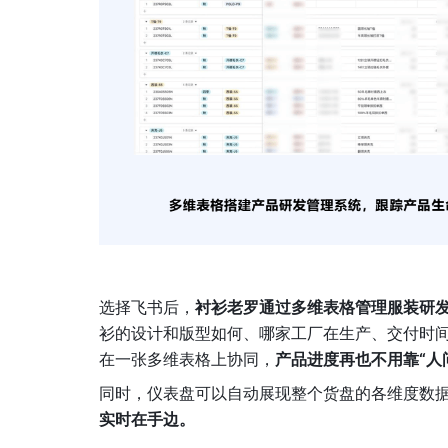
选择飞书后，
衬衫老罗通过多维表格管理服装研
衫的设计和版型如何、哪家工厂在生产、交付时间是
在一张多维表格上协同，
产品进度再也不用靠“人
同时，仪表盘可以自动展现整个货盘的各维度数
实时在手边。