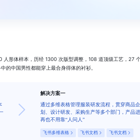
人形体样本，历经 1300 次版型调整，108 道顶级工艺，27 
斗中的中国男性都能穿上最合身得体的衬衫。
解决方案一
本
通过多维表格管理服装研发流程，贯穿商品
一
划、设计研发、采购生产等多个部门，产品
再也不用靠“人问人”
飞书多维表格
飞书文档
飞书文档