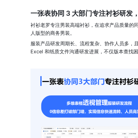
一张表协同 3 大部门专注衬衫研发
衬衫老罗专注男装高端衬衫，在追求产品质量的同
人版型的商务男装。
服装产品研发周期长、流程复杂、协作人员多，且
Excel 和纸质文件沟通研发进展，不仅版本查