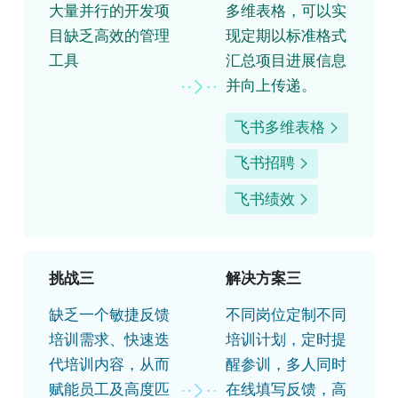
大量并行的开发项
多维表格，可以实
目缺乏高效的管理
现定期以标准格式
工具
汇总项目进展信息
并向上传递。
飞书多维表格
飞书招聘
飞书绩效
挑战三
解决方案三
缺乏一个敏捷反馈
不同岗位定制不同
培训需求、快速迭
培训计划，定时提
代培训内容，从而
醒参训，多人同时
赋能员工及高度匹
在线填写反馈，高