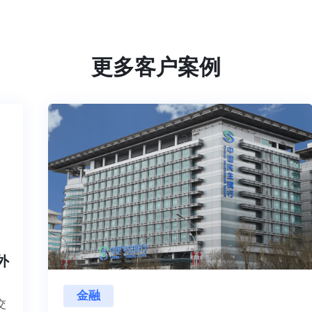
更多客户案例
内外
金融
项目交