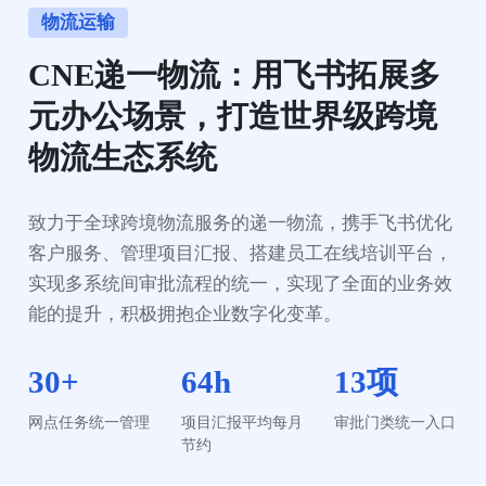
物流运输
CNE递一物流：用飞书拓展多
元办公场景，打造世界级跨境
物流生态系统
致力于全球跨境物流服务的递一物流，携手飞书优化
客户服务、管理项目汇报、搭建员工在线培训平台，
实现多系统间审批流程的统一，实现了全面的业务效
能的提升，积极拥抱企业数字化变革。
30+
64h
13项
网点任务统一管理
项目汇报平均每月
审批门类统一入口
节约