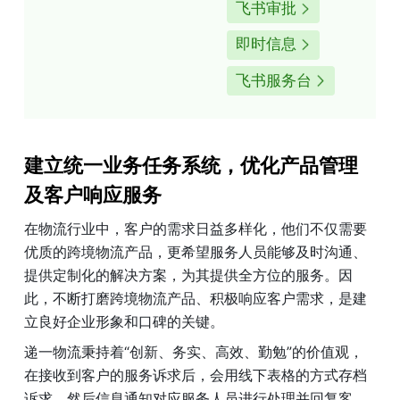
飞书审批
即时信息
飞书服务台
建立统一业务任务系统，优化产品管理
及客户响应服务
在物流行业中，客户的需求日益多样化，他们不仅需要
优质的跨境物流产品，更希望服务人员能够及时沟通、
提供定制化的解决方案，为其提供全方位的服务。因
此，不断打磨跨境物流产品、积极响应客户需求，是建
立良好企业形象和口碑的关键。
递一物流秉持着“创新、务实、高效、勤勉”的价值观，
在接收到客户的服务诉求后，会用线下表格的方式存档
诉求，然后信息通知对应服务人员进行处理并回复客