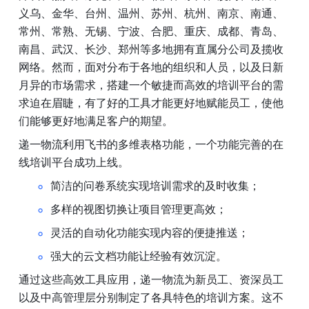
义乌、金华、台州、温州、苏州、杭州、南京、南通、
常州、常熟、无锡、宁波、合肥、重庆、成都、青岛、
南昌、武汉、长沙、郑州等多地拥有直属分公司及揽收
网络。然而，面对分布于各地的组织和人员，以及日新
月异的市场需求，搭建一个敏捷而高效的培训平台的需
求迫在眉睫，有了好的工具才能更好地赋能员工，使他
们能够更好地满足客户的期望。
递一物流利用飞书的多维表格功能，一个功能完善的在
线培训平台成功上线。
简洁的问卷系统实现培训需求的及时收集；
多样的视图切换让项目管理更高效；
灵活的自动化功能实现内容的便捷推送；
强大的云文档功能让经验有效沉淀。
通过这些高效工具应用，递一物流为新员工、资深员工
以及中高管理层分别制定了各具特色的培训方案。这不