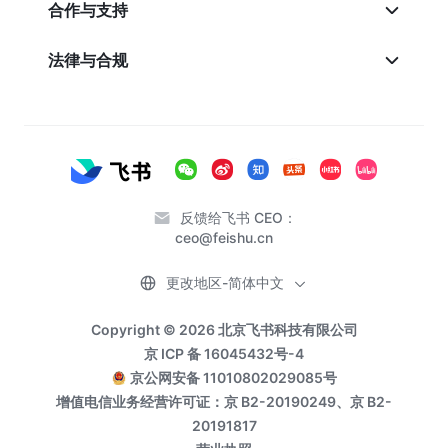
合作与支持
法律与合规
反馈给飞书 CEO：
ceo@feishu.cn
更改地区-简体中文
Copyright © 2026 北京飞书科技有限公司
京 ICP 备 16045432号-4
京公网安备 11010802029085号
增值电信业务经营许可证：京 B2-20190249、京 B2-
20191817