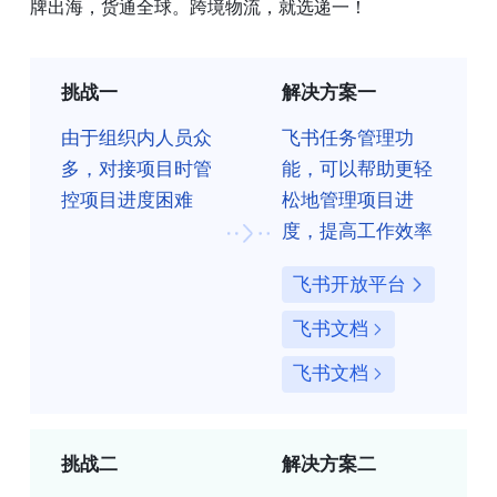
牌出海，货通全球。跨境物流，就选递一！
挑战一
解决方案一
由于组织内人员众
飞书任务管理功
多，对接项目时管
能，可以帮助更轻
控项目进度困难
松地管理项目进
度，提高工作效率
飞书开放平台
飞书文档
飞书文档
挑战二
解决方案二