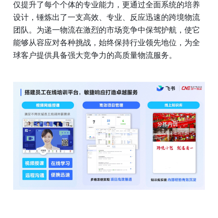
仅提升了每个个体的专业能力，更通过全面系统的培养
设计，锤炼出了一支高效、专业、反应迅速的跨境物流
团队。为递一物流在激烈的市场竞争中保驾护航，使它
能够从容应对各种挑战，始终保持行业领先地位，为全
球客户提供具备强大竞争力的高质量物流服务。