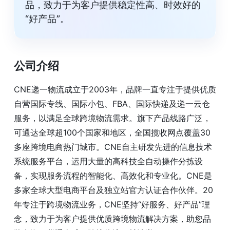
品，致力于为客户提供稳定性高、时效好的
“好产品”。
公司介绍
CNE递一物流成立于2003年，品牌一直专注于提供优质
自营国际专线、国际小包、FBA、国际快递及递一云仓
服务，以满足全球跨境物流需求。旗下产品线路广泛，
可通达全球超100个国家和地区，全国揽收网点覆盖30
多座跨境电商热门城市。CNE自主研发先进的信息技术
系统服务平台，运用大量的高科技全自动操作分拣设
备，实现服务流程的智能化、高效化和专业化。CNE是
多家全球大型电商平台及独立站官方认证合作伙伴。20
年专注于跨境物流业务，CNE坚持“好服务、好产品”理
念，致力于为客户提供优质跨境物流解决方案，助您品