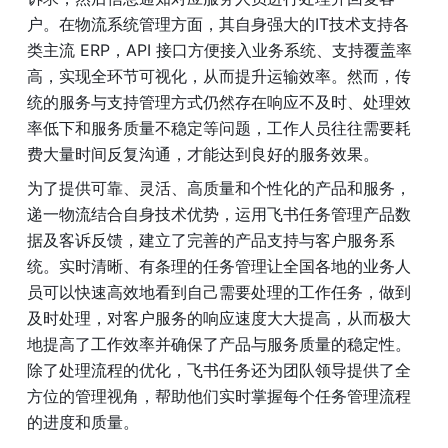
户。在物流系统管理方面，其自身强大的IT技术支持各
类主流 ERP，API 接口方便接入业务系统、支持覆盖率
高，实现全环节可视化，从而提升运输效率。然而，传
统的服务与支持管理方式仍然存在响应不及时、处理效
率低下和服务质量不稳定等问题，工作人员往往需要耗
费大量时间反复沟通，才能达到良好的服务效果。
为了提供可靠、灵活、高质量和个性化的产品和服务，
递一物流结合自身技术优势，运用飞书任务管理产品数
据及客诉反馈，建立了完善的产品支持与客户服务系
统。实时清晰、有条理的任务管理让全国各地的业务人
员可以快速高效地看到自己需要处理的工作任务，做到
及时处理，对客户服务的响应速度大大提高，从而极大
地提高了工作效率并确保了产品与服务质量的稳定性。
除了处理流程的优化，飞书任务还为团队领导提供了全
方位的管理视角，帮助他们实时掌握每个任务管理流程
的进度和质量。