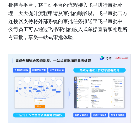
批待办平台，将自研平台的流程接入飞书进行审批处
理，大大提升流程申请及审批的顺畅度。飞书审批官方
连接器支持将外部系统的审批任务推送至飞书审批中，
公司员工可以通过飞书审批的嵌入式单据查看和处理所
有审批，享受一站式审批体验。