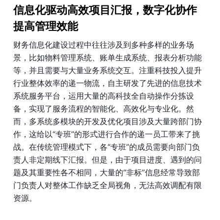
信息化驱动高效项目汇报，数字化协作
提高管理效能
财务信息化建设过程中往往涉及到多种多样的业务场
景，比如物料管理系统、账单生成系统、报表分析功能
等，并且需要与大量业务系统交互。注重科技投入提升
行业整体效率的递一物流，自主研发了先进的信息技术
系统服务平台，运用大量的高科技全自动操作分拣设
备，实现了服务流程的智能化、高效化与专业化。然
而，多系统多模块的开发及优化项目涉及大量跨部门协
作，这给以“专班”的形式进行合作的递一员工带来了挑
战。在传统管理模式下，各“专班”的成员需要向部门负
责人非定期线下汇报。但是，由于项目进度、遇到的问
题及其重要性各不相同，大量的“非标”信息经常导致部
门负责人对整体工作缺乏全局视角，无法高效调配有限
资源。