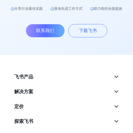
分享行业最佳实践
落地先进工作方式
助力组织全面提效
联系我们
下载飞书
飞书产品
解决方案
定价
探索飞书