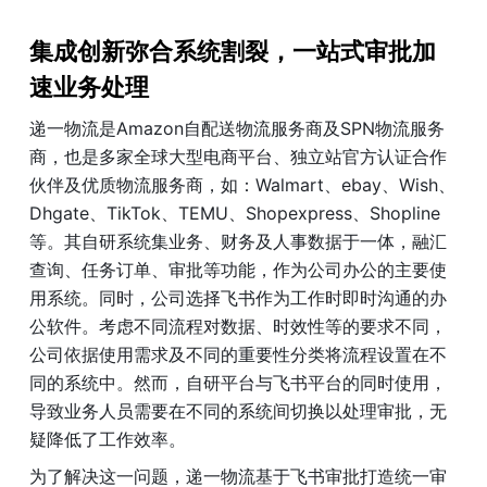
集成创新弥合系统割裂，一站式审批加
速业务处理
递一物流是Amazon自配送物流服务商及SPN物流服务
商，也是多家全球大型电商平台、独立站官方认证合作
伙伴及优质物流服务商，如：Walmart、ebay、Wish、
Dhgate、TikTok、TEMU、Shopexpress、Shopline
等。其自研系统集业务、财务及人事数据于一体，融汇
查询、任务订单、审批等功能，作为公司办公的主要使
用系统。同时，公司选择飞书作为工作时即时沟通的办
公软件。考虑不同流程对数据、时效性等的要求不同，
公司依据使用需求及不同的重要性分类将流程设置在不
同的系统中。然而，自研平台与飞书平台的同时使用，
导致业务人员需要在不同的系统间切换以处理审批，无
疑降低了工作效率。
为了解决这一问题，递一物流基于飞书审批打造统一审