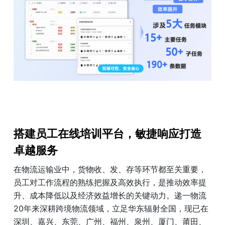
搭建员工在线培训平台，敏捷响应打造
卓越服务
在物流运输业中，货物收、发、存等环节都至关重要，
员工对工作流程的熟练把握及高效执行，是推动效率提
升、成本降低以及经济效益增长的关键动力。递一物流
20年来深耕跨境物流领域，立足华东辐射全国，现已在
深圳、嘉兴、东莞、广州、福州、泉州、厦门、莆田、