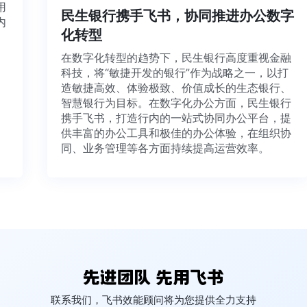
源利用
民生银行携手飞书，协同推进办公数
，并内
化转型
想法、
在数字化转型的趋势下，民生银行高度重视金
科技，将“敏捷开发的银行”作为战略之一，以打
造敏捷高效、体验极致、价值成长的生态银行
智慧银行为目标。在数字化办公方面，民生银
携手飞书，打造行内的一站式协同办公平台，
供丰富的办公工具和极佳的办公体验，在组织
同、业务管理等各方面持续提高运营效率。
联系我们，飞书效能顾问将为您提供全力支持