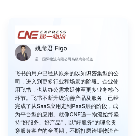
姚彦君 Figo
递一国际物流有限公司高级商务总监
飞书的用户已经从原来的以知识密集型的公
司，进入到更多行业和场景的阶段。企业使
用飞书，也从办公需求延伸至更多业务核心
环节。飞书不断升级完善产品及服务，已经
完成了从SaaS应用走到PaaS层的阶段，成
为平台型的应用。就像CNE递一物流始终坚
持“好服务、好产品”，以“好服务”的理念贯
穿服务客户的全周期，不断打磨跨境物流产