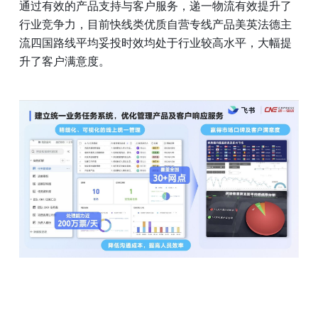
通过有效的产品支持与客户服务，递一物流有效提升了
行业竞争力，目前快线类优质自营专线产品美英法德主
流四国路线平均妥投时效均处于行业较高水平，大幅提
升了客户满意度。