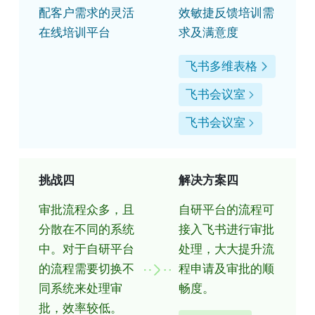
配客户需求的灵活
效敏捷反馈培训需
在线培训平台
求及满意度
飞书多维表格
飞书会议室
飞书会议室
挑战四
解决方案四
审批流程众多，且
自研平台的流程可
分散在不同的系统
接入飞书进行审批
中。对于自研平台
处理，大大提升流
的流程需要切换不
程申请及审批的顺
同系统来处理审
畅度。
批，效率较低。