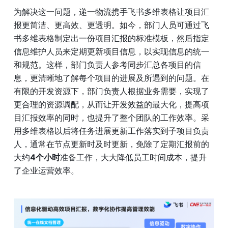
为解决这一问题，递一物流携手飞书多维表格让项目汇
报更简洁、更高效、更透明。如今，部门人员可通过飞
书多维表格制定出一份项目汇报的标准模板，然后指定
信息维护人员来定期更新项目信息，以实现信息的统一
和规范。这样，部门负责人参考同步汇总各项目的信
息，更清晰地了解每个项目的进展及所遇到的问题。在
有限的开发资源下，部门负责人根据业务需要，实现了
更合理的资源调配，从而让开发效益的最大化，提高项
目汇报效率的同时，也提升了整个团队的工作效率。采
用多维表格以后将任务进展更新工作落实到子项目负责
人，通常在节点更新时及时更新，免除了定期汇报前的
大约
4个小时
准备工作，大大降低员工时间成本，提升
了企业运营效率。 