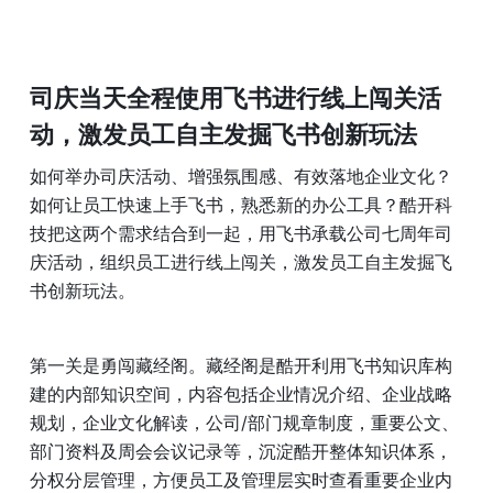
司庆当天全程使用飞书进行线上闯关活
动，激发员工自主发掘飞书创新玩法
如何举办司庆活动、增强氛围感、有效落地企业文化？
如何让员工快速上手飞书，熟悉新的办公工具？酷开科
技把这两个需求结合到一起，用飞书承载公司七周年司
庆活动，组织员工进行线上闯关，激发员工自主发掘飞
书创新玩法。
第一关是勇闯藏经阁。藏经阁是酷开利用飞书知识库构
建的内部知识空间，内容包括企业情况介绍、企业战略
规划，企业文化解读，公司/部门规章制度，重要公文、
部门资料及周会会议记录等，沉淀酷开整体知识体系，
分权分层管理，方便员工及管理层实时查看重要企业内