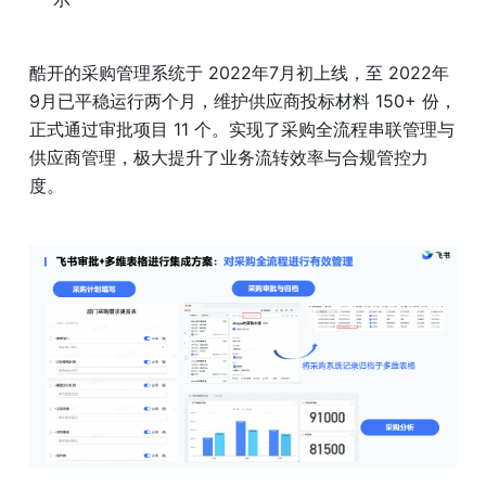
酷开的采购管理系统于 2022年7月初上线，至 2022年
9月已平稳运行两个月，维护供应商投标材料 150+ 份，
正式通过审批项目 11 个。实现了采购全流程串联管理与
供应商管理，极大提升了业务流转效率与合规管控力
度。