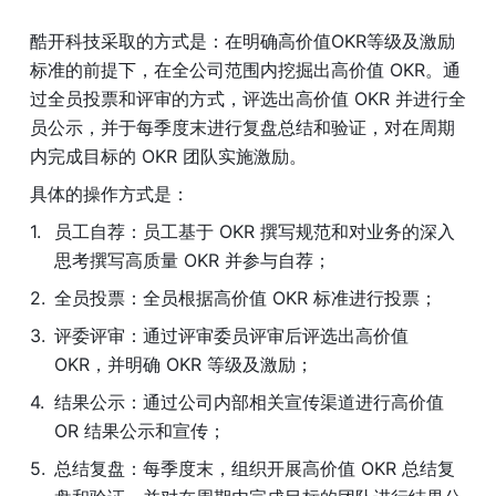
酷开科技采取的方式是：在明确高价值OKR等级及激励
标准的前提下，在全公司范围内挖掘出高价值 OKR。通
过全员投票和评审的方式，评选出高价值 OKR 并进行全
员公示，并于每季度末进行复盘总结和验证，对在周期
内完成目标的 OKR 团队实施激励。
具体的操作方式是：
员工自荐：员工基于 OKR 撰写规范和对业务的深入
思考撰写高质量 OKR 并参与自荐；
全员投票：全员根据高价值 OKR 标准进行投票；
评委评审：通过评审委员评审后评选出高价值 
OKR，并明确 OKR 等级及激励；
结果公示：通过公司内部相关宣传渠道进行高价值 
OR 结果公示和宣传；
总结复盘：每季度末，组织开展高价值 OKR 总结复