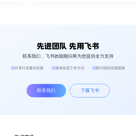
联系我们，飞书效能顾问将为您提供全力支持
分享行业最佳实践
落地先进工作方式
助力组织全面提效
联系我们
下载飞书