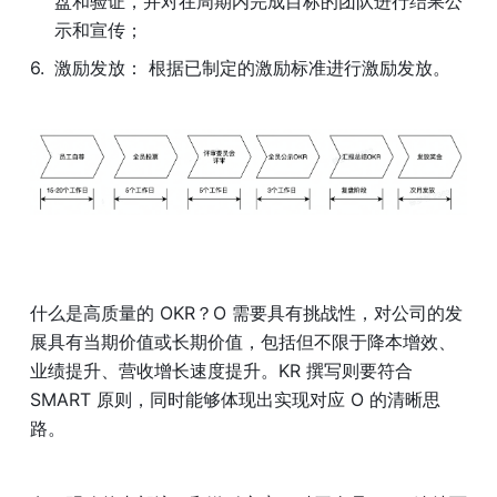
盘和验证，并对在周期内完成目标的团队进行结果公
示和宣传；
激励发放： 根据已制定的激励标准进行激励发放。
什么是高质量的 OKR？O 需要具有挑战性，对公司的发
展具有当期价值或长期价值，包括但不限于降本增效、
业绩提升、营收增长速度提升。KR 撰写则要符合 
SMART 原则，同时能够体现出实现对应 O 的清晰思
路。