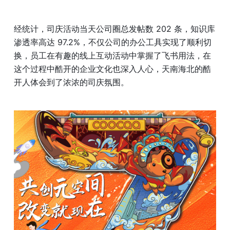
经统计，司庆活动当天公司圈总发帖数 202 条，知识库
渗透率高达 97.2%，不仅公司的办公工具实现了顺利切
换，员工在有趣的线上互动活动中掌握了飞书用法，在
这个过程中酷开的企业文化也深入人心，天南海北的酷
开人体会到了浓浓的司庆氛围。