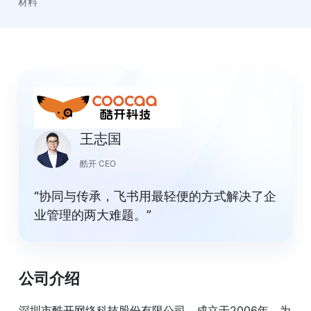
材料
王志国
酷开 CEO
“协同与传承，飞书用最轻便的方式解决了企
业管理的两大难题。”
公司介绍
深圳市酷开网络科技股份有限公司，成立于2006年，为