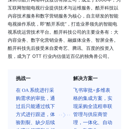
互联网智能电视行业提供技术与运维服务。酷开科技以
内容技术服务和数字营销服务为核心，自主研发的智能
电视操作系统，即“酷开系统”，打造业界领先的智能电
视系统运营技术平台。酷开科技公司的主要业务有：大
内容业务、数字化营销业务、融媒体业务、智屏业务。
酷开科技先后接受来自爱奇艺、腾讯、百度的投资入
股，成为了 OTT 行业内估值近百亿的独角兽公司。
挑战一
解决方案一
在 OA 系统进行采
飞书审批+多维表
购需求的审批，通
格的集成方案，实
过后只能通过线下
现采购全流程串联
方式进行跟进，体
管理与供应商管
验割裂、缺少后续
理，一体化、自动