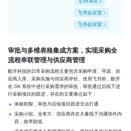
飞书OKR
飞书会议室
飞书会议室
审批与多维表格集成方案，实现采购全
流程串联管理与供应商管理
酷开科技的日常采购流程主要包含采购申请、寻源、供
应商入库、采购实施与供应商评价。使用飞书前，酷开
在 OA 系统中进行采购需求的审批，审批通过后线下进
行采购项目的跟进，存在的主要痛点如下：
体验割裂，审批与后续项目跟进无法打通
采购小组、业务方、供应商存在大量线下沟通协作内
容，效率较低