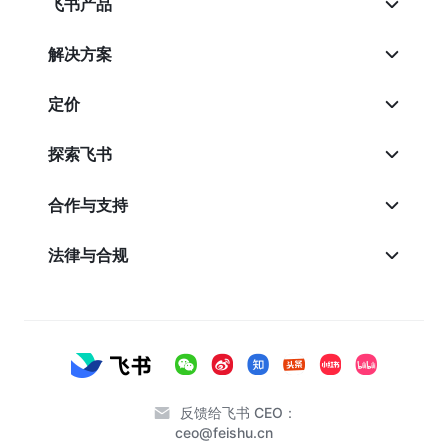
飞书产品
解决方案
定价
探索飞书
合作与支持
法律与合规
反馈给飞书 CEO：
ceo@feishu.cn