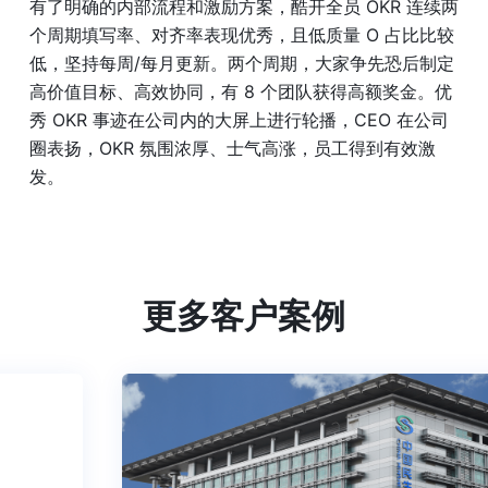
有了明确的内部流程和激励方案，酷开全员 OKR 连续两
个周期填写率、对齐率表现优秀，且低质量 O 占比比较
低，坚持每周/每月更新。两个周期，大家争先恐后制定
高价值目标、高效协同，有 8 个团队获得高额奖金。优
秀 OKR 事迹在公司内的大屏上进行轮播，CEO 在公司
圈表扬，OKR 氛围浓厚、士气高涨，员工得到有效激
发。
更多客户案例