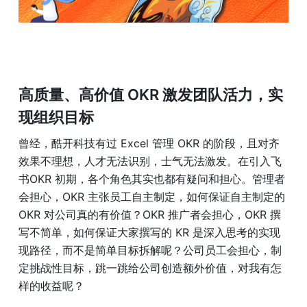
高质量、高价值 OKR 激发团队活力，实
现组织目标
曾经，酷开科技有过 Excel 管理 OKR 的阶段，且对齐
效果不理想，人才无法识别，士气无法激发。在引入飞
书OKR 初期，各个角色其实也都有疑问和担心。管理者
会担心，OKR 主张员工自主制定，如何保证自主制定的 
OKR 对公司真的有价值？OKR 推广者会担心，OKR 撰
写不简单，如何保证大家撰写的 KR 是深入思考的实现
现路径，而不是简单目标拆解呢？公司员工会担心，制
定挑战性目标，跳一跳给公司创造额外价值，对我有怎
样的收益呢？