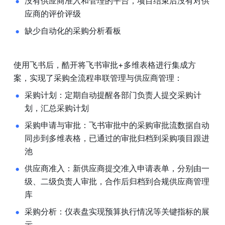
没有供应商准入和管理的平台，项目结束后没有对供
应商的评价评级
缺少自动化的采购分析看板
使用飞书后，酷开将飞书审批+多维表格进行集成方
案，实现了采购全流程串联管理与供应商管理：
采购计划：定期自动提醒各部门负责人提交采购计
划，汇总采购计划
采购申请与审批：飞书审批中的采购审批流数据自动
同步到多维表格，已通过的审批归档到采购项目跟进
池
供应商准入：新供应商提交准入申请表单，分别由一
级、二级负责人审批，合作后归档到合规供应商管理
库
采购分析：仪表盘实现预算执行情况等关键指标的展
示