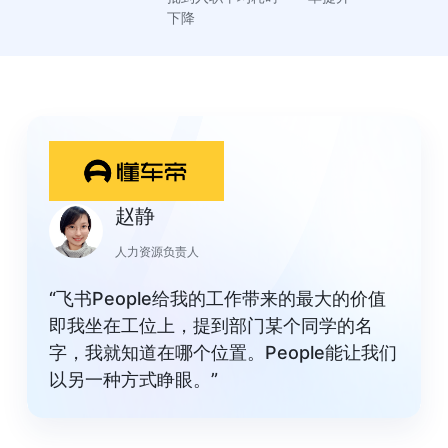
下降 
赵静
人力资源负责人
“飞书People给我的工作带来的最大的价值
即我坐在工位上，提到部门某个同学的名
字，我就知道在哪个位置。People能让我们
以另一种方式睁眼。”