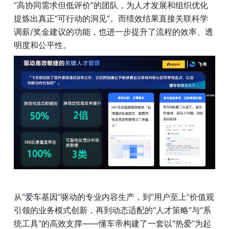
“高协同需求但低评价”的团队，为人才发展和组织优化
提炼出真正“可行动的洞见”。而绩效结果直接关联科学
调薪/奖金建议的功能，也进一步提升了流程的效率、透
明度和公平性。
从“爱车基因”驱动的专业内容生产，到“用户至上”价值观
引领的业务模式创新，再到动态适配的“人才策略”与“系
统工具”的高效支撑——懂车帝构建了一套以“热爱”为起