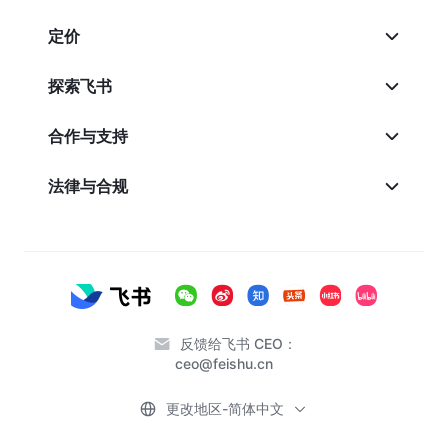
定价
探索飞书
合作与支持
法律与合规
反馈给飞书 CEO：
ceo@feishu.cn
更改地区-简体中文