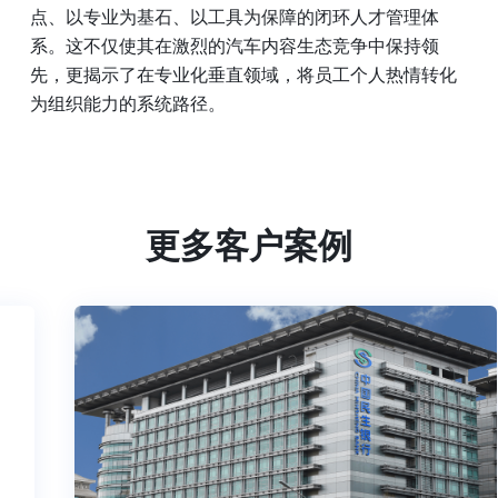
点、以专业为基石、以工具为保障的闭环人才管理体
系。这不仅使其在激烈的汽车内容生态竞争中保持领
先，更揭示了在专业化垂直领域，将员工个人热情转化
为组织能力的系统路径。
更多客户案例