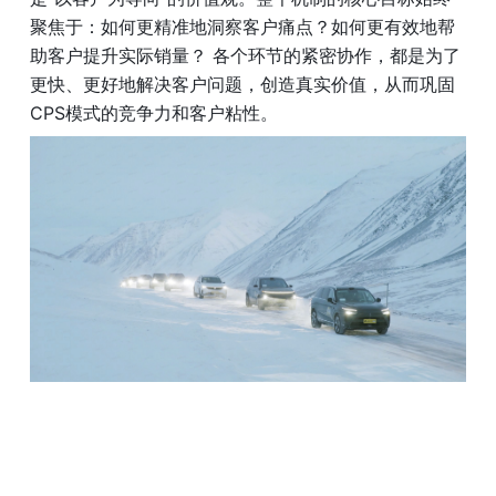
聚焦于：如何更精准地洞察客户痛点？如何更有效地帮
助客户提升实际销量？ 各个环节的紧密协作，都是为了
更快、更好地解决客户问题，创造真实价值，从而巩固
CPS模式的竞争力和客户粘性。