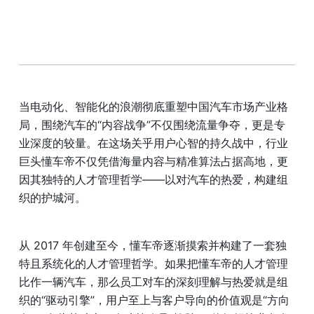
当电动化、智能化的浪潮彻底重塑中国汽车市场产业格
局，围绕汽车的“内容战争”不仅围绕流量争夺，更是专
业深度的较量。在这场关乎用户心智的持久战中，行业
巨头懂车帝不仅凭借海量内容与精准算法占据高地，更
因其独特的人才管理哲学——以对汽车的热爱，构建组
织的护城河。
从 2017 年创建至今，懂车帝逐渐摸索并构建了一套独
特且系统化的人才管理哲学。如果把懂车帝的人才管理
比作一辆汽车，那么员工对车的深刻理解与热爱就是组
织的“驱动引擎”，用户至上与客户导向的价值观是“方向