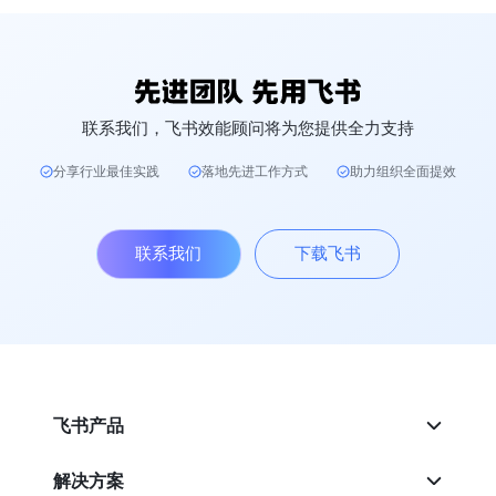
联系我们，飞书效能顾问将为您提供全力支持
分享行业最佳实践
落地先进工作方式
助力组织全面提效
联系我们
下载飞书
飞书产品
解决方案