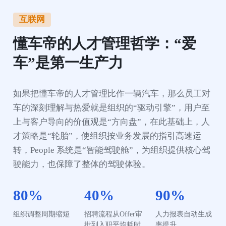
互联网
懂车帝的人才管理哲学：“爱
车”是第一生产力
如果把懂车帝的人才管理比作一辆汽车，那么员工对
车的深刻理解与热爱就是组织的“驱动引擎”，用户至
上与客户导向的价值观是“方向盘”，在此基础上，人
才策略是“轮胎”，使组织按业务发展的指引高速运
转，People 系统是“智能驾驶舱”，为组织提供核心驾
驶能力，也保障了整体的驾驶体验。
80%
40%
90%
组织调整周期缩短
招聘流程从Offer审
人力报表自动生成
批到入职平均耗时
率提升