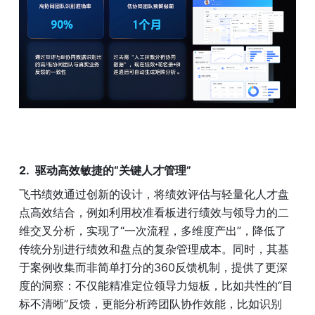
驱动高效敏捷的“关键人才管理”
飞书绩效通过创新的设计，将绩效评估与轻量化人才盘
点高效结合，例如利用校准看板进行绩效与领导力的二
维交叉分析，实现了“一次流程，多维度产出”，降低了
传统分别进行绩效和盘点的复杂管理成本。同时，其基
于案例收集而非简单打分的360反馈机制，提供了更深
度的洞察：不仅能精准定位领导力短板，比如共性的“目
标不清晰”反馈，更能分析跨团队协作效能，比如识别