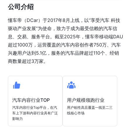
公司介绍
懂车帝（DCar）于2017年8月上线，以“享受汽车 科技
驱动产业发展”为使命，致力于成为最受信赖的汽车信
息、交易、服务平台。截至2025年，懂车帝移动端DAU
超过1000万，运营覆盖的汽车内容创作者750万、汽车
兴趣用户达到5.1亿，服务的汽车品牌超过110个、经销
商数量超过3万家。
汽车内容行业TOP
用户规模领跑行业
汽车内容行业Top平台，在汽
用户粘性高且覆盖一线至二三
车上下游和内容行业具有广泛
线核心市场
影响力