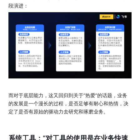
段演进：
而对于底层能力，这又回归到关于“热爱”的话题，业务
的发展是一个漫长的过程，是否足够有耐心和热情，决
定了是否有原始的驱动力去研究和琢磨业务。
系统工具：“对工具的使用是在业务快速