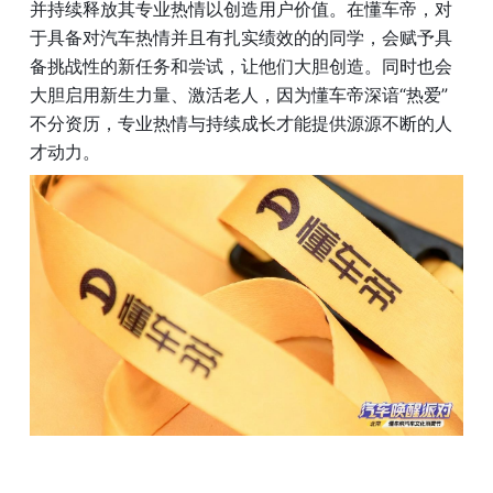
并持续释放其专业热情以创造用户价值。在懂车帝，对
于具备对汽车热情并且有扎实绩效的的同学，会赋予具
备挑战性的新任务和尝试，让他们大胆创造。同时也会
大胆启用新生力量、激活老人，因为懂车帝深谙“热爱”
不分资历，专业热情与持续成长才能提供源源不断的人
才动力。