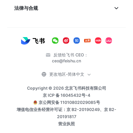
法律与合规
反馈给飞书 CEO：
ceo@feishu.cn
更改地区-简体中文
Copyright © 2026 北京飞书科技有限公司
京 ICP 备 16045432号-4
京公网安备 11010802029085号
增值电信业务经营许可证：京 B2-20190249、京 B2-
20191817
营业执照