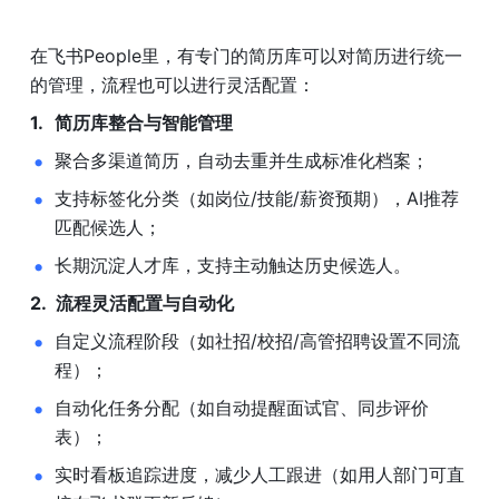
在飞书People里，有专门的简历库可以对简历进行统一
的管理，流程也可以进行灵活配置：
简历库整合与智能管理
聚合多渠道简历，自动去重并生成标准化档案；
支持标签化分类（如岗位/技能/薪资预期），AI推荐
匹配候选人；
长期沉淀人才库，支持主动触达历史候选人。
流程灵活配置与自动化
自定义流程阶段（如社招/校招/高管招聘设置不同流
程）；
自动化任务分配（如自动提醒面试官、同步评价
表）；
实时看板追踪进度，减少人工跟进（如用人部门可直