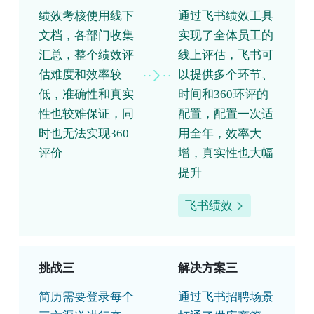
绩效考核使用线下
通过飞书绩效工具
文档，各部门收集
实现了全体员工的
汇总，整个绩效评
线上评估，飞书可
估难度和效率较
以提供多个环节、
低，准确性和真实
时间和360环评的
性也较难保证，同
配置，配置一次适
时也无法实现360
用全年，效率大
评价
增，真实性也大幅
提升
飞书绩效
挑战三
解决方案三
简历需要登录每个
通过飞书招聘场景