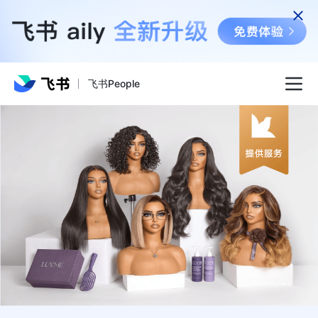
飞书People