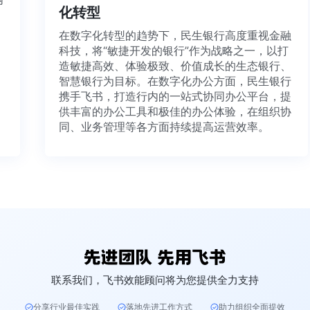
化转型
想法、
在数字化转型的趋势下，民生银行高度重视金
科技，将“敏捷开发的银行”作为战略之一，以打
造敏捷高效、体验极致、价值成长的生态银行
智慧银行为目标。在数字化办公方面，民生银
携手飞书，打造行内的一站式协同办公平台，
供丰富的办公工具和极佳的办公体验，在组织
同、业务管理等各方面持续提高运营效率。
联系我们，飞书效能顾问将为您提供全力支持
分享行业最佳实践
落地先进工作方式
助力组织全面提效