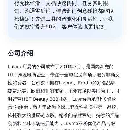
得无比丝滑：文档秒速协同、任务实时跟
进、沟通零延迟，连跨部门创意碰撞都能轻
松搞定！先进工具的智能化和灵活性，让我
们的效率提升50%，客户体验也更精致。
公司介绍
Luvme所属的公司成立于2011年7月，是国内领先的
DTC跨境电商企业，专注于全球假发市场，服务非裔女
性消费者。公司旗下拥有Luvme、Frodio等知名品牌，
覆盖北美、欧洲和非洲市场，主要市场以美国为主，同
时运营HOT Beauty B2B业务。Luvme秉承“让美轻松一
点”的使命，致力于成为全球非裔女性的美业第一品牌。
依托强大的供应链体系、精准的品牌营销、持续的产品
创新和全球市场拓展能力，Luvme不断优化产品与服