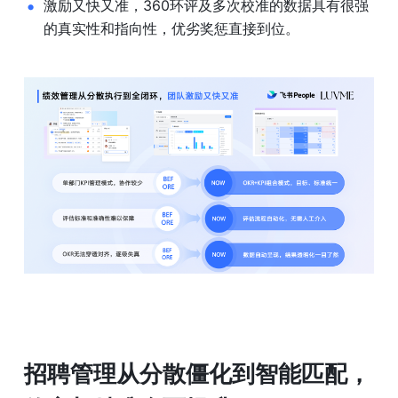
激励又快又准，360环评及多次校准的数据具有很强
的真实性和指向性，优劣奖惩直接到位。
招聘管理从分散僵化到智能匹配
，