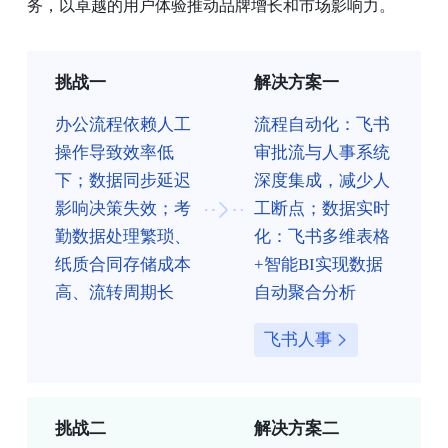
务，以卓越的用户体验推动品牌增长和市场影响力。
挑战一
解决方案一
办公流程依赖人工
流程自动化：飞书
操作导致效率低
审批流与人事系统
下；数据同步延迟
深度集成，减少人
影响决策失效；考
工断点；数据实时
勤数据处理繁琐、
化：飞书多维表格
纸质合同存储成本
+智能BI实现数据
高、流转周期长
自动聚合分析
飞书人事
挑战二
解决方案二