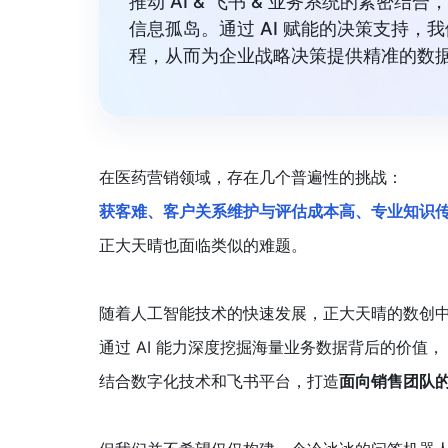
推动 AI & 飞书 & 业务系统的紧
信息孤岛。通过 AI 赋能的决策支持
程，从而为企业战略决策提供精准的数据
在医药营销领域，存在几个普遍性的挑战：
获客难、客户关系维护与评估成本高、专业知识
正大天晴也面临类似的难题。
随着人工智能技术的快速发展，正大天晴的数创
通过 AI 能力深度挖掘海量业务数据背后的价值，
结合数字化技术和飞书平台，打造
面向销售团队的