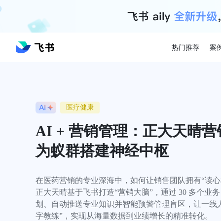
热门推荐
案
医疗健康
AI + 营销管理：正大天晴
为蚁群搭建神经中枢
在医药营销的专业深海中，如何让销售团队拥有“读心术
正大天晴基于飞书打造“营销大脑”，通过 30 多个业务 A
划、自动推送专业知识并智能预警管理盲区，让一线
字教练”，实现从海量数据到业绩增长的精准转化。