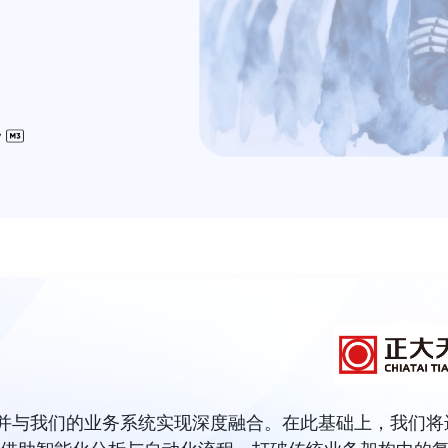
，并与我们的业务系统实现深度融合。在此基础上，我们将