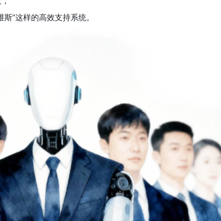
人，
维斯”这样的高效支持系统。