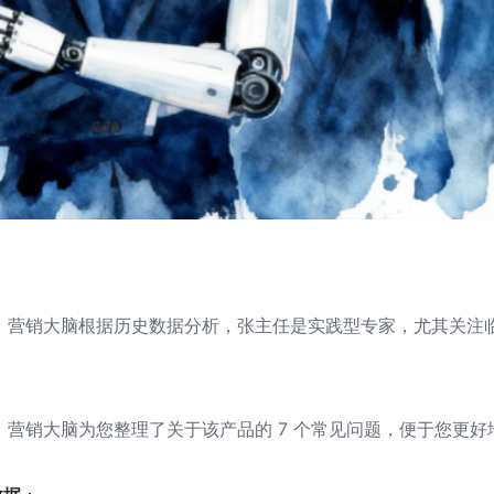
，营销大脑根据历史数据分析，张主任是实践型专家，尤其关注
，营销大脑为您整理了关于该产品的 7 个常见问题，便于您更好