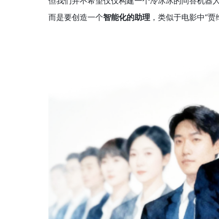
但我们并不希望仅仅构建一个冷冰冰的问答机器
而是要创造一个
智能化的助理
，类似于电影中“贾