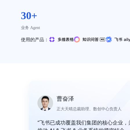
30+
业务 Agent
使用的产品：
曹奋泽
正大天晴总裁助理、数创中心负责人
“飞书已成功覆盖我们集团的核心企业