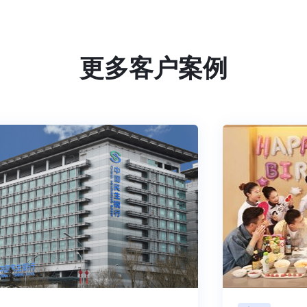
更多客户案例