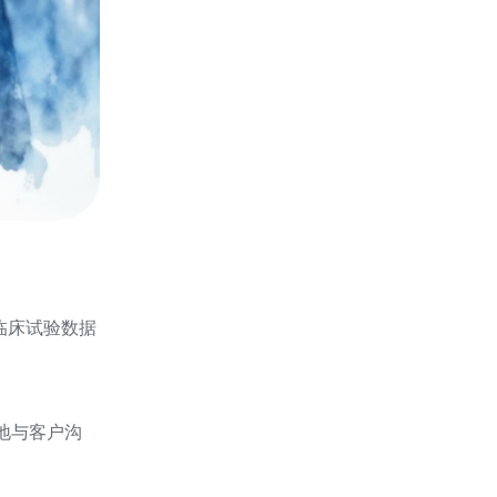
临床试验数据
地与客户沟