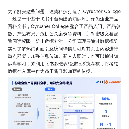
为了解决这些问题，速骑科技打造了 Cyrusher College 
，这是一个基于飞书平台构建的知识库。作为企业产品
百科全书，Cyrusher College 整合了产品入门、产品参
数、产品布局、危机公关案例等资料，并对密级文档配
置阅读权限，防止数据外泄。公司管理层通过数据概览
实时了解热门页面以及访问详情后可对其页面内容进行
重点部署，加强信息传递。新人入职时，也可以通过知
识库学习，并利用飞书多维表格进行系统考核，将考核
数据存入库中作为员工晋升和加薪的依据。