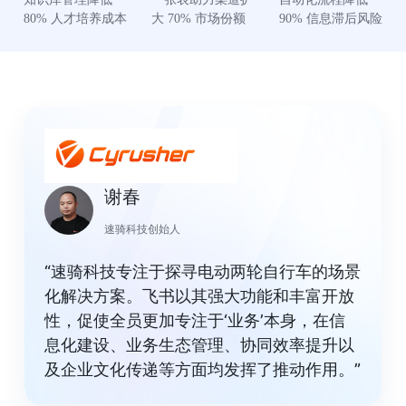
80% 人才培养成本
大 70% 市场份额
90% 信息滞后风险
谢春
速骑科技创始人
“速骑科技专注于探寻电动两轮自行车的场景
化解决方案。飞书以其强大功能和丰富开放
性，促使全员更加专注于‘业务’本身，在信
息化建设、业务生态管理、协同效率提升以
及企业文化传递等方面均发挥了推动作用。”