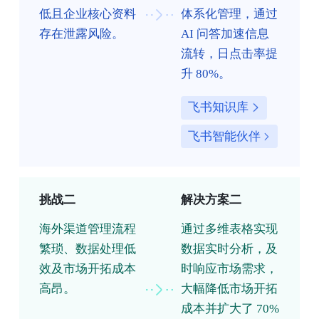
低且企业核心资料
体系化管理，通过
存在泄露风险。
AI 问答加速信息
流转，日点击率提
升 80%。
飞书知识库
飞书智能伙伴
挑战二
解决方案二
海外渠道管理流程
通过多维表格实现
繁琐、数据处理低
数据实时分析，及
效及市场开拓成本
时响应市场需求，
高昂。
大幅降低市场开拓
成本并扩大了 70%