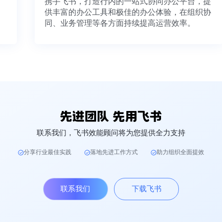
携手飞书，打造行内的一站式协同办公平台，
供丰富的办公工具和极佳的办公体验，在组织
同、业务管理等各方面持续提高运营效率。
联系我们，飞书效能顾问将为您提供全力支持
分享行业最佳实践
落地先进工作方式
助力组织全面提效
联系我们
下载飞书