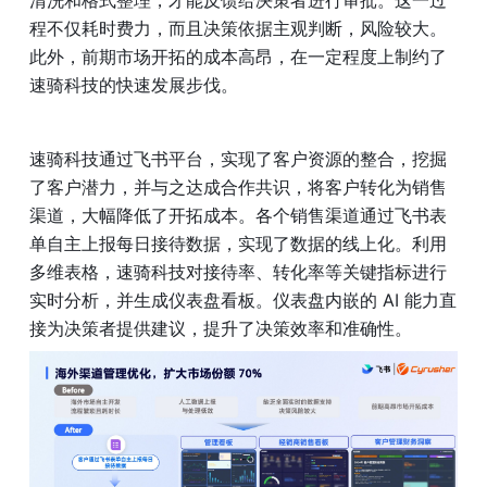
清洗和格式整理，才能反馈给决策者进行审批。这一过
程不仅耗时费力，而且决策依据主观判断，风险较大。
此外，前期市场开拓的成本高昂，在一定程度上制约了
速骑科技的快速发展步伐。
速骑科技通过飞书平台，实现了客户资源的整合，挖掘
了客户潜力，并与之达成合作共识，将客户转化为销售
渠道，大幅降低了开拓成本。各个销售渠道通过飞书表
单自主上报每日接待数据，实现了数据的线上化。利用
多维表格，速骑科技对接待率、转化率等关键指标进行
实时分析，并生成仪表盘看板。仪表盘内嵌的 AI 能力直
接为决策者提供建议，提升了决策效率和准确性。