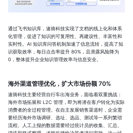
通过飞书知识库，速骑科技实现了文档的线上化和体系
化管理，促进了知识的可复用性、再建设性、丰富性和
实时性。AI 知识库问答机制加速了信息流转，提高了知
识获取效率，每日点击率提升 80%，且泄露风险降为 
0，整体提升企业知识管理效率与信息安全。
海外渠道管理优化，扩大市场份额 70%
速骑科技主要经营自行车出海业务，面临着双重挑战：
海外市场拓展和 L2C 管理，即为将潜在客户转化为实际
消费者的全过程管理。在自主发展销售渠道时，企业需
要经历海外市场调研、选址、选品、测试等一系列繁琐
流程。人工上报的数据需要经过统计员的收集、汇总、