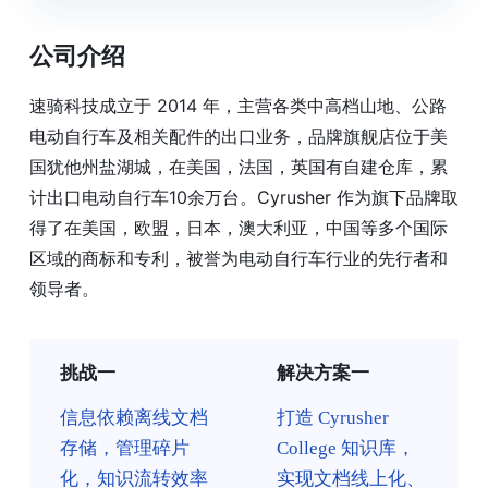
公司介绍
速骑科技成立于 2014 年，主营各类中高档山地、公路
电动自行车及相关配件的出口业务，品牌旗舰店位于美
国犹他州盐湖城，在美国，法国，英国有自建仓库，累
计出口电动自行车10余万台。Cyrusher 作为旗下品牌取
得了在美国，欧盟，日本，澳大利亚，中国等多个国际
区域的商标和专利，被誉为电动自行车行业的先行者和
领导者。
挑战一
解决方案一
信息依赖离线文档
打造 Cyrusher
存储，管理碎片
College 知识库，
化，知识流转效率
实现文档线上化、