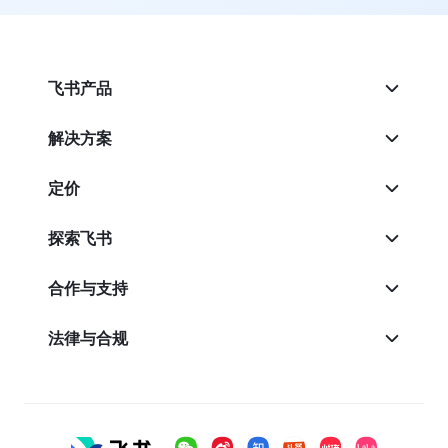
飞书产品
解决方案
定价
探索飞书
合作与支持
法律与合规