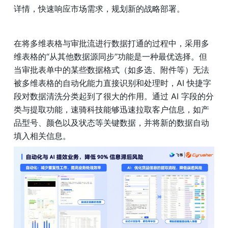
详情，快速响应市场需求，规划新的战略部署。
在将多维表格与审批流进行数据打通的过程中，采用多
维表格的“从其他数据源同步”功能是一种最优选择。但
当审批表单中的某些数据格式（如多选、附件等）无法
被多维表格的自动化能力直接识别和处理时，AI 快捷字
段对数据清洗分类起到了很大的作用。通过 AI 字段的分
类与提取功能，速骑科技能够迅速拉取客户信息，如产
品型号、颜色以及状态等关键数据，并将新的数据自动
填入相关信息。