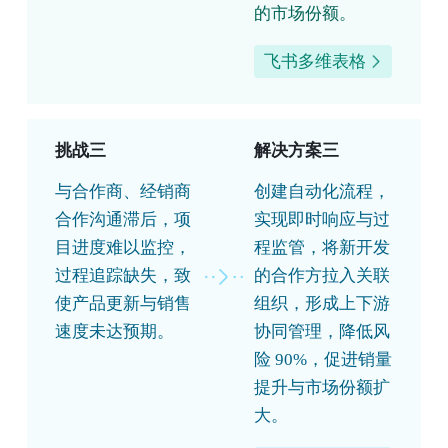
的市场份额。
飞书多维表格
挑战三
解决方案三
与合作商、经销商
创建自动化流程，
合作沟通滞后，项
实现即时响应与过
目进度难以监控，
程监管，将新开发
过程追踪缺失，致
的合作方拉入关联
使产品更新与销售
组织，形成上下游
速度未达预期。
协同管理，降低风
险 90%，促进销量
提升与市场份额扩
大。