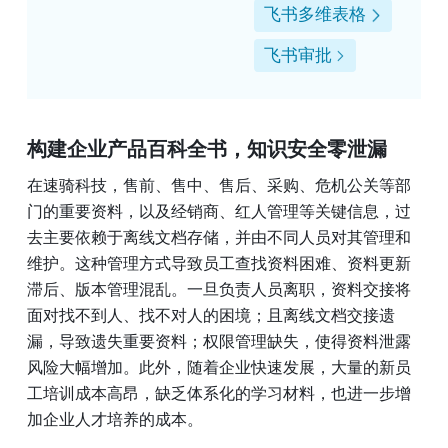
飞书多维表格
飞书审批
构建企业产品百科全书
，知识安全零泄漏
在速骑科技，售前、售中、售后、采购、危机公关等部
门的重要资料，以及经销商、红人管理等关键信息，过
去主要依赖于离线文档存储，并由不同人员对其管理和
维护。这种管理方式导致员工查找资料困难、资料更新
滞后、版本管理混乱。一旦负责人员离职，资料交接将
面对找不到人、找不对人的困境；且离线文档交接遗
漏，导致遗失重要资料；权限管理缺失，使得资料泄露
风险大幅增加。此外，随着企业快速发展，大量的新员
工培训成本高昂，缺乏体系化的学习材料，也进一步增
加企业人才培养的成本。