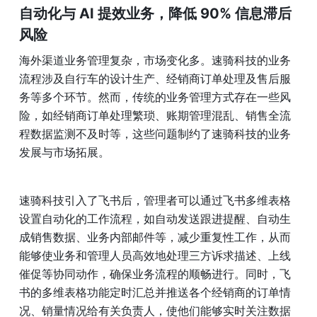
自动化与 AI 提效业务，降低 90% 信息滞后
风险
海外渠道业务管理复杂，市场变化多。速骑科技的业务
流程涉及自行车的设计生产、经销商订单处理及售后服
务等多个环节。然而，传统的业务管理方式存在一些风
险，如经销商订单处理繁琐、账期管理混乱、销售全流
程数据监测不及时等，这些问题制约了速骑科技的业务
发展与市场拓展。
速骑科技引入了飞书后，管理者可以通过飞书多维表格
设置自动化的工作流程，如自动发送跟进提醒、自动生
成销售数据、业务内部邮件等，减少重复性工作，从而
能够使业务和管理人员高效地处理三方诉求描述、上线
催促等协同动作，确保业务流程的顺畅进行。同时，飞
书的多维表格功能定时汇总并推送各个经销商的订单情
况、销量情况给有关负责人，使他们能够实时关注数据