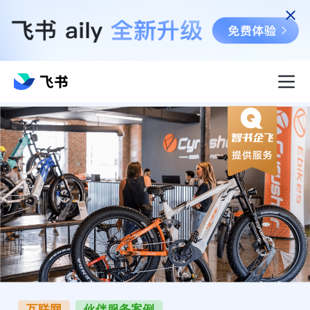
互联网
伙伴服务案例