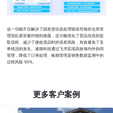
这一功能不仅解决了因发货信息处理错误导致的仓库管
理混乱甚至被封锁的难题，还大幅优化了货品信息的提
取流程，减少了接收货品时的误差风险，有效避免了丢
单情况的发生。速骑科技通过飞书实现高效海内外协同
管理，降低了订单处理、账期管理及销售数据监测中的
过程风险 90%。
更多客户案例