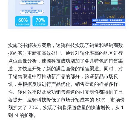
实施飞书解决方案后，速骑科技实现了销量和经销商数
据的实时更新和高效处理。通过对转化率高的地区进行
点位画像分析，速骑科技成功增加了各具特色的销售渠
道，并快速开拓了新的满足画像的销售渠道。同时，对
于销售渠道中可推动新产品的部分，验证新品市场反
馈，并根据反馈进行产品优化。销售渠道的样品多样
性、转化效率以及成功销售渠道的可复制性都得到了显
著提升。速骑科技降低了市场开拓成本的 60%，市场份
额扩大了 70%，实现了销售渠道数量的快速增长，从 1 
到 N 的扩张。