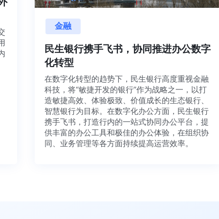
内外
金融
目交
利用
民生银行携手飞书，协同推进办公数
并内
化转型
法、
在数字化转型的趋势下，民生银行高度重视金融
科技，将“敏捷开发的银行”作为战略之一，以打
造敏捷高效、体验极致、价值成长的生态银行、
智慧银行为目标。在数字化办公方面，民生银行
携手飞书，打造行内的一站式协同办公平台，提
供丰富的办公工具和极佳的办公体验，在组织协
同、业务管理等各方面持续提高运营效率。