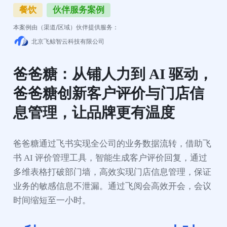
餐饮
伙伴服务案例
本案例由（渠道/区域）伙伴提供服务：
北京飞鲸智云科技有限公司
爸爸糖：从铺人力到 AI 驱动，
爸爸糖创新客户评价与门店信
息管理，让品牌更有温度
爸爸糖通过飞书实现全公司的业务数据流转，借助飞
书 AI 评价管理工具，智能生成客户评价回复，通过
多维表格打破部门墙，高效实现门店信息管理，保证
业务的敏感信息不泄漏。通过飞阅会高效开会，会议
时间缩短至一小时。