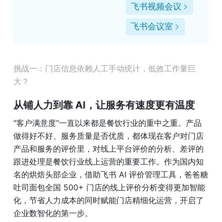
飞书视频会议
飞书会议室
挑战一：门店信息依赖人工手动统计，低效工作量巨
大？
从铺人力到靠 AI，让服务有速度更有温度
"客户满意度"一直以来都是餐饮行业的重中之重。产品
做得好不好、服务质量是否优质，都体现在客户对门店
产品和服务的评价里，对线上平台评价的分析、差评的
跟进处理是餐饮行业线上运营的重要工作。作为国内知
名的烘焙头部企业，借助飞书 AI 评价管理工具，爸爸糖
吐司面包全国 500+ 门店的线上评价分析变得更加智能
化，节省人力成本的同时赋能门店精细化运营，开启了
企业数智化的第一步。