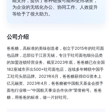
能支持，提供了各种链接可能和使用场景，
为企业的无纸化办公、协同工作、人效提升
等给予了很大助力。
公司介绍
爸爸糖，高标准的美味创造者，创立于2015年的吐司面
包品牌，总部位于江苏无锡，专注于吐司面包细分品类
的加盟连锁经营业务。截至2023年底，爸爸糖已在全国
182座城市开出500+吐司面包店，连续多年蝉联中国手
工吐司头部品牌。2021年6月，爸爸糖获得IDG资本上
亿元融资。2023年4月，爸爸糖被中国航天基金会授予
面包行业唯一“中国航天事业合作伙伴”荣誉称号。爸爸
糖，用爸爸的标准，做一片好吐司。