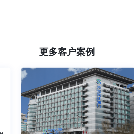
更多客户案例