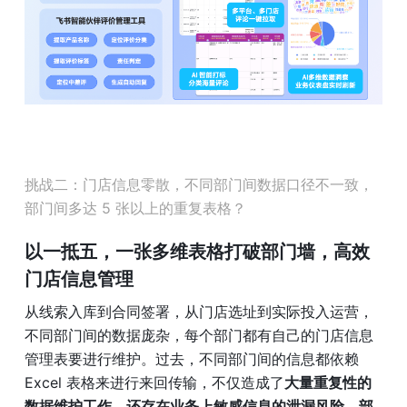
挑战二：门店信息零散，不同部门间数据口径不一致，
部门间多达 5 张以上的重复表格？
以一抵五，一张多维表格打破部门墙，高效
门店信息管理
从线索入库到合同签署，从门店选址到实际投入运营，
不同部门间的数据庞杂，每个部门都有自己的门店信息
管理表要进行维护。过去，不同部门间的信息都依赖 
Excel 表格来进行来回传输，不仅造成了
大量重复性的
数据维护工作，还存在业务上敏感信息的泄漏风险，部