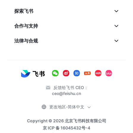
探索飞书
合作与支持
法律与合规
反馈给飞书 CEO：
ceo@feishu.cn
更改地区-简体中文
Copyright © 2026 北京飞书科技有限公司
京 ICP 备 16045432号-4