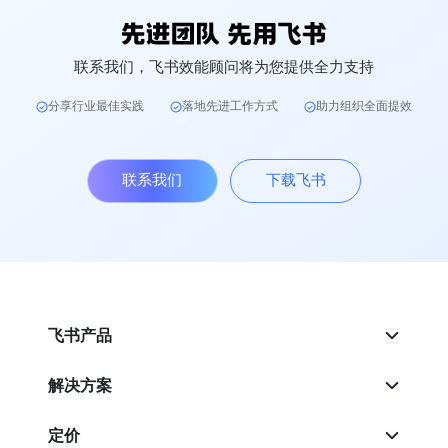
联系我们，飞书效能顾问将为您提供全力支持
分享行业最佳实践
落地先进工作方式
助力组织全面提效
联系我们
下载飞书
飞书产品
解决方案
定价