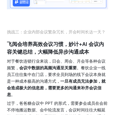
挑战三：企业内部会议繁杂冗长，开会时间长达一天？
飞阅会培养高效会议习惯，妙计+AI 会议内
容关键总结，
大幅降低异步沟通成本
对于餐饮连锁行业来说，日会、周会、月会等各种会议
频繁，
会议中数据的高频沟通至关重要
。餐饮企业一线
员工往往集中在门店，要求全员到场的线下会议本身就
是一种成本极高的沟通方式，
一旦有成员无法参加，就
会造成极大的信息差，需要更多的沟通来补齐会议信
息
。
过于，爸爸糖会议中 PPT 的形式，需要参会成员在会前
不停地搬运数据、会中轮流发言，会议时间往往大幅延