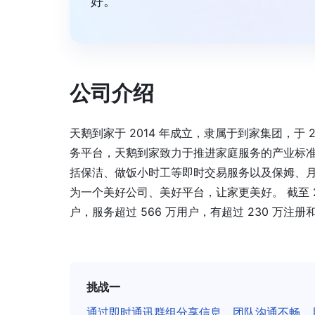
好。”
公司介绍
天鹅到家于 2014 年成立，隶属于到家集团，于 20
务平台，天鹅到家致力于推进家庭服务的产业标
括保洁、做饭小时工等即时交易服务以及保姆、月
为一个美好公司、美好平台，让家更美好。 截至 202
户，服务超过 566 万用户，有超过 230 万注
挑战一
通过即时通讯群组分享信息，团队沟通不畅，