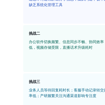
缺乏系统化管理工具
挑战二
办公软件切换频繁、信息同步不畅、协同效率
低，视频存储受限，直播话术升级耗时
挑战三
业务人员等待回复耗时长；客服手动记录转交
率低；产研频繁关注沟通渠道影响专注度