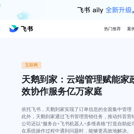
热门推荐
案
互联网
天鹅到家：云端管理赋能家
效协作服务亿万家庭
依托飞书，天鹅到家实现了订单信息的全面集中管理
此外，天鹅到家通过飞书管理营销任务，推动抖音营
公司还以“服务台+飞书机器人+多维表格”打造自助
在系统操作过程中遇到问题时，能够更高效地解决。