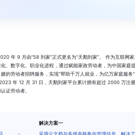
20 年 9 月由“58 到家”正式更名为“天鹅到家”。 作为互联网
准化、数字化、职业化进程，通过赋能家政劳动者，为中国家庭
嫂的劳动者招聘服务，实现“帮助千万人就业，为亿万家庭服务”
3 年 12 月 31 日，天鹅到家平台累计拥有超过 2000 万注
册和认证劳动者。
解决方案一
且
采用云文档与多维表格集中管理信息，解决