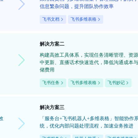
信息繁杂问题，提升团队协作效率
飞书文档
飞书多维表格
解决方案二
构建高效工具体系，实现任务清晰管理、资
中更新、直播话术快速迭代，降低沟通成本
储费用
飞书任务
飞书多维表格
飞书妙记
解决方案三
效
「服务台+飞书机器人+多维表格」智能协作
统，优化内部问题处理流程，加速业务推进