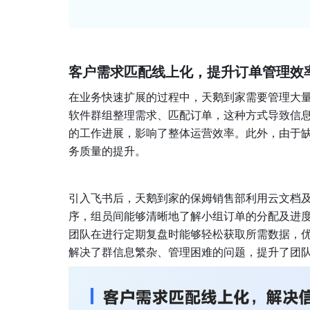
客户需求匹配线上化，提升订单管理效
在业务快速扩展的过程中，天鹅到家需要管理大
软件群组整理需求、匹配订单，这种方式导致信
的工作进展，影响了整体运营效率。此外，由于
务质量的提升。
引入飞书后，天鹅到家的保姆销售部利用云文档
序，组员间能够清晰地了解小组订单的分配及进
团队在进行定期复盘时能够轻松获取所需数据，
解决了群信息繁杂、管理困难的问题，提升了团