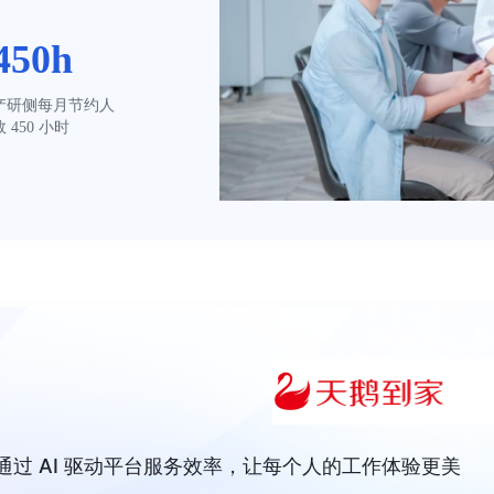
450h
产研侧每月节约人
效 450 小时
过 AI 驱动平台服务效率，让每个人的工作体验更美