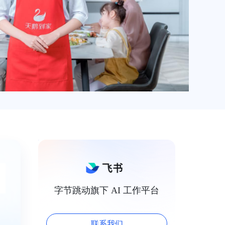
字节跳动旗下 AI 工作平台
联系我们