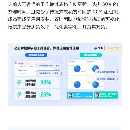
之前人工督促的工作通过表格自动更新，减少 30% 的
整理时间，且减少了传统方式花费时间的 20% 让组织
成员完成了应用安装。管理团队也能通过动态的可视化
报表来提升决策效率，优化数字化工具落实对策。