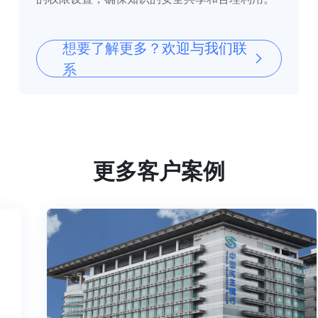
想要了解更多？欢迎与我们联
系
更多客户案例