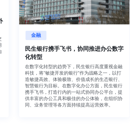
内外
金融
目交
利用
民生银行携手飞书，协同推进办公数字
并内
化转型
法、
在数字化转型的趋势下，民生银行高度重视金融
科技，将“敏捷开发的银行”作为战略之一，以打
造敏捷高效、体验极致、价值成长的生态银行、
智慧银行为目标。在数字化办公方面，民生银行
携手飞书，打造行内的一站式协同办公平台，提
供丰富的办公工具和极佳的办公体验，在组织协
同、业务管理等各方面持续提高运营效率。