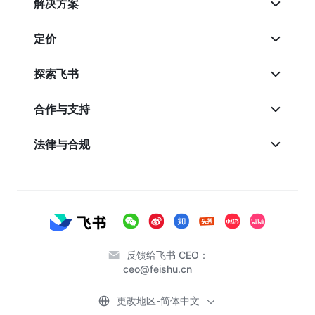
解决方案
定价
探索飞书
合作与支持
法律与合规
反馈给飞书 CEO：
ceo@feishu.cn
更改地区-简体中文