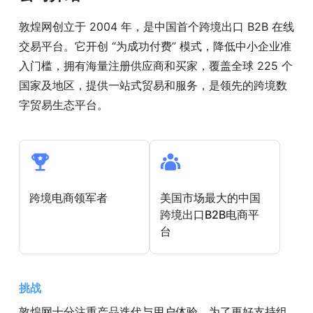
敦煌网创立于 2004 年，是中国首个跨境出口 B2B 在线
交易平台。它开创 “为成功付费” 模式，降低中小企业准
入门槛，拥有海量注册供应商和买家，覆盖全球 225 个
国家及地区，提供一站式贸易和服务，是领先的跨境数
字贸易生态平台。
跨境电商领军者
美国市场最大的中国
跨境出口B2B电商平
台
挑战
敦煌网十分注重产品迭代与用户体验，为了更好支持组