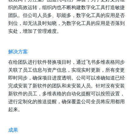
织的高效运转，组织内也不断构建数字化工具打造敏捷
团队。但公司人员多、职能多，数字化工具的应用是否
到位，却无法及时知晓，为数字化工具的应用是否落到
实处，增加了管理难度。
解决方案
在给团队进行软件替换项目时，通过飞书多维表格同步
关联了员工信息与资产信息，实现实时更新，所有变更
即时同步，确保项目进度透明。公司可以准确知道已经
完成安装了新软件的团队和未安装人员。针对没有安装
新软件的员工，多维表格的自动化提醒可以按照设置，
进行定制化的推送提醒，确保覆盖公司全员将应用都用
起来。
成果