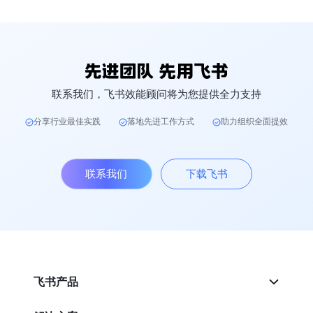
联系我们，飞书效能顾问将为您提供全力支持
分享行业最佳实践
落地先进工作方式
助力组织全面提效
联系我们
下载飞书
飞书产品