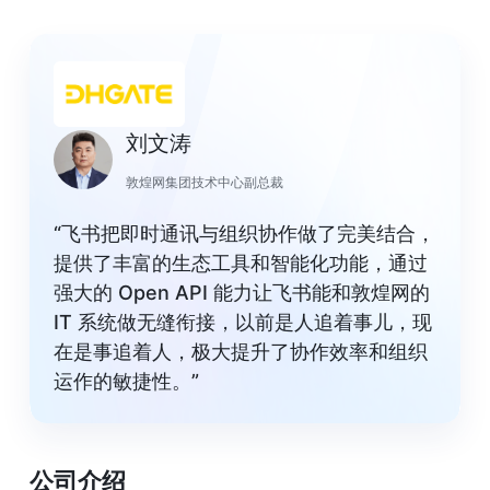
刘文涛
敦煌网集团技术中心副总裁
“飞书把即时通讯与组织协作做了完美结合，
提供了丰富的生态工具和智能化功能，通过
强大的 Open API 能力让飞书能和敦煌网的
IT 系统做无缝衔接，以前是人追着事儿，现
在是事追着人，极大提升了协作效率和组织
运作的敏捷性。”
公司介绍