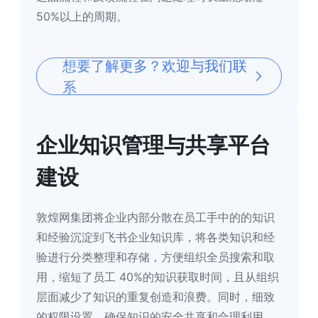
50%以上的周期。
想要了解更多？欢迎与我们联
系
企业知识管理与共享平台
建设
敦煌网集团将企业内部分散在员工手中的的知识
和经验沉淀到飞书企业知识库，将各类知识和经
验进行分类整理和存储，方便组织全员搜索和取
用，缩短了员工 40%的知识获取时间，且从组织
层面减少了知识的重复创造和浪费。同时，细致
的权限设置，确保知识的安全共享和合理利用。