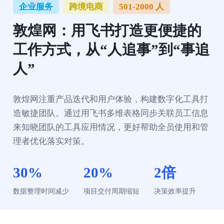
企业服务
跨境电商
501-2000 人
敦煌网：用飞书打造更便捷的
工作方式，从“人追事”到“事追
人”
敦煌网注重产品迭代和用户体验，构建数字化工具打
造敏捷团队。通过用飞书多维表格同步关联员工信息
来知晓团队的工具应用情况，更好帮助全员使用和管
理者优化落实对策。
30%
20%
2倍
数据整理时间减少
项目交付周期缩短
决策效率提升