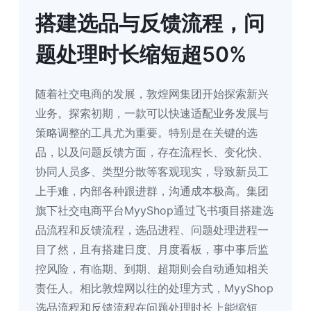
搭建选品与反馈流程，问
题处理时长缩短超50%
随着社交电商的发展，敦煌网集团开始探索新兴
业务。探索初期，一款可以快速适配业务发展与
策略调整的工具尤为重要。特别是在关键的选
品，以及问题反馈方面，存在流程长、变化快、
协同人员多、类型分散等客观现实，导致新员工
上手难，内部各种跟进群，沟通成本极高。集团
旗下社交电商平台MyyShop通过飞书项目搭建选
品流程和反馈流程，选品进程、问题处理进程一
目了然，且有搭建日度、月度看板，事中事后监
控风险，有临期、到期、超期则会自动通知相关
责任人。相比敦煌网以往的处理方式，MyyShop 
选品流程和反馈流程在问题处理时长上能缩短 