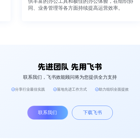
供丰富的办公工具和极佳的办公体验，在组织协
同、业务管理等各方面持续提高运营效率。
联系我们，飞书效能顾问将为您提供全力支持
分享行业最佳实践
落地先进工作方式
助力组织全面提效
联系我们
下载飞书