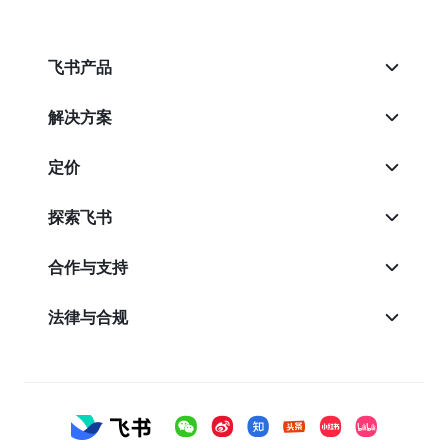
飞书产品
解决方案
定价
探索飞书
合作与支持
法律与合规