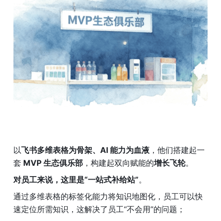
以
飞书多维表格为骨架、AI 能力为血液
，他们搭建起一
套
 MVP 生态俱乐部
，构建起双向赋能的
增长飞轮
。
对员工来说，这里是“一站式补给站”
。
通过多维表格的标签化能力将知识地图化，员工可以快
速定位所需知识，这解决了员工“不会用”的问题；