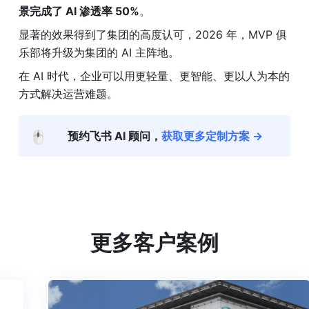
景完成了 AI 渗透率 50%
。
显著的效果得到了集团的高度认可，2026 年，MVP 俱
乐部将升级为集团的 AI 主阵地。
在 AI 时代，企业可以用更轻量、更智能、更以人为本的
方式解决运营难题。
🖱️
预约飞书 AI 顾问，
获取更多定制方案 →
更多客户案例