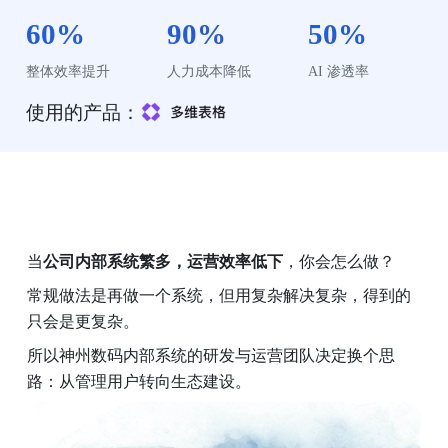
60%
90%
50%
整体效率提升
人力成本降低
AI 渗透率
使用的产品：
当
公司内部系统繁多，运营效率低下
，你会怎么做？
常规做法是再做一个系统，但用复杂解决复杂，得到的
只会是更复杂。
所以神州数码内部系统的研发与运营团队决定换个思
路：从管理用户转向生态建设。