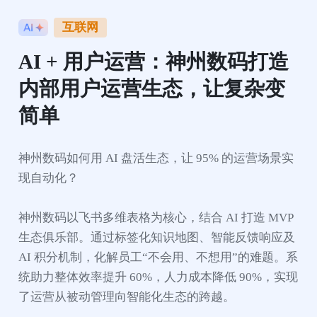
互联网
AI + 用户运营：神州数码打造
内部用户运营生态，让复杂变
简单
神州数码如何用 AI 盘活生态，让 95% 的运营场景实
现自动化？

神州数码以飞书多维表格为核心，结合 AI 打造 MVP 
生态俱乐部。通过标签化知识地图、智能反馈响应及 
AI 积分机制，化解员工“不会用、不想用”的难题。系
统助力整体效率提升 60%，人力成本降低 90%，实现
了运营从被动管理向智能化生态的跨越。